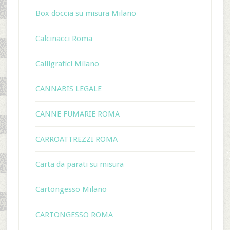
Box doccia su misura Milano
Calcinacci Roma
Calligrafici Milano
CANNABIS LEGALE
CANNE FUMARIE ROMA
CARROATTREZZI ROMA
Carta da parati su misura
Cartongesso Milano
CARTONGESSO ROMA