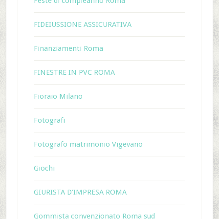
Feste di compleanno Roma
FIDEIUSSIONE ASSICURATIVA
Finanziamenti Roma
FINESTRE IN PVC ROMA
Fioraio Milano
Fotografi
Fotografo matrimonio Vigevano
Giochi
GIURISTA D’IMPRESA ROMA
Gommista convenzionato Roma sud