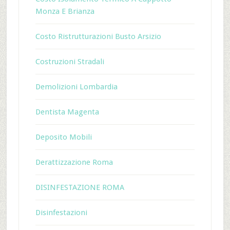
Monza E Brianza
Costo Ristrutturazioni Busto Arsizio
Costruzioni Stradali
Demolizioni Lombardia
Dentista Magenta
Deposito Mobili
Derattizzazione Roma
DISINFESTAZIONE ROMA
Disinfestazioni