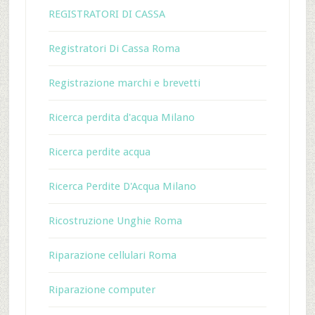
REGISTRATORI DI CASSA
Registratori Di Cassa Roma
Registrazione marchi e brevetti
Ricerca perdita d'acqua Milano
Ricerca perdite acqua
Ricerca Perdite D'Acqua Milano
Ricostruzione Unghie Roma
Riparazione cellulari Roma
Riparazione computer