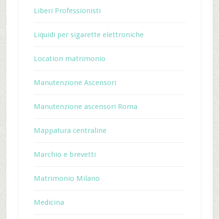
Liberi Professionisti
Liquidi per sigarette elettroniche
Location matrimonio
Manutenzione Ascensori
Manutenzione ascensori Roma
Mappatura centraline
Marchio e brevetti
Matrimonio Milano
Medicina