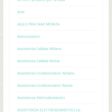
Arte
ASILO PER CANI MONZA
Assicurazioni
Assistenza Caldaie Milano
Assistenza Caldaie Roma
Assistenza Condizionatori Milano
Assistenza Condizionatori Roma
Assistenza Elettrodomestici
ASSISTENZA ELETTRODOMESTICI LG