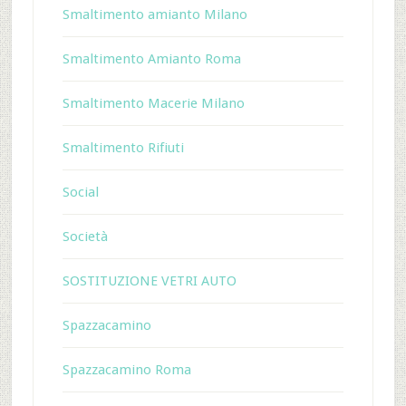
Smaltimento amianto Milano
Smaltimento Amianto Roma
Smaltimento Macerie Milano
Smaltimento Rifiuti
Social
Società
SOSTITUZIONE VETRI AUTO
Spazzacamino
Spazzacamino Roma