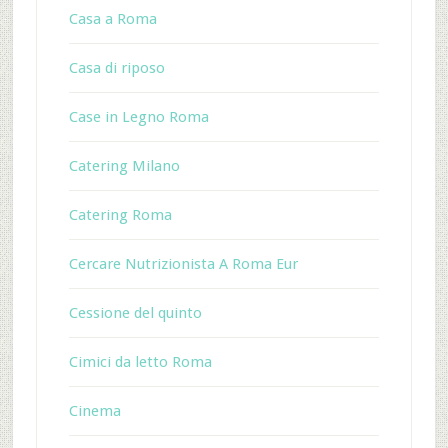
Casa a Roma
Casa di riposo
Case in Legno Roma
Catering Milano
Catering Roma
Cercare Nutrizionista A Roma Eur
Cessione del quinto
Cimici da letto Roma
Cinema