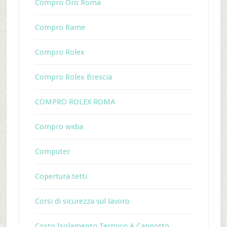
Compro Oro Roma
Compro Rame
Compro Rolex
Compro Rolex Brescia
COMPRO ROLEX ROMA
Compro widia
Computer
Copertura tetti
Corsi di sicurezza sul lavoro
Costo Isolamento Termico A Cappotto