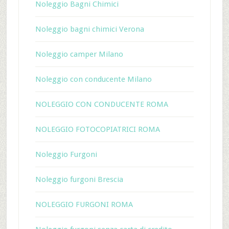
Noleggio Bagni Chimici
Noleggio bagni chimici Verona
Noleggio camper Milano
Noleggio con conducente Milano
NOLEGGIO CON CONDUCENTE ROMA
NOLEGGIO FOTOCOPIATRICI ROMA
Noleggio Furgoni
Noleggio furgoni Brescia
NOLEGGIO FURGONI ROMA