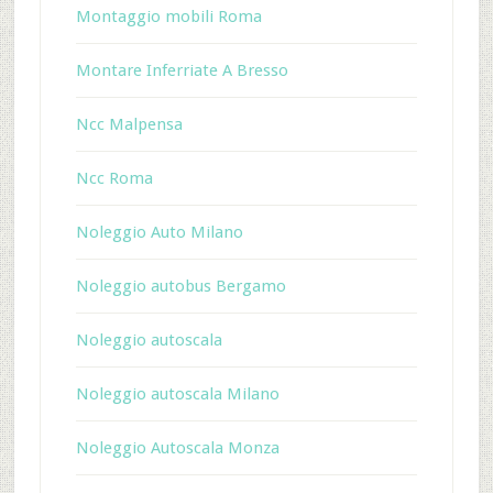
Montaggio mobili Roma
Montare Inferriate A Bresso
Ncc Malpensa
Ncc Roma
Noleggio Auto Milano
Noleggio autobus Bergamo
Noleggio autoscala
Noleggio autoscala Milano
Noleggio Autoscala Monza