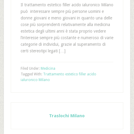
Il trattamento estetico filler acido ialuronico Milano
può interessare sempre più persone uomini e
donne giovani e meno giovani in quanto una delle
cose più sorprendenti relativamente alla medicina
estetica degli ultimi anni è stata proprio vedere
l’interesse sempre più costante e numeroso di varie
categorie di individui, grazie al superamento di
certi stereotipi legati […]
Filed Under:
Medicina
Tagged With:
Trattamento estetico filler acido
ialuronico Milano
Traslochi Milano