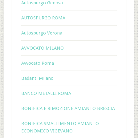
Autospurgo Genova
AUTOSPURGO ROMA
Autospurgo Verona
AVVOCATO MILANO
Avvocato Roma
Badanti Milano
BANCO METALLI ROMA
BONIFICA E RIMOZIONE AMIANTO BRESCIA
BONIFICA SMALTIMENTO AMIANTO
ECONOMICO VIGEVANO