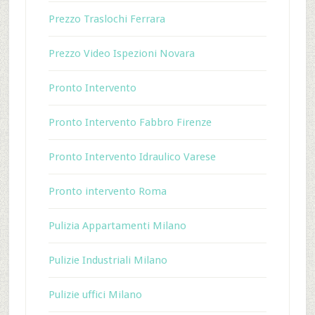
Prezzo Traslochi Ferrara
Prezzo Video Ispezioni Novara
Pronto Intervento
Pronto Intervento Fabbro Firenze
Pronto Intervento Idraulico Varese
Pronto intervento Roma
Pulizia Appartamenti Milano
Pulizie Industriali Milano
Pulizie uffici Milano