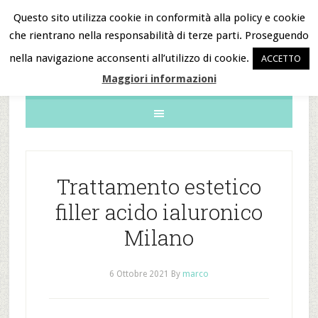
Questo sito utilizza cookie in conformità alla policy e cookie
che rientrano nella responsabilità di terze parti. Proseguendo
B&B Notizie
nella navigazione acconsenti all’utilizzo di cookie.
ACCETTO
Maggiori informazioni
Trattamento estetico
filler acido ialuronico
Milano
6 Ottobre 2021
By
marco