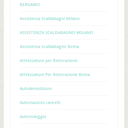
BERGAMO
Assistenza Scaldabagni Milano
ASSISTENZA SCALDABAGNO MILANO
Assistenza Scaldabagno Roma
Attrezzature per Ristorazione
Attrezzature Per Ristorazione Roma
Autodemolizioni
Automazioni cancelli
Autonoleggio