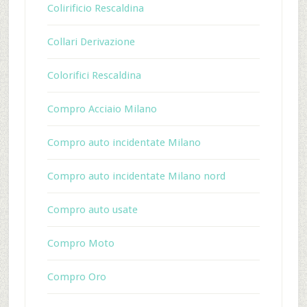
Colirificio Rescaldina
Collari Derivazione
Colorifici Rescaldina
Compro Acciaio Milano
Compro auto incidentate Milano
Compro auto incidentate Milano nord
Compro auto usate
Compro Moto
Compro Oro