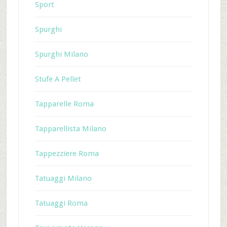
Sport
Spurghi
Spurghi Milano
Stufe A Pellet
Tapparelle Roma
Tapparellista Milano
Tappezziere Roma
Tatuaggi Milano
Tatuaggi Roma