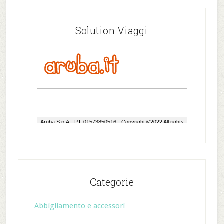
Solution Viaggi
Categorie
Abbigliamento e accessori