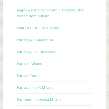
paghe e contributi amministrazioni stabili
Bande Nere Milano
PARCHEGGIO FIUMICINO
Parcheggio Malpensa
Parcheggio Orio a Serio
Parquet Milano
Parquet Roma
Parrucchiere A Milano
Pavimenti in resina Milano