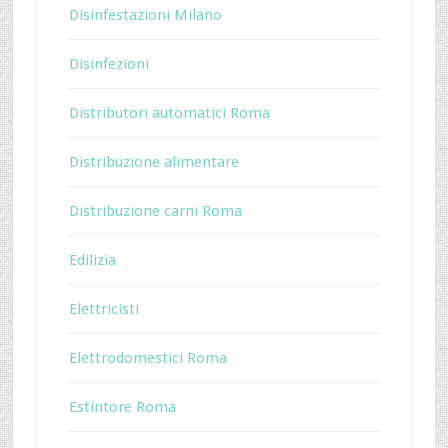
Disinfestazioni Milano
Disinfezioni
Distributori automatici Roma
Distribuzione alimentare
Distribuzione carni Roma
Edilizia
Elettricisti
Elettrodomestici Roma
Estintore Roma