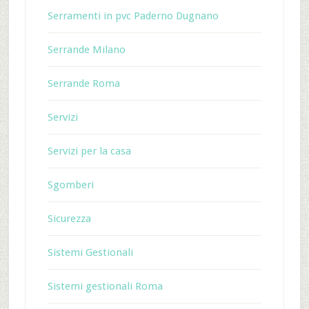
Serramenti in pvc Paderno Dugnano
Serrande Milano
Serrande Roma
Servizi
Servizi per la casa
Sgomberi
Sicurezza
Sistemi Gestionali
Sistemi gestionali Roma