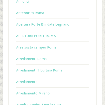
Annunci
Antennista Roma
Apertura Porte Blindate Legnano
APERTURA PORTE ROMA
Area sosta camper Roma
Arredamenti Roma
Arredamenti Tiburtina Roma
Arredamento
Arredamento Milano
Arredi e prodotti per la casa