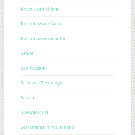
Rolex Usati Milano
Rottamazione Auto
Rottamazioni scooter
Salute
Sanificazioni
Scienza e Tecnologia
Scuola
SERRAMENTI
Serramenti in PVC Milano