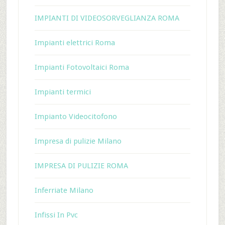
IMPIANTI DI VIDEOSORVEGLIANZA ROMA
Impianti elettrici Roma
Impianti Fotovoltaici Roma
Impianti termici
Impianto Videocitofono
Impresa di pulizie Milano
IMPRESA DI PULIZIE ROMA
Inferriate Milano
Infissi In Pvc