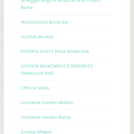
Noleggio furgoni senza carta di credito
Roma
Nutrizionista Roma Eur
Occhiali da vista
OFFERTA BUSTE PAGA ROMA EUR
OFFERTA RIFACIMENTO IMPIANTO
IDRAULICO RHO
Officine Moto
Onoranze Funebri Milano
Onoranze Funebri Roma
Orologi Milano