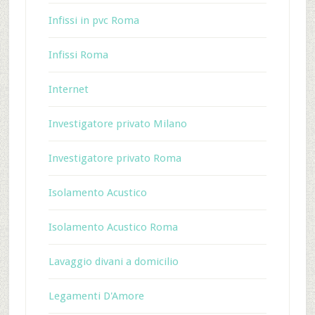
Infissi in pvc Roma
Infissi Roma
Internet
Investigatore privato Milano
Investigatore privato Roma
Isolamento Acustico
Isolamento Acustico Roma
Lavaggio divani a domicilio
Legamenti D'Amore