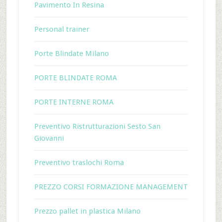
Pavimento In Resina
Personal trainer
Porte Blindate Milano
PORTE BLINDATE ROMA
PORTE INTERNE ROMA
Preventivo Ristrutturazioni Sesto San
Giovanni
Preventivo traslochi Roma
PREZZO CORSI FORMAZIONE MANAGEMENT
Prezzo pallet in plastica Milano