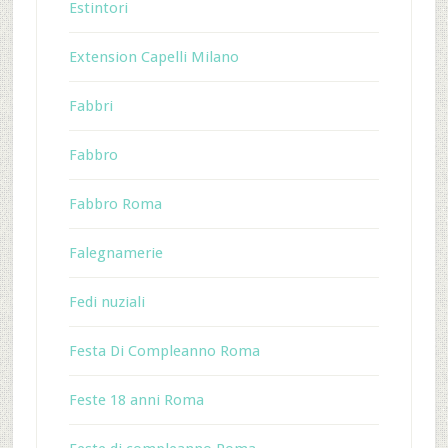
Estintori
Extension Capelli Milano
Fabbri
Fabbro
Fabbro Roma
Falegnamerie
Fedi nuziali
Festa Di Compleanno Roma
Feste 18 anni Roma