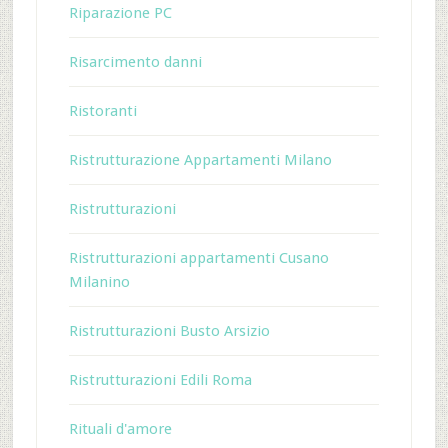
Riparazione PC
Risarcimento danni
Ristoranti
Ristrutturazione Appartamenti Milano
Ristrutturazioni
Ristrutturazioni appartamenti Cusano
Milanino
Ristrutturazioni Busto Arsizio
Ristrutturazioni Edili Roma
Rituali d'amore