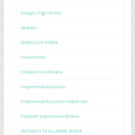
Gruppo frigo Roma
Idraulici
IDRAULICO ROMA
Imbianchini
Imbianchino Milano
Impermeabilizzazioni
Impermeabilizzazioni industriali
Impianti aspirazione Milano
IMPIANTI DI ALLARME ROMA