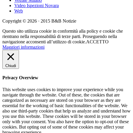
Vetrate Milano
Video Ispezioni Novara
Web
Copyright © 2026 · 2015 B&B Notizie
Questo sito utilizza cookie in conformità alla policy e cookie che
rientrano nella responsabilità di terze parti. Proseguendo nella
navigazione acconsenti all’utilizzo di cookie.
ACCETTO
Maggiori informazioni
Chiudi
Privacy Overview
This website uses cookies to improve your experience while you
navigate through the website. Out of these, the cookies that are
categorized as necessary are stored on your browser as they are
essential for the working of basic functionalities of the website. We
also use third-party cookies that help us analyze and understand how
you use this website. These cookies will be stored in your browser
only with your consent. You also have the option to opt-out of these
cookies. But opting out of some of these cookies may affect your
browsing experience.