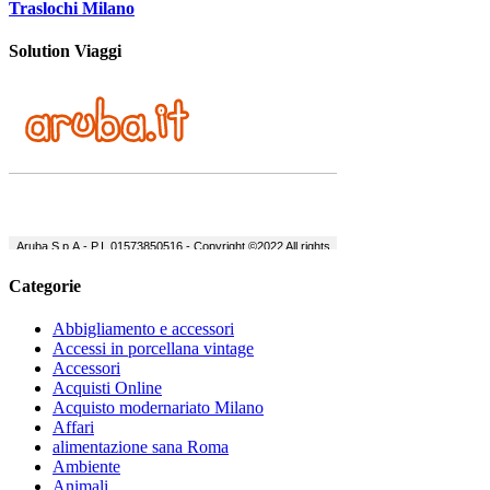
Traslochi Milano
Solution Viaggi
Categorie
Abbigliamento e accessori
Accessi in porcellana vintage
Accessori
Acquisti Online
Acquisto modernariato Milano
Affari
alimentazione sana Roma
Ambiente
Animali