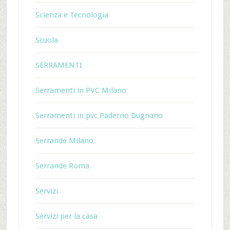
Scienza e Tecnologia
Scuola
SERRAMENTI
Serramenti in PVC Milano
Serramenti in pvc Paderno Dugnano
Serrande Milano
Serrande Roma
Servizi
Servizi per la casa