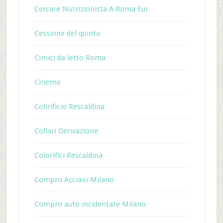
Cercare Nutrizionista A Roma Eur
Cessione del quinto
Cimici da letto Roma
Cinema
Colirificio Rescaldina
Collari Derivazione
Colorifici Rescaldina
Compro Acciaio Milano
Compro auto incidentate Milano