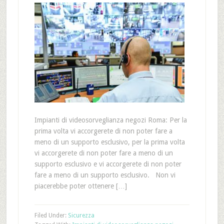
Impianti di videosorveglianza negozi Roma: Per la
prima volta vi accorgerete di non poter fare a
meno di un supporto esclusivo, per la prima volta
vi accorgerete di non poter fare a meno di un
supporto esclusivo e vi accorgerete di non poter
fare a meno di un supporto esclusivo. Non vi
piacerebbe poter ottenere […]
Filed Under:
Sicurezza