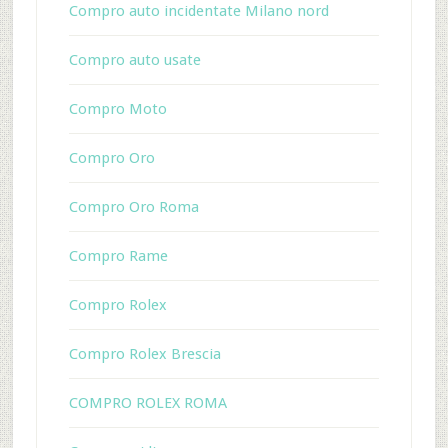
Compro auto incidentate Milano nord
Compro auto usate
Compro Moto
Compro Oro
Compro Oro Roma
Compro Rame
Compro Rolex
Compro Rolex Brescia
COMPRO ROLEX ROMA