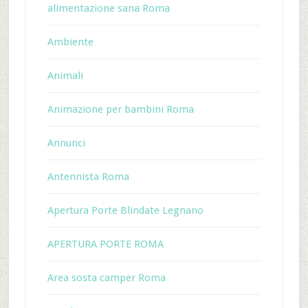
alimentazione sana Roma
Ambiente
Animali
Animazione per bambini Roma
Annunci
Antennista Roma
Apertura Porte Blindate Legnano
APERTURA PORTE ROMA
Area sosta camper Roma