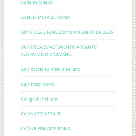
Badanti Milano
BANCO METALLI ROMA
BONIFICA E RIMOZIONE AMIANTO BRESCIA
BONIFICA SMALTIMENTO AMIANTO
ECONOMICO VIGEVANO
Box doccia su misura Milano
Calcinacci Roma
Calligrafici Milano
CANNABIS LEGALE
CANNE FUMARIE ROMA