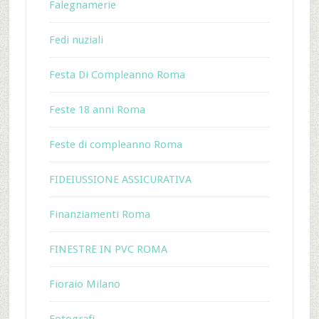
Falegnamerie
Fedi nuziali
Festa Di Compleanno Roma
Feste 18 anni Roma
Feste di compleanno Roma
FIDEIUSSIONE ASSICURATIVA
Finanziamenti Roma
FINESTRE IN PVC ROMA
Fioraio Milano