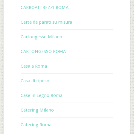
CARROATTREZZI ROMA
Carta da parati su misura
Cartongesso Milano
CARTONGESSO ROMA
Casa a Roma
Casa di riposo
Case in Legno Roma
Catering Milano
Catering Roma