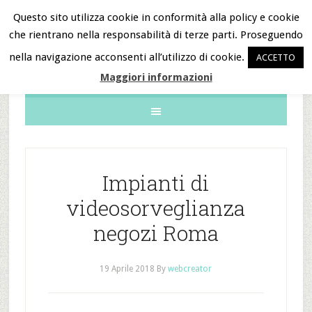
Questo sito utilizza cookie in conformità alla policy e cookie
che rientrano nella responsabilità di terze parti. Proseguendo
B&B Notizie
nella navigazione acconsenti all’utilizzo di cookie.
ACCETTO
Maggiori informazioni
Impianti di
videosorveglianza
negozi Roma
19 Aprile 2018
By
webcreator