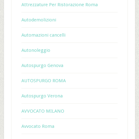
Attrezzature Per Ristorazione Roma
Autodemolizioni
Automazioni cancelli
Autonoleggio
Autospurgo Genova
AUTOSPURGO ROMA
Autospurgo Verona
AVVOCATO MILANO
Avvocato Roma