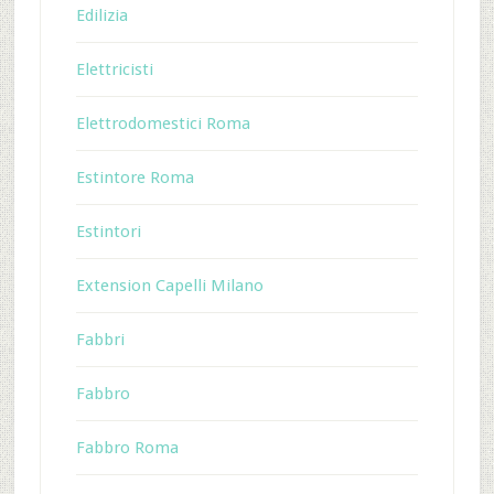
Edilizia
Elettricisti
Elettrodomestici Roma
Estintore Roma
Estintori
Extension Capelli Milano
Fabbri
Fabbro
Fabbro Roma