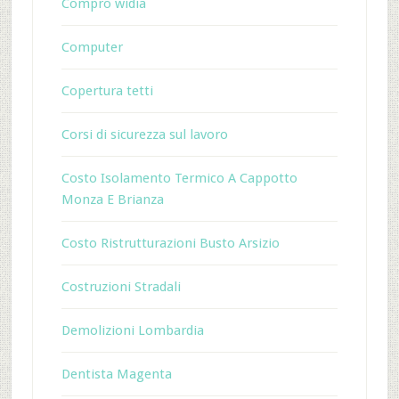
Compro widia
Computer
Copertura tetti
Corsi di sicurezza sul lavoro
Costo Isolamento Termico A Cappotto
Monza E Brianza
Costo Ristrutturazioni Busto Arsizio
Costruzioni Stradali
Demolizioni Lombardia
Dentista Magenta