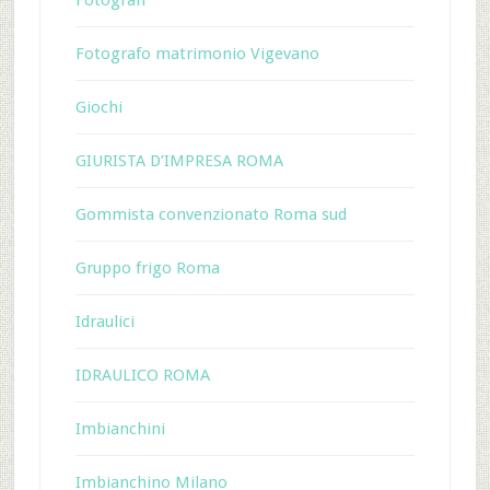
Fotografi
Fotografo matrimonio Vigevano
Giochi
GIURISTA D’IMPRESA ROMA
Gommista convenzionato Roma sud
Gruppo frigo Roma
Idraulici
IDRAULICO ROMA
Imbianchini
Imbianchino Milano