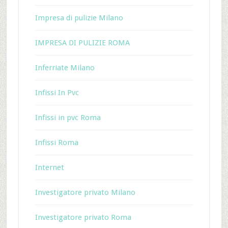
Impresa di pulizie Milano
IMPRESA DI PULIZIE ROMA
Inferriate Milano
Infissi In Pvc
Infissi in pvc Roma
Infissi Roma
Internet
Investigatore privato Milano
Investigatore privato Roma