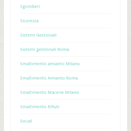
Sgomberi
Sicurezza
Sistemi Gestionali
Sistemi gestionali Roma
Smaltimento amianto Milano
Smaltimento Amianto Roma
Smaltimento Macerie Milano
Smaltimento Rifiuti
Social