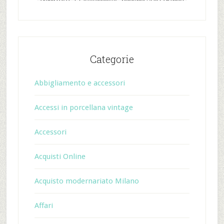
Categorie
Abbigliamento e accessori
Accessi in porcellana vintage
Accessori
Acquisti Online
Acquisto modernariato Milano
Affari