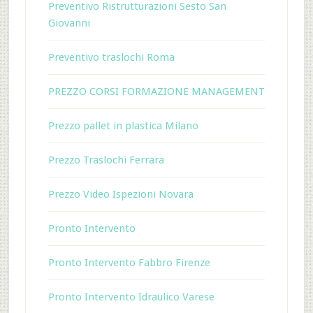
Preventivo Ristrutturazioni Sesto San
Giovanni
Preventivo traslochi Roma
PREZZO CORSI FORMAZIONE MANAGEMENT
Prezzo pallet in plastica Milano
Prezzo Traslochi Ferrara
Prezzo Video Ispezioni Novara
Pronto Intervento
Pronto Intervento Fabbro Firenze
Pronto Intervento Idraulico Varese