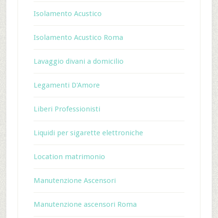
Isolamento Acustico
Isolamento Acustico Roma
Lavaggio divani a domicilio
Legamenti D'Amore
Liberi Professionisti
Liquidi per sigarette elettroniche
Location matrimonio
Manutenzione Ascensori
Manutenzione ascensori Roma