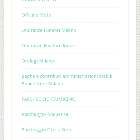
Officine Moto
Onoranze Funebri Milano
Onoranze Funebri Roma
Orologi Milano
paghe e contributi amministrazioni stabili
Bande Nere Milano
PARCHEGGIO FIUMICINO
Parcheggio Malpensa
Parcheggio Orio a Serio