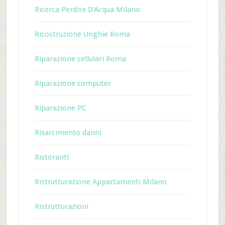
Ricerca Perdite D'Acqua Milano
Ricostruzione Unghie Roma
Riparazione cellulari Roma
Riparazione computer
Riparazione PC
Risarcimento danni
Ristoranti
Ristrutturazione Appartamenti Milano
Ristrutturazioni