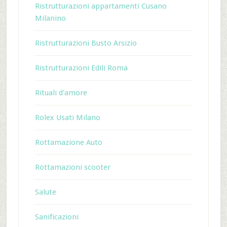
Ristrutturazioni appartamenti Cusano
Milanino
Ristrutturazioni Busto Arsizio
Ristrutturazioni Edili Roma
Rituali d'amore
Rolex Usati Milano
Rottamazione Auto
Rottamazioni scooter
Salute
Sanificazioni