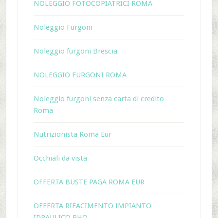
NOLEGGIO FOTOCOPIATRICI ROMA
Noleggio Furgoni
Noleggio furgoni Brescia
NOLEGGIO FURGONI ROMA
Noleggio furgoni senza carta di credito
Roma
Nutrizionista Roma Eur
Occhiali da vista
OFFERTA BUSTE PAGA ROMA EUR
OFFERTA RIFACIMENTO IMPIANTO
IDRAULICO RHO