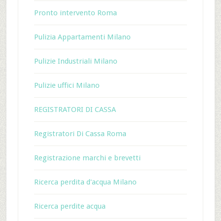
Pronto intervento Roma
Pulizia Appartamenti Milano
Pulizie Industriali Milano
Pulizie uffici Milano
REGISTRATORI DI CASSA
Registratori Di Cassa Roma
Registrazione marchi e brevetti
Ricerca perdita d'acqua Milano
Ricerca perdite acqua