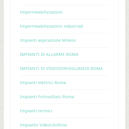
Impermeabilizzazioni
Impermeabilizzazioni industriali
Impianti aspirazione Milano
IMPIANTI DI ALLARME ROMA
IMPIANTI DI VIDEOSORVEGLIANZA ROMA
Impianti elettrici Roma
Impianti Fotovoltaici Roma
Impianti termici
Impianto Videocitofono