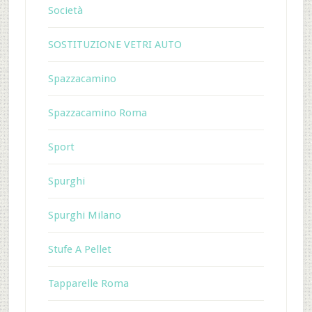
Società
SOSTITUZIONE VETRI AUTO
Spazzacamino
Spazzacamino Roma
Sport
Spurghi
Spurghi Milano
Stufe A Pellet
Tapparelle Roma