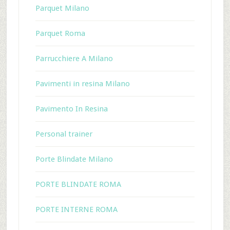
Parquet Milano
Parquet Roma
Parrucchiere A Milano
Pavimenti in resina Milano
Pavimento In Resina
Personal trainer
Porte Blindate Milano
PORTE BLINDATE ROMA
PORTE INTERNE ROMA