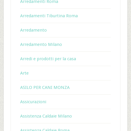
Arredamenti Roma
Arredamenti Tiburtina Roma
Arredamento
Arredamento Milano
Arredi e prodotti per la casa
Arte
ASILO PER CANI MONZA
Assicurazioni
Assistenza Caldaie Milano
Assistenza Caldaie Roma