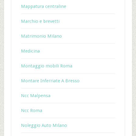
Mappatura centraline
Marchio e brevetti
Matrimonio Milano
Medicina
Montaggio mobili Roma
Montare Inferriate A Bresso
Ncc Malpensa
Ncc Roma
Noleggio Auto Milano