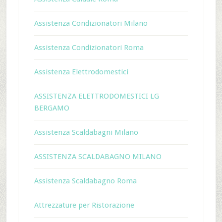
Assistenza Condizionatori Milano
Assistenza Condizionatori Roma
Assistenza Elettrodomestici
ASSISTENZA ELETTRODOMESTICI LG
BERGAMO
Assistenza Scaldabagni Milano
ASSISTENZA SCALDABAGNO MILANO
Assistenza Scaldabagno Roma
Attrezzature per Ristorazione