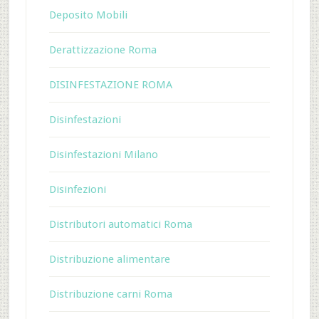
Deposito Mobili
Derattizzazione Roma
DISINFESTAZIONE ROMA
Disinfestazioni
Disinfestazioni Milano
Disinfezioni
Distributori automatici Roma
Distribuzione alimentare
Distribuzione carni Roma