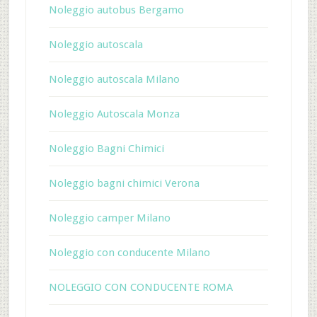
Noleggio autobus Bergamo
Noleggio autoscala
Noleggio autoscala Milano
Noleggio Autoscala Monza
Noleggio Bagni Chimici
Noleggio bagni chimici Verona
Noleggio camper Milano
Noleggio con conducente Milano
NOLEGGIO CON CONDUCENTE ROMA