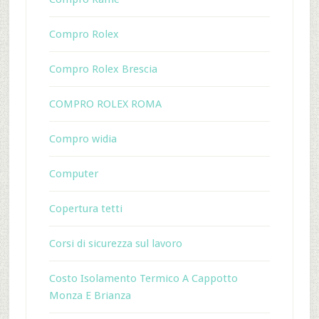
Compro Rolex
Compro Rolex Brescia
COMPRO ROLEX ROMA
Compro widia
Computer
Copertura tetti
Corsi di sicurezza sul lavoro
Costo Isolamento Termico A Cappotto
Monza E Brianza