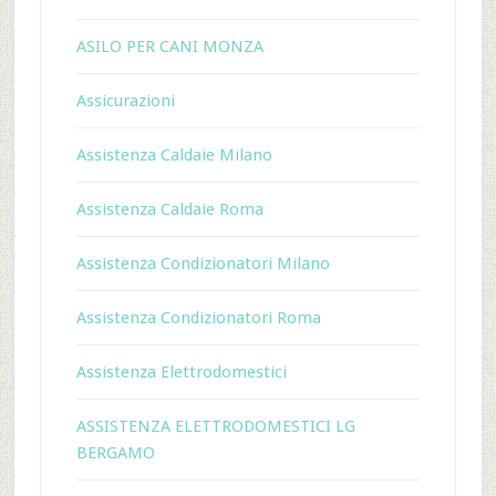
ASILO PER CANI MONZA
Assicurazioni
Assistenza Caldaie Milano
Assistenza Caldaie Roma
Assistenza Condizionatori Milano
Assistenza Condizionatori Roma
Assistenza Elettrodomestici
ASSISTENZA ELETTRODOMESTICI LG
BERGAMO