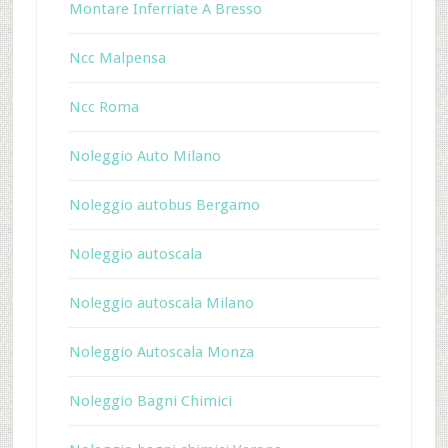
Montare Inferriate A Bresso
Ncc Malpensa
Ncc Roma
Noleggio Auto Milano
Noleggio autobus Bergamo
Noleggio autoscala
Noleggio autoscala Milano
Noleggio Autoscala Monza
Noleggio Bagni Chimici