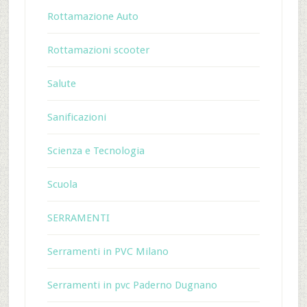
Rottamazione Auto
Rottamazioni scooter
Salute
Sanificazioni
Scienza e Tecnologia
Scuola
SERRAMENTI
Serramenti in PVC Milano
Serramenti in pvc Paderno Dugnano