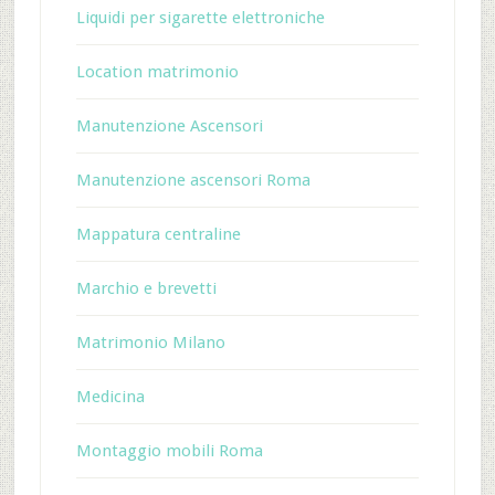
Liquidi per sigarette elettroniche
Location matrimonio
Manutenzione Ascensori
Manutenzione ascensori Roma
Mappatura centraline
Marchio e brevetti
Matrimonio Milano
Medicina
Montaggio mobili Roma