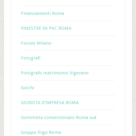
Finanziamenti Roma
FINESTRE IN PVC ROMA
Fioraio Milano
Fotografi
Fotografo matrimonio Vigevano
Giochi
GIURISTA D’IMPRESA ROMA
Gommista convenzionato Roma sud
Gruppo frigo Roma