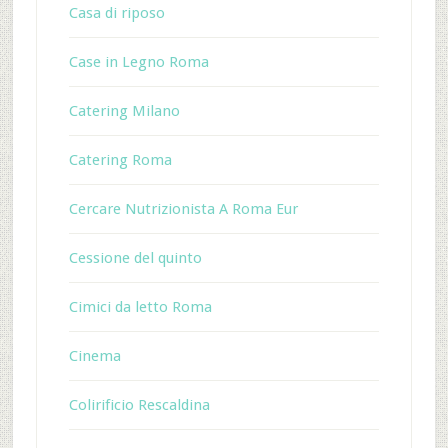
Casa di riposo
Case in Legno Roma
Catering Milano
Catering Roma
Cercare Nutrizionista A Roma Eur
Cessione del quinto
Cimici da letto Roma
Cinema
Colirificio Rescaldina