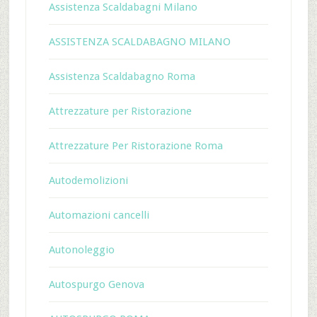
Assistenza Scaldabagni Milano
ASSISTENZA SCALDABAGNO MILANO
Assistenza Scaldabagno Roma
Attrezzature per Ristorazione
Attrezzature Per Ristorazione Roma
Autodemolizioni
Automazioni cancelli
Autonoleggio
Autospurgo Genova