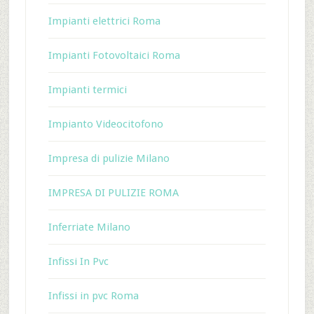
Impianti elettrici Roma
Impianti Fotovoltaici Roma
Impianti termici
Impianto Videocitofono
Impresa di pulizie Milano
IMPRESA DI PULIZIE ROMA
Inferriate Milano
Infissi In Pvc
Infissi in pvc Roma