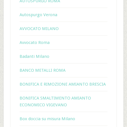
AUTOSPURGO ROMA
Autospurgo Verona
AVVOCATO MILANO
Avvocato Roma
Badanti Milano
BANCO METALLI ROMA
BONIFICA E RIMOZIONE AMIANTO BRESCIA
BONIFICA SMALTIMENTO AMIANTO
ECONOMICO VIGEVANO
Box doccia su misura Milano