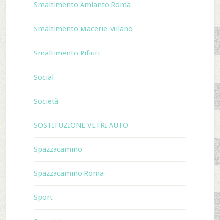
Smaltimento Amianto Roma
Smaltimento Macerie Milano
Smaltimento Rifiuti
Social
Società
SOSTITUZIONE VETRI AUTO
Spazzacamino
Spazzacamino Roma
Sport