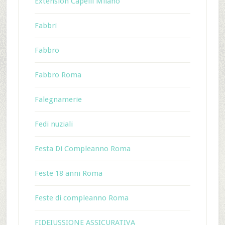
Extension Capelli Milano
Fabbri
Fabbro
Fabbro Roma
Falegnamerie
Fedi nuziali
Festa Di Compleanno Roma
Feste 18 anni Roma
Feste di compleanno Roma
FIDEIUSSIONE ASSICURATIVA