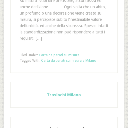
Su misura” vuol dire precisione, accuratezza ed
anche dedizione. Ogni volta che un abito,
un profumo o una decorazione viene creato su
misura, si percepisce subito l’inestimabile valore
dell’unicità, ed anche della sicurezza. Spesso infatti
la standardizzazione non può rispondere a tutti i
requisiti, […]
Filed Under:
Carta da parati su misura
Tagged With:
Carta da parati su misura a Milano
Traslochi Milano