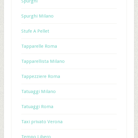
Spurghi
Spurghi Milano
Stufe A Pellet
Tapparelle Roma
Tapparellista Milano
Tappezziere Roma
Tatuaggi Milano
Tatuaggi Roma
Taxi privato Verona
Tempo Libero