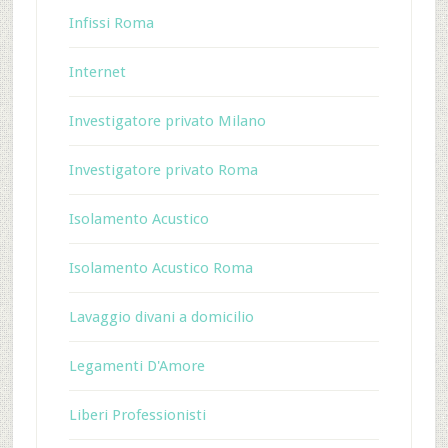
Infissi Roma
Internet
Investigatore privato Milano
Investigatore privato Roma
Isolamento Acustico
Isolamento Acustico Roma
Lavaggio divani a domicilio
Legamenti D'Amore
Liberi Professionisti