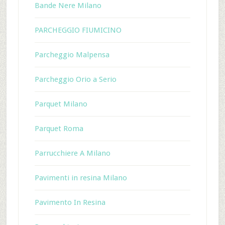
Bande Nere Milano
PARCHEGGIO FIUMICINO
Parcheggio Malpensa
Parcheggio Orio a Serio
Parquet Milano
Parquet Roma
Parrucchiere A Milano
Pavimenti in resina Milano
Pavimento In Resina