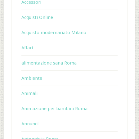
Accessori
Acquisti Online
Acquisto modernariato Milano
Affari
alimentazione sana Roma
Ambiente
Animali
Animazione per bambini Roma
Annunci