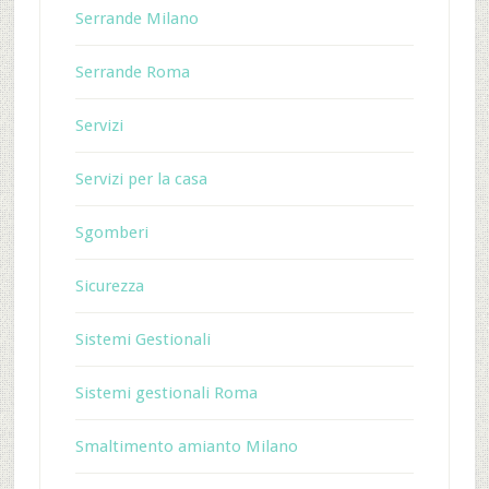
Serrande Milano
Serrande Roma
Servizi
Servizi per la casa
Sgomberi
Sicurezza
Sistemi Gestionali
Sistemi gestionali Roma
Smaltimento amianto Milano