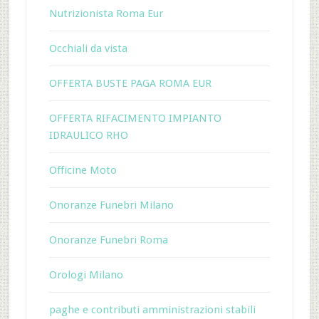
Nutrizionista Roma Eur
Occhiali da vista
OFFERTA BUSTE PAGA ROMA EUR
OFFERTA RIFACIMENTO IMPIANTO
IDRAULICO RHO
Officine Moto
Onoranze Funebri Milano
Onoranze Funebri Roma
Orologi Milano
paghe e contributi amministrazioni stabili