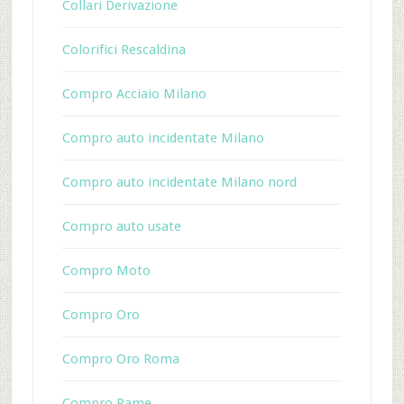
Collari Derivazione
Colorifici Rescaldina
Compro Acciaio Milano
Compro auto incidentate Milano
Compro auto incidentate Milano nord
Compro auto usate
Compro Moto
Compro Oro
Compro Oro Roma
Compro Rame