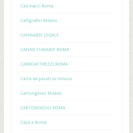
Calcinacci Roma
Calligrafici Milano
CANNABIS LEGALE
CANNE FUMARIE ROMA
CARROATTREZZI ROMA
Carta da parati su misura
Cartongesso Milano
CARTONGESSO ROMA
Casa a Roma