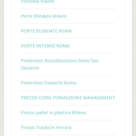
Personal trainer
Porte Blindate Milano
PORTE BLINDATE ROMA
PORTE INTERNE ROMA
Preventivo Ristrutturazioni Sesto San
Giovanni
Preventivo traslochi Roma
PREZZO CORSI FORMAZIONE MANAGEMENT
Prezzo pallet in plastica Milano
Prezzo Traslochi Ferrara