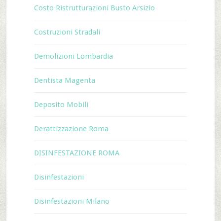
Costo Ristrutturazioni Busto Arsizio
Costruzioni Stradali
Demolizioni Lombardia
Dentista Magenta
Deposito Mobili
Derattizzazione Roma
DISINFESTAZIONE ROMA
Disinfestazioni
Disinfestazioni Milano