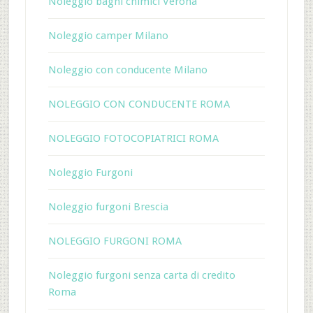
Noleggio bagni chimici Verona
Noleggio camper Milano
Noleggio con conducente Milano
NOLEGGIO CON CONDUCENTE ROMA
NOLEGGIO FOTOCOPIATRICI ROMA
Noleggio Furgoni
Noleggio furgoni Brescia
NOLEGGIO FURGONI ROMA
Noleggio furgoni senza carta di credito
Roma