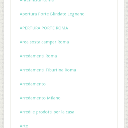
Antennista Roma
Apertura Porte Blindate Legnano
APERTURA PORTE ROMA
Area sosta camper Roma
Arredamenti Roma
Arredamenti Tiburtina Roma
Arredamento
Arredamento Milano
Arredi e prodotti per la casa
Arte