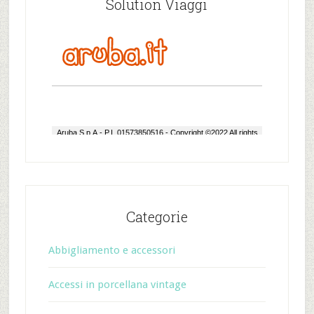
Solution Viaggi
Categorie
Abbigliamento e accessori
Accessi in porcellana vintage