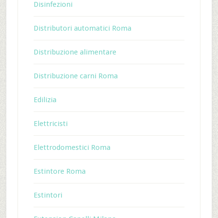
Disinfezioni
Distributori automatici Roma
Distribuzione alimentare
Distribuzione carni Roma
Edilizia
Elettricisti
Elettrodomestici Roma
Estintore Roma
Estintori