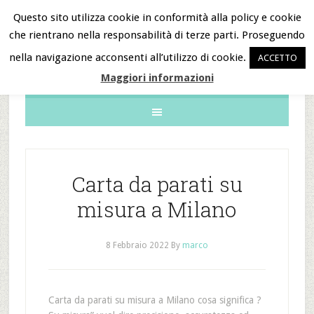
Questo sito utilizza cookie in conformità alla policy e cookie
che rientrano nella responsabilità di terze parti. Proseguendo
B&B Notizie
nella navigazione acconsenti all’utilizzo di cookie.
ACCETTO
Maggiori informazioni
Carta da parati su
misura a Milano
8 Febbraio 2022
By
marco
Carta da parati su misura a Milano cosa significa ?