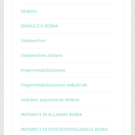
Idraulici
IDRAULICO ROMA
Imbianchini
Imbianchino Milano
Impermeabilizzazioni
Impermeabilizzazioni industriali
Impianti aspirazione Milano
IMPIANTI DI ALLARME ROMA
IMPIANTI DI VIDEOSORVEGLIANZA ROMA