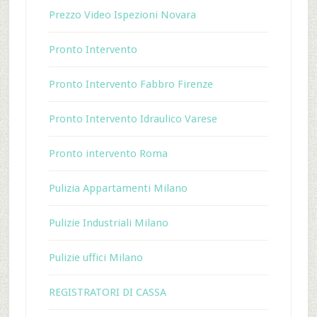
Prezzo Video Ispezioni Novara
Pronto Intervento
Pronto Intervento Fabbro Firenze
Pronto Intervento Idraulico Varese
Pronto intervento Roma
Pulizia Appartamenti Milano
Pulizie Industriali Milano
Pulizie uffici Milano
REGISTRATORI DI CASSA