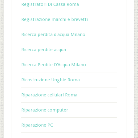
Registratori Di Cassa Roma
Registrazione marchi e brevetti
Ricerca perdita d'acqua Milano
Ricerca perdite acqua
Ricerca Perdite D'Acqua Milano
Ricostruzione Unghie Roma
Riparazione cellulari Roma
Riparazione computer
Riparazione PC