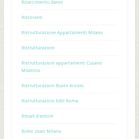
Risarcimento danni
Ristoranti
Ristrutturazione Appartamenti Milano
Ristrutturazioni
Ristrutturazioni appartamenti Cusano
Milanino
Ristrutturazioni Busto Arsizio
Ristrutturazioni Edili Roma
Rituali d'amore
Rolex Usati Milano