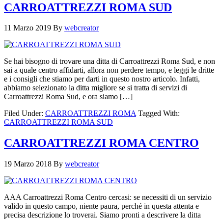
CARROATTREZZI ROMA SUD
11 Marzo 2019
By
webcreator
Se hai bisogno di trovare una ditta di Carroattrezzi Roma Sud, e non
sai a quale centro affidarti, allora non perdere tempo, e leggi le dritte
e i consigli che stiamo per darti in questo nostro articolo. Infatti,
abbiamo selezionato la ditta migliore se si tratta di servizi di
Carroattrezzi Roma Sud, e ora siamo […]
Filed Under:
CARROATTREZZI ROMA
Tagged With:
CARROATTREZZI ROMA SUD
CARROATTREZZI ROMA CENTRO
19 Marzo 2018
By
webcreator
AAA Carroattrezzi Roma Centro cercasi: se necessiti di un servizio
valido in questo campo, niente paura, perché in questa attenta e
precisa descrizione lo troverai. Siamo pronti a descrivere la ditta