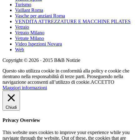
Turismo
Vaillant Roma
Vasche per anziani Roma
VENDITA ATTREZZATURE E MACCHINE PILATES
Vetraio
Vetraio Milano
Vetrate Milano
Video Ispezioni Novara
Web
Copyright © 2026 · 2015 B&B Notizie
Questo sito utilizza cookie in conformità alla policy e cookie che
rientrano nella responsabilità di terze parti. Proseguendo nella
navigazione acconsenti all’utilizzo di cookie.
ACCETTO
Maggiori informazioni
Chiudi
Privacy Overview
This website uses cookies to improve your experience while you
navigate through the website. Out of these, the cookies that are