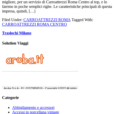
migliore, per un servizio di Carroattrezzi Roma Centro al top, e lo
faremo in poche semplici righe. Le caratteristiche principali di questa
impresa, quindi, […]
Filed Under:
CARROATTREZZI ROMA
Tagged With:
CARROATTREZZI ROMA CENTRO
Traslochi Milano
Solution Viaggi
Categorie
Abbigliamento e accessori
Accessi in porcellana vintage