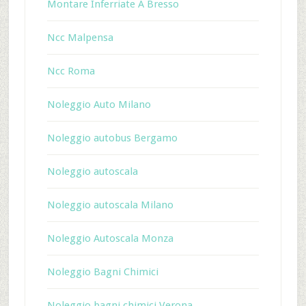
Montare Inferriate A Bresso
Ncc Malpensa
Ncc Roma
Noleggio Auto Milano
Noleggio autobus Bergamo
Noleggio autoscala
Noleggio autoscala Milano
Noleggio Autoscala Monza
Noleggio Bagni Chimici
Noleggio bagni chimici Verona