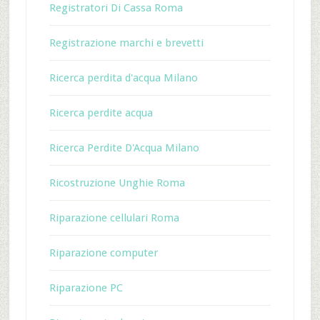
Registratori Di Cassa Roma
Registrazione marchi e brevetti
Ricerca perdita d'acqua Milano
Ricerca perdite acqua
Ricerca Perdite D'Acqua Milano
Ricostruzione Unghie Roma
Riparazione cellulari Roma
Riparazione computer
Riparazione PC