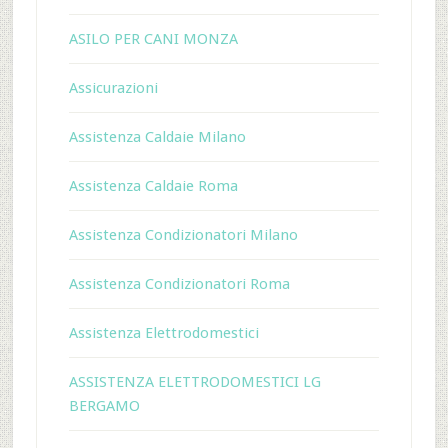
ASILO PER CANI MONZA
Assicurazioni
Assistenza Caldaie Milano
Assistenza Caldaie Roma
Assistenza Condizionatori Milano
Assistenza Condizionatori Roma
Assistenza Elettrodomestici
ASSISTENZA ELETTRODOMESTICI LG
BERGAMO