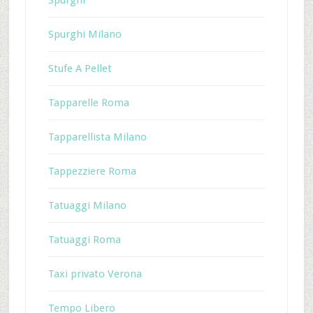
Spurghi
Spurghi Milano
Stufe A Pellet
Tapparelle Roma
Tapparellista Milano
Tappezziere Roma
Tatuaggi Milano
Tatuaggi Roma
Taxi privato Verona
Tempo Libero