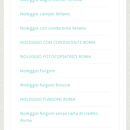
Noleggio camper Milano
Noleggio con conducente Milano
NOLEGGIO CON CONDUCENTE ROMA
NOLEGGIO FOTOCOPIATRICI ROMA
Noleggio Furgoni
Noleggio furgoni Brescia
NOLEGGIO FURGONI ROMA
Noleggio furgoni senza carta di credito
Roma