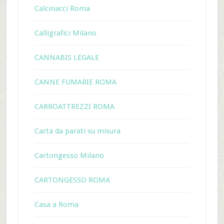
Calcinacci Roma
Calligrafici Milano
CANNABIS LEGALE
CANNE FUMARIE ROMA
CARROATTREZZI ROMA
Carta da parati su misura
Cartongesso Milano
CARTONGESSO ROMA
Casa a Roma