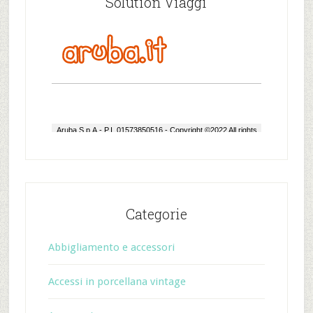
Solution Viaggi
Categorie
Abbigliamento e accessori
Accessi in porcellana vintage