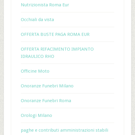
Nutrizionista Roma Eur
Occhiali da vista
OFFERTA BUSTE PAGA ROMA EUR
OFFERTA RIFACIMENTO IMPIANTO
IDRAULICO RHO
Officine Moto
Onoranze Funebri Milano
Onoranze Funebri Roma
Orologi Milano
paghe e contributi amministrazioni stabili