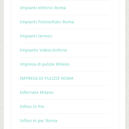
Impianti elettrici Roma
Impianti Fotovoltaici Roma
Impianti termici
Impianto Videocitofono
Impresa di pulizie Milano
IMPRESA DI PULIZIE ROMA
Inferriate Milano
Infissi In Pvc
Infissi in pvc Roma