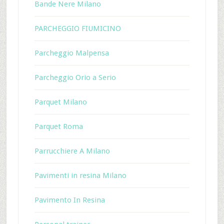
Bande Nere Milano
PARCHEGGIO FIUMICINO
Parcheggio Malpensa
Parcheggio Orio a Serio
Parquet Milano
Parquet Roma
Parrucchiere A Milano
Pavimenti in resina Milano
Pavimento In Resina