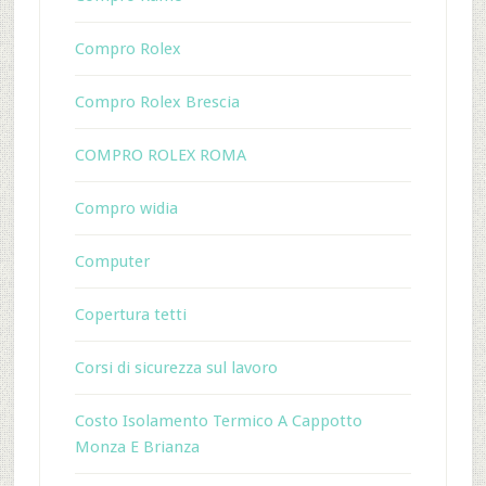
Compro Rolex
Compro Rolex Brescia
COMPRO ROLEX ROMA
Compro widia
Computer
Copertura tetti
Corsi di sicurezza sul lavoro
Costo Isolamento Termico A Cappotto
Monza E Brianza