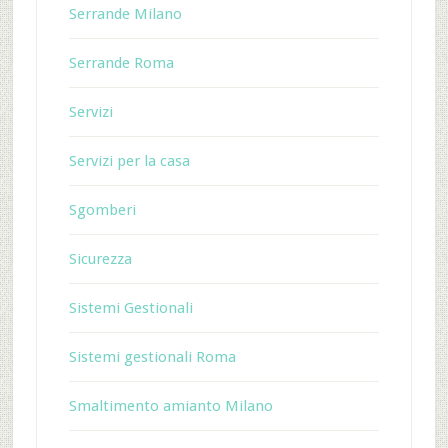
Serrande Milano
Serrande Roma
Servizi
Servizi per la casa
Sgomberi
Sicurezza
Sistemi Gestionali
Sistemi gestionali Roma
Smaltimento amianto Milano