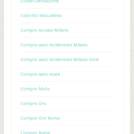
Collari Derivazione
Colorifici Rescaldina
Compro Acciaio Milano
Compro auto incidentate Milano
Compro auto incidentate Milano nord
Compro auto usate
Compro Moto
Compro Oro
Compro Oro Roma
Compro Rame