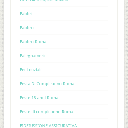
Fabbri
Fabbro
Fabbro Roma
Falegnamerie
Fedi nuziali
Festa Di Compleanno Roma
Feste 18 anni Roma
Feste di compleanno Roma
FIDEIUSSIONE ASSICURATIVA