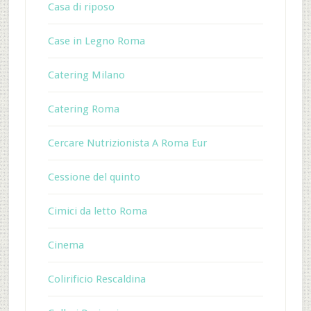
Casa di riposo
Case in Legno Roma
Catering Milano
Catering Roma
Cercare Nutrizionista A Roma Eur
Cessione del quinto
Cimici da letto Roma
Cinema
Colirificio Rescaldina