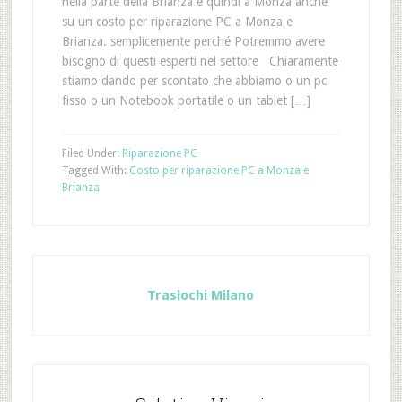
nella parte della Brianza e quindi a Monza anche
su un costo per riparazione PC a Monza e
Brianza. semplicemente perché Potremmo avere
bisogno di questi esperti nel settore Chiaramente
stiamo dando per scontato che abbiamo o un pc
fisso o un Notebook portatile o un tablet […]
Filed Under:
Riparazione PC
Tagged With:
Costo per riparazione PC a Monza e
Brianza
Traslochi Milano