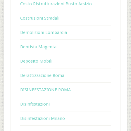
Costo Ristrutturazioni Busto Arsizio
Costruzioni Stradali
Demolizioni Lombardia
Dentista Magenta
Deposito Mobili
Derattizzazione Roma
DISINFESTAZIONE ROMA
Disinfestazioni
Disinfestazioni Milano