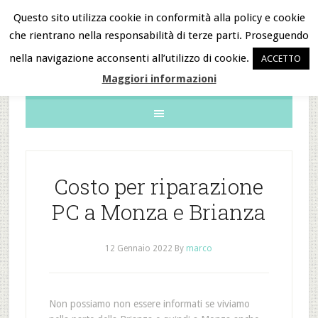
Questo sito utilizza cookie in conformità alla policy e cookie
che rientrano nella responsabilità di terze parti. Proseguendo
B&B Notizie
nella navigazione acconsenti all’utilizzo di cookie.
ACCETTO
Maggiori informazioni
Costo per riparazione
PC a Monza e Brianza
12 Gennaio 2022
By
marco
Non possiamo non essere informati se viviamo