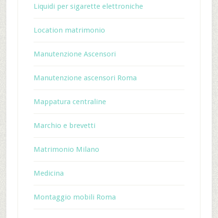
Liquidi per sigarette elettroniche
Location matrimonio
Manutenzione Ascensori
Manutenzione ascensori Roma
Mappatura centraline
Marchio e brevetti
Matrimonio Milano
Medicina
Montaggio mobili Roma