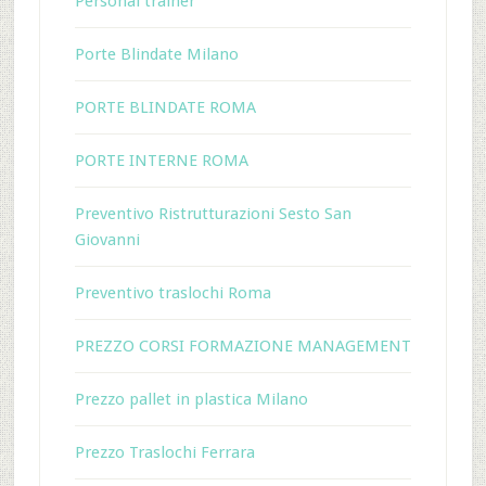
Personal trainer
Porte Blindate Milano
PORTE BLINDATE ROMA
PORTE INTERNE ROMA
Preventivo Ristrutturazioni Sesto San
Giovanni
Preventivo traslochi Roma
PREZZO CORSI FORMAZIONE MANAGEMENT
Prezzo pallet in plastica Milano
Prezzo Traslochi Ferrara