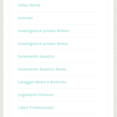
Infissi Roma
Internet
Investigatore privato Milano
Investigatore privato Roma
Isolamento Acustico
Isolamento Acustico Roma
Lavaggio divani a domicilio
Legamenti D'Amore
Liberi Professionisti