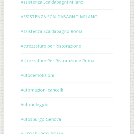
Assistenza Scaldabagni Milano
ASSISTENZA SCALDABAGNO MILANO
Assistenza Scaldabagno Roma
Attrezzature per Ristorazione
Attrezzature Per Ristorazione Roma
Autodemolizioni
Automazioni cancelli
Autonoleggio
Autospurgo Genova