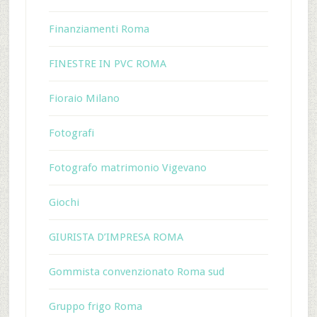
Finanziamenti Roma
FINESTRE IN PVC ROMA
Fioraio Milano
Fotografi
Fotografo matrimonio Vigevano
Giochi
GIURISTA D’IMPRESA ROMA
Gommista convenzionato Roma sud
Gruppo frigo Roma