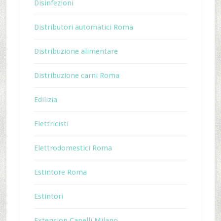
Disinfezioni
Distributori automatici Roma
Distribuzione alimentare
Distribuzione carni Roma
Edilizia
Elettricisti
Elettrodomestici Roma
Estintore Roma
Estintori
Extension Capelli Milano