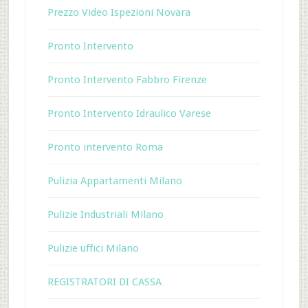
Prezzo Video Ispezioni Novara
Pronto Intervento
Pronto Intervento Fabbro Firenze
Pronto Intervento Idraulico Varese
Pronto intervento Roma
Pulizia Appartamenti Milano
Pulizie Industriali Milano
Pulizie uffici Milano
REGISTRATORI DI CASSA