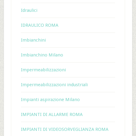
Idraulici
IDRAULICO ROMA
Imbianchini
Imbianchino Milano
Impermeabilizzazioni
Impermeabilizzazioni industriali
Impianti aspirazione Milano
IMPIANTI DI ALLARME ROMA
IMPIANTI DI VIDEOSORVEGLIANZA ROMA