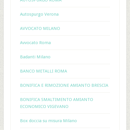
AUTOSPURGO ROMA
Autospurgo Verona
AVVOCATO MILANO
Avvocato Roma
Badanti Milano
BANCO METALLI ROMA
BONIFICA E RIMOZIONE AMIANTO BRESCIA
BONIFICA SMALTIMENTO AMIANTO
ECONOMICO VIGEVANO
Box doccia su misura Milano