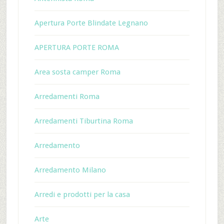
Apertura Porte Blindate Legnano
APERTURA PORTE ROMA
Area sosta camper Roma
Arredamenti Roma
Arredamenti Tiburtina Roma
Arredamento
Arredamento Milano
Arredi e prodotti per la casa
Arte