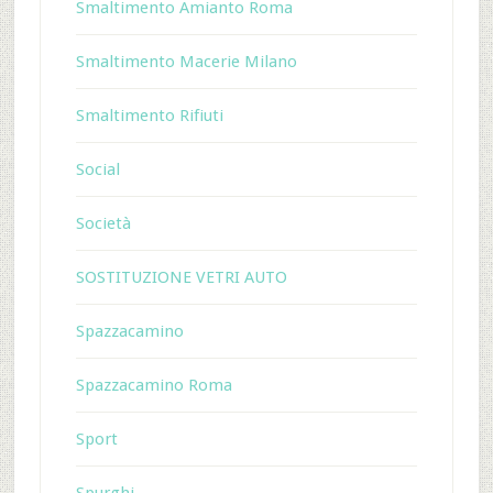
Smaltimento Amianto Roma
Smaltimento Macerie Milano
Smaltimento Rifiuti
Social
Società
SOSTITUZIONE VETRI AUTO
Spazzacamino
Spazzacamino Roma
Sport