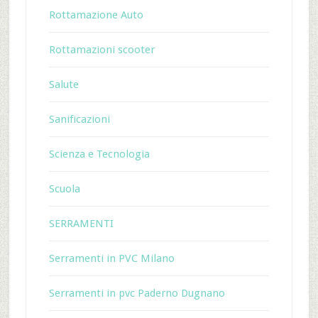
Rottamazione Auto
Rottamazioni scooter
Salute
Sanificazioni
Scienza e Tecnologia
Scuola
SERRAMENTI
Serramenti in PVC Milano
Serramenti in pvc Paderno Dugnano