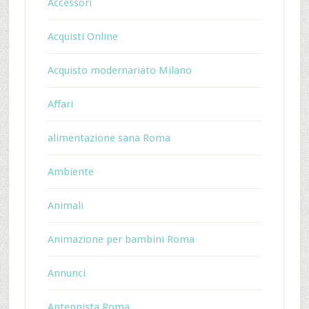
Accessori
Acquisti Online
Acquisto modernariato Milano
Affari
alimentazione sana Roma
Ambiente
Animali
Animazione per bambini Roma
Annunci
Antennista Roma