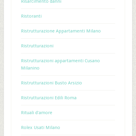
Risarcimento danni
Ristoranti
Ristrutturazione Appartamenti Milano
Ristrutturazioni
Ristrutturazioni appartamenti Cusano
Milanino
Ristrutturazioni Busto Arsizio
Ristrutturazioni Edili Roma
Rituali d'amore
Rolex Usati Milano