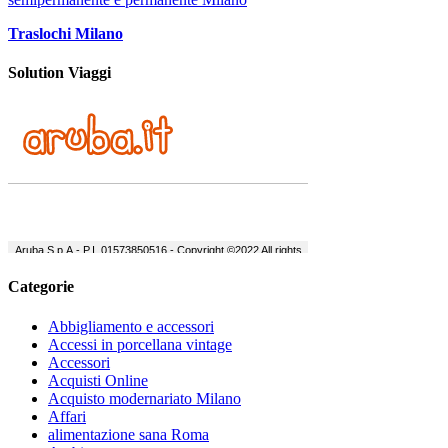
Traslochi Milano
Solution Viaggi
Categorie
Abbigliamento e accessori
Accessi in porcellana vintage
Accessori
Acquisti Online
Acquisto modernariato Milano
Affari
alimentazione sana Roma