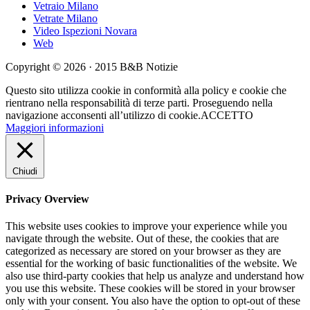
Vetraio Milano
Vetrate Milano
Video Ispezioni Novara
Web
Copyright © 2026 · 2015 B&B Notizie
Questo sito utilizza cookie in conformità alla policy e cookie che
rientrano nella responsabilità di terze parti. Proseguendo nella
navigazione acconsenti all’utilizzo di cookie.
ACCETTO
Maggiori informazioni
Chiudi
Privacy Overview
This website uses cookies to improve your experience while you
navigate through the website. Out of these, the cookies that are
categorized as necessary are stored on your browser as they are
essential for the working of basic functionalities of the website. We
also use third-party cookies that help us analyze and understand how
you use this website. These cookies will be stored in your browser
only with your consent. You also have the option to opt-out of these