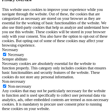
This website uses cookies to improve your experience while you
navigate through the website. Out of these, the cookies that are
categorized as necessary are stored on your browser as they are
essential for the working of basic functionalities of the website. We
also use third-party cookies that help us analyze and understand how
you use this website. These cookies will be stored in your browser
only with your consent. You also have the option to opt-out of these
cookies. But opting out of some of these cookies may affect your
browsing experience.
Necessary
Necessary
Sempre abilitato
Necessary cookies are absolutely essential for the website to
function properly. This category only includes cookies that ensures
basic functionalities and security features of the website. These
cookies do not store any personal information.
Non-necessary
Non-necessary
Any cookies that may not be particularly necessary for the website
to function and is used specifically to collect user personal data via
analytics, ads, other embedded contents are termed as non-necessary
cookies. It is mandatory to procure user consent prior to running
these cookies on your website.