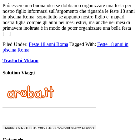
Può essere una buona idea se dobbiamo organizzare una festa per
nostro figlio informarsi sull’argomento che riguarda le feste 18 anni
in piscina Roma, soprattutto se appuntò nostro figlio e magari
nostra figlia compie gli anni nei mesi estivi, ma anche nei mesi di
primavera inoltrata è in modo da poter organizzare una bella festa
[…]
Filed Under:
Feste 18 anni Roma
Tagged With:
Feste 18 anni in
piscina Roma
Traslochi Milano
Solution Viaggi
Categorie