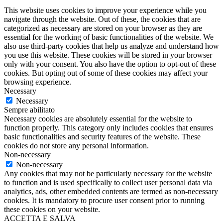
This website uses cookies to improve your experience while you
navigate through the website. Out of these, the cookies that are
categorized as necessary are stored on your browser as they are
essential for the working of basic functionalities of the website. We
also use third-party cookies that help us analyze and understand how
you use this website. These cookies will be stored in your browser
only with your consent. You also have the option to opt-out of these
cookies. But opting out of some of these cookies may affect your
browsing experience.
Necessary
Necessary
Sempre abilitato
Necessary cookies are absolutely essential for the website to
function properly. This category only includes cookies that ensures
basic functionalities and security features of the website. These
cookies do not store any personal information.
Non-necessary
Non-necessary
Any cookies that may not be particularly necessary for the website
to function and is used specifically to collect user personal data via
analytics, ads, other embedded contents are termed as non-necessary
cookies. It is mandatory to procure user consent prior to running
these cookies on your website.
ACCETTA E SALVA