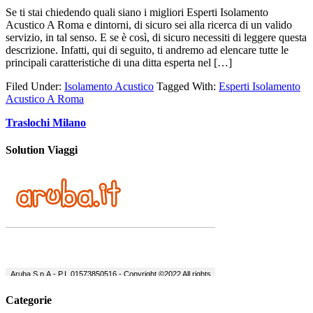
Se ti stai chiedendo quali siano i migliori Esperti Isolamento
Acustico A Roma e dintorni, di sicuro sei alla ricerca di un valido
servizio, in tal senso. E se è così, di sicuro necessiti di leggere questa
descrizione. Infatti, qui di seguito, ti andremo ad elencare tutte le
principali caratteristiche di una ditta esperta nel […]
Filed Under:
Isolamento Acustico
Tagged With:
Esperti Isolamento
Acustico A Roma
Traslochi Milano
Solution Viaggi
Categorie