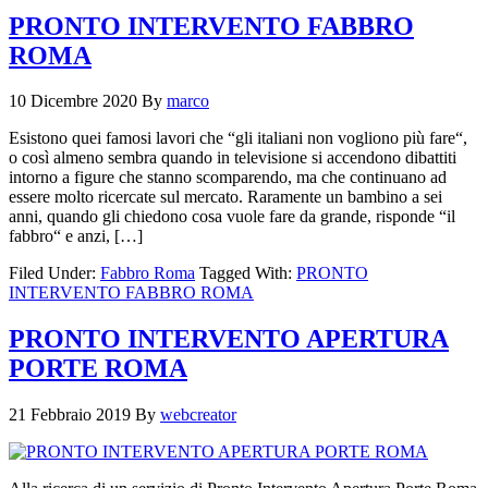
PRONTO INTERVENTO FABBRO
ROMA
10 Dicembre 2020
By
marco
Esistono quei famosi lavori che “gli italiani non vogliono più fare“,
o così almeno sembra quando in televisione si accendono dibattiti
intorno a figure che stanno scomparendo, ma che continuano ad
essere molto ricercate sul mercato. Raramente un bambino a sei
anni, quando gli chiedono cosa vuole fare da grande, risponde “il
fabbro“ e anzi, […]
Filed Under:
Fabbro Roma
Tagged With:
PRONTO
INTERVENTO FABBRO ROMA
PRONTO INTERVENTO APERTURA
PORTE ROMA
21 Febbraio 2019
By
webcreator