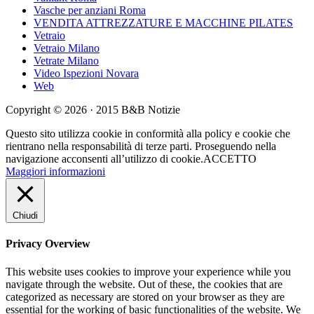
Vasche per anziani Roma
VENDITA ATTREZZATURE E MACCHINE PILATES
Vetraio
Vetraio Milano
Vetrate Milano
Video Ispezioni Novara
Web
Copyright © 2026 · 2015 B&B Notizie
Questo sito utilizza cookie in conformità alla policy e cookie che
rientrano nella responsabilità di terze parti. Proseguendo nella
navigazione acconsenti all’utilizzo di cookie.
ACCETTO
Maggiori informazioni
Chiudi
Privacy Overview
This website uses cookies to improve your experience while you
navigate through the website. Out of these, the cookies that are
categorized as necessary are stored on your browser as they are
essential for the working of basic functionalities of the website. We