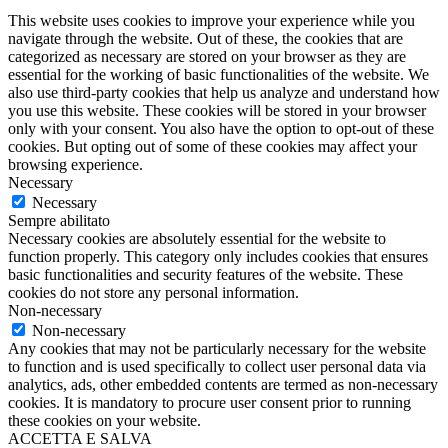
This website uses cookies to improve your experience while you
navigate through the website. Out of these, the cookies that are
categorized as necessary are stored on your browser as they are
essential for the working of basic functionalities of the website. We
also use third-party cookies that help us analyze and understand how
you use this website. These cookies will be stored in your browser
only with your consent. You also have the option to opt-out of these
cookies. But opting out of some of these cookies may affect your
browsing experience.
Necessary
Necessary
Sempre abilitato
Necessary cookies are absolutely essential for the website to
function properly. This category only includes cookies that ensures
basic functionalities and security features of the website. These
cookies do not store any personal information.
Non-necessary
Non-necessary
Any cookies that may not be particularly necessary for the website
to function and is used specifically to collect user personal data via
analytics, ads, other embedded contents are termed as non-necessary
cookies. It is mandatory to procure user consent prior to running
these cookies on your website.
ACCETTA E SALVA