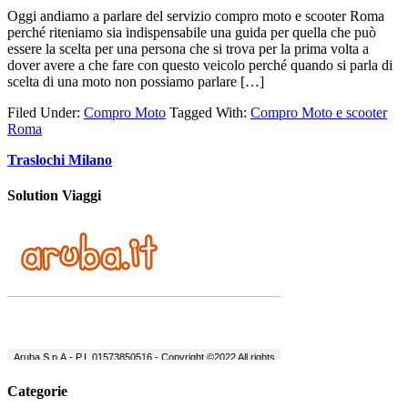
Oggi andiamo a parlare del servizio compro moto e scooter Roma
perché riteniamo sia indispensabile una guida per quella che può
essere la scelta per una persona che si trova per la prima volta a
dover avere a che fare con questo veicolo perché quando si parla di
scelta di una moto non possiamo parlare […]
Filed Under:
Compro Moto
Tagged With:
Compro Moto e scooter
Roma
Traslochi Milano
Solution Viaggi
Categorie