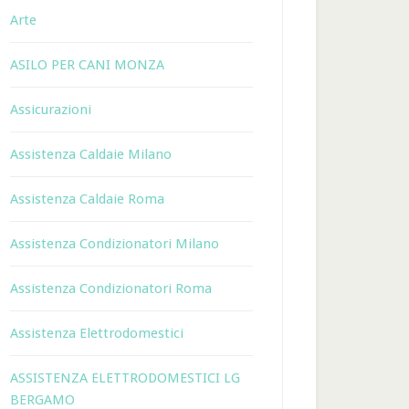
Arte
ASILO PER CANI MONZA
Assicurazioni
Assistenza Caldaie Milano
Assistenza Caldaie Roma
Assistenza Condizionatori Milano
Assistenza Condizionatori Roma
Assistenza Elettrodomestici
ASSISTENZA ELETTRODOMESTICI LG
BERGAMO