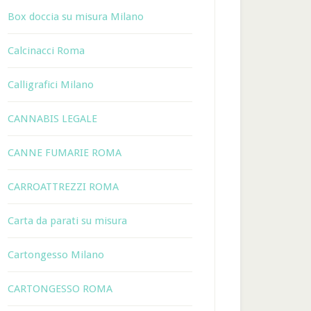
Box doccia su misura Milano
Calcinacci Roma
Calligrafici Milano
CANNABIS LEGALE
CANNE FUMARIE ROMA
CARROATTREZZI ROMA
Carta da parati su misura
Cartongesso Milano
CARTONGESSO ROMA