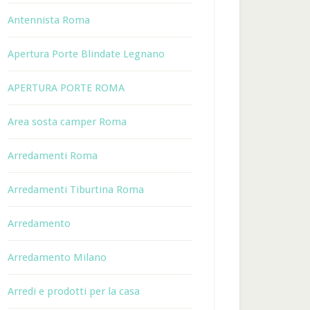
Antennista Roma
Apertura Porte Blindate Legnano
APERTURA PORTE ROMA
Area sosta camper Roma
Arredamenti Roma
Arredamenti Tiburtina Roma
Arredamento
Arredamento Milano
Arredi e prodotti per la casa