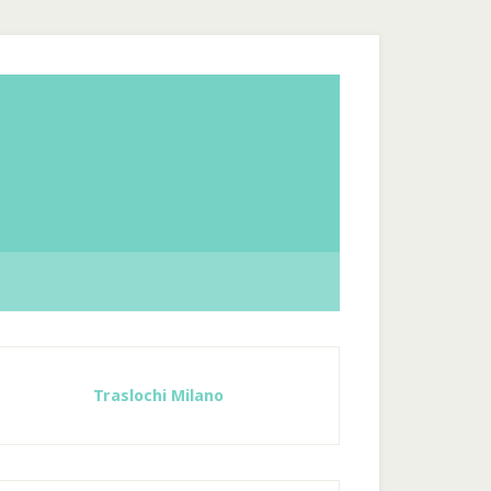
Traslochi Milano