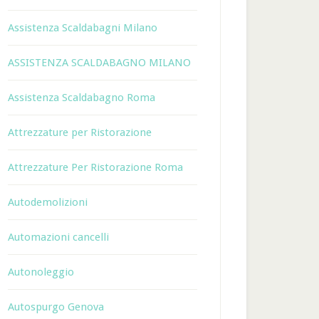
Assistenza Scaldabagni Milano
ASSISTENZA SCALDABAGNO MILANO
Assistenza Scaldabagno Roma
Attrezzature per Ristorazione
Attrezzature Per Ristorazione Roma
Autodemolizioni
Automazioni cancelli
Autonoleggio
Autospurgo Genova