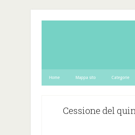
Home
Mappa sito
Categorie
Cessione del qui