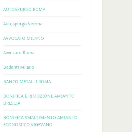
AUTOSPURGO ROMA
Autospurgo Verona
AVVOCATO MILANO
Avvocato Roma
Badanti Milano
BANCO METALLI ROMA
BONIFICA E RIMOZIONE AMIANTO
BRESCIA
BONIFICA SMALTIMENTO AMIANTO
ECONOMICO VIGEVANO