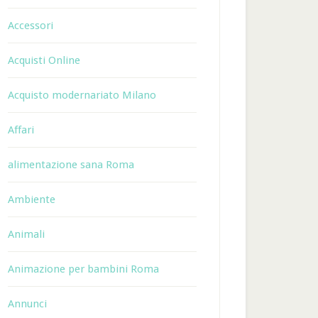
Accessori
Acquisti Online
Acquisto modernariato Milano
Affari
alimentazione sana Roma
Ambiente
Animali
Animazione per bambini Roma
Annunci