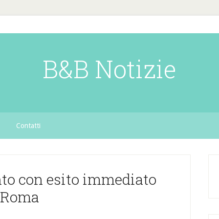
B&B Notizie
Contatti
nto con esito immediato
Roma