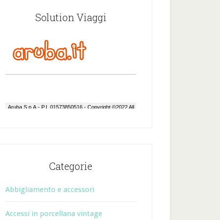
Solution Viaggi
Categorie
Abbigliamento e accessori
Accessi in porcellana vintage