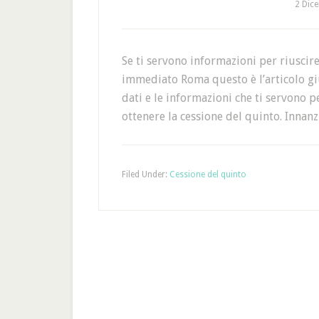
2 Dic
Se ti servono informazioni per riuscire
immediato Roma questo è l’articolo gius
dati e le informazioni che ti servono
ottenere la cessione del quinto. Innan
Filed Under:
Cessione del quinto