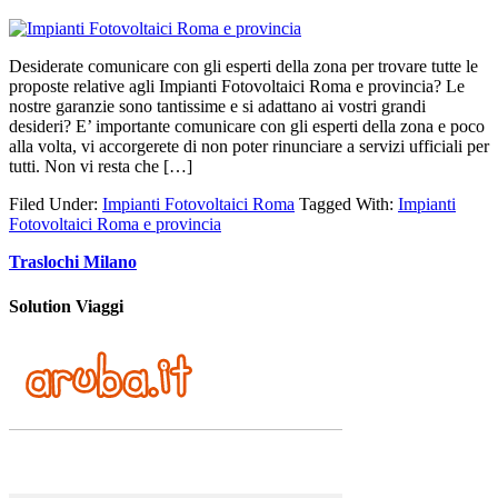
Desiderate comunicare con gli esperti della zona per trovare tutte le
proposte relative agli Impianti Fotovoltaici Roma e provincia? Le
nostre garanzie sono tantissime e si adattano ai vostri grandi
desideri? E’ importante comunicare con gli esperti della zona e poco
alla volta, vi accorgerete di non poter rinunciare a servizi ufficiali per
tutti. Non vi resta che […]
Filed Under:
Impianti Fotovoltaici Roma
Tagged With:
Impianti
Fotovoltaici Roma e provincia
Traslochi Milano
Solution Viaggi