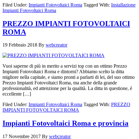
Filed Under:
Impianti Fotovoltaici Roma
Tagged With:
Installazione
Impianti Fotovoltaici Roma
PREZZO IMPIANTI FOTOVOLTAICI
ROMA
19 Febbraio 2018
By
webcreator
Vuoi saperne di più in merito a servizi top con un ottimo Prezzo
Impianti Fotovoltaici Roma e dintorni? Abbiamo scelto la ditta
migliore nella capitale, e siamo pronti a parlarti di lei, del suo ottimo
Prezzo Impianti Fotovoltaici Roma, ma anche della grande
professionalità, ed attenzione per la qualità. La ditta in questione, è
eccellente […]
Filed Under:
Impianti Fotovoltaici Roma
Tagged With:
PREZZO
IMPIANTI FOTOVOLTAICI ROMA
Impianti Fotovoltaici Roma e provincia
17 Novembre 2017
By
webcreator