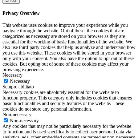
Chiudi
Privacy Overview
This website uses cookies to improve your experience while you
navigate through the website. Out of these, the cookies that are
categorized as necessary are stored on your browser as they are
essential for the working of basic functionalities of the website. We
also use third-party cookies that help us analyze and understand how
you use this website. These cookies will be stored in your browser
only with your consent. You also have the option to opt-out of these
cookies. But opting out of some of these cookies may affect your
browsing experience.
Necessary
Necessary
Sempre abilitato
Necessary cookies are absolutely essential for the website to
function properly. This category only includes cookies that ensures
basic functionalities and security features of the website. These
cookies do not store any personal information.
Non-necessary
Non-necessary
Any cookies that may not be particularly necessary for the website
to function and is used specifically to collect user personal data via
analytics, ads, other embedded contents are termed as non-necessary