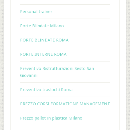
Personal trainer
Porte Blindate Milano
PORTE BLINDATE ROMA
PORTE INTERNE ROMA
Preventivo Ristrutturazioni Sesto San
Giovanni
Preventivo traslochi Roma
PREZZO CORSI FORMAZIONE MANAGEMENT
Prezzo pallet in plastica Milano