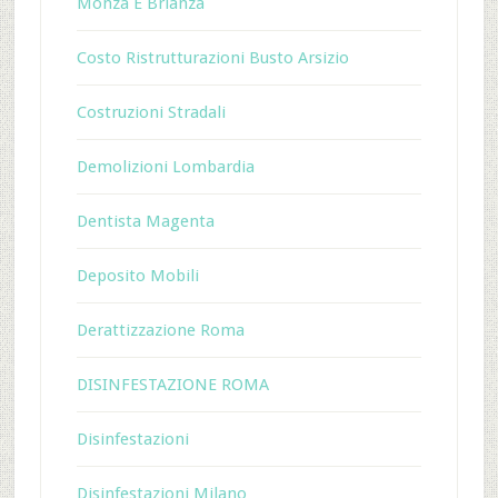
Monza E Brianza
Costo Ristrutturazioni Busto Arsizio
Costruzioni Stradali
Demolizioni Lombardia
Dentista Magenta
Deposito Mobili
Derattizzazione Roma
DISINFESTAZIONE ROMA
Disinfestazioni
Disinfestazioni Milano