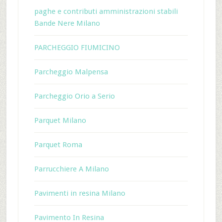
paghe e contributi amministrazioni stabili
Bande Nere Milano
PARCHEGGIO FIUMICINO
Parcheggio Malpensa
Parcheggio Orio a Serio
Parquet Milano
Parquet Roma
Parrucchiere A Milano
Pavimenti in resina Milano
Pavimento In Resina