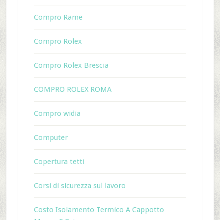
Compro Rame
Compro Rolex
Compro Rolex Brescia
COMPRO ROLEX ROMA
Compro widia
Computer
Copertura tetti
Corsi di sicurezza sul lavoro
Costo Isolamento Termico A Cappotto