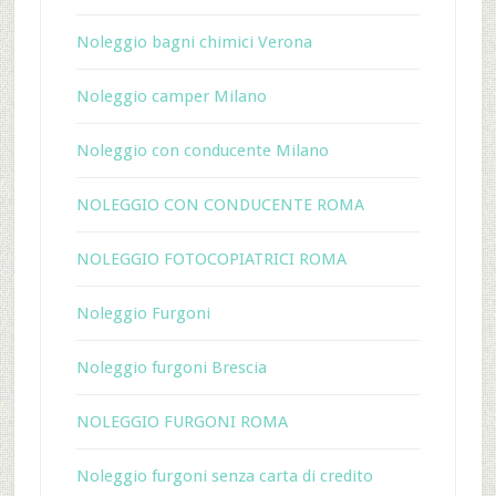
Noleggio bagni chimici Verona
Noleggio camper Milano
Noleggio con conducente Milano
NOLEGGIO CON CONDUCENTE ROMA
NOLEGGIO FOTOCOPIATRICI ROMA
Noleggio Furgoni
Noleggio furgoni Brescia
NOLEGGIO FURGONI ROMA
Noleggio furgoni senza carta di credito