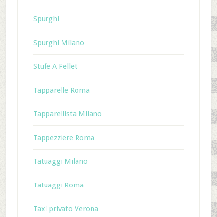
Spurghi
Spurghi Milano
Stufe A Pellet
Tapparelle Roma
Tapparellista Milano
Tappezziere Roma
Tatuaggi Milano
Tatuaggi Roma
Taxi privato Verona