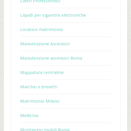
Liberi Professionisti
Liquidi per sigarette elettroniche
Location matrimonio
Manutenzione Ascensori
Manutenzione ascensori Roma
Mappatura centraline
Marchio e brevetti
Matrimonio Milano
Medicina
Montaggio mobili Roma