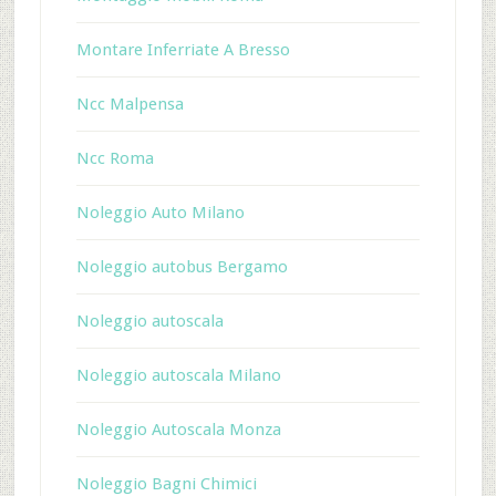
Montare Inferriate A Bresso
Ncc Malpensa
Ncc Roma
Noleggio Auto Milano
Noleggio autobus Bergamo
Noleggio autoscala
Noleggio autoscala Milano
Noleggio Autoscala Monza
Noleggio Bagni Chimici