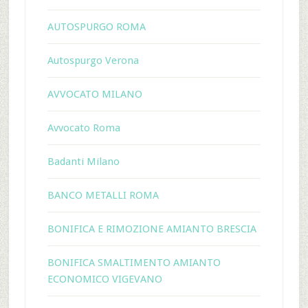
AUTOSPURGO ROMA
Autospurgo Verona
AVVOCATO MILANO
Avvocato Roma
Badanti Milano
BANCO METALLI ROMA
BONIFICA E RIMOZIONE AMIANTO BRESCIA
BONIFICA SMALTIMENTO AMIANTO
ECONOMICO VIGEVANO