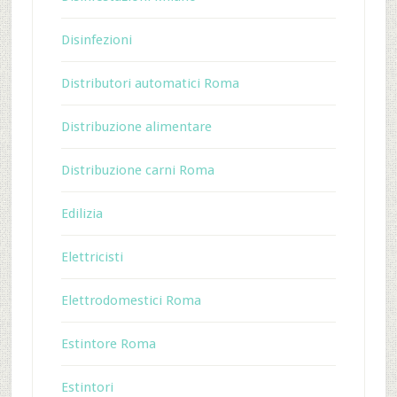
Disinfezioni
Distributori automatici Roma
Distribuzione alimentare
Distribuzione carni Roma
Edilizia
Elettricisti
Elettrodomestici Roma
Estintore Roma
Estintori