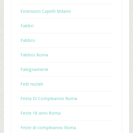
Extension Capelli Milano
Fabbri
Fabbro
Fabbro Roma
Falegnamerie
Fedi nuziali
Festa Di Compleanno Roma
Feste 18 anni Roma
Feste di compleanno Roma