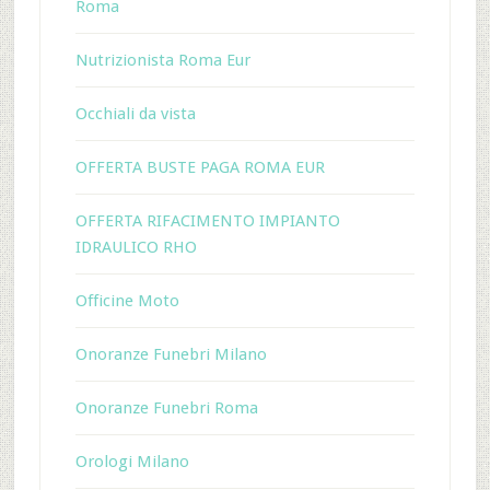
Roma
Nutrizionista Roma Eur
Occhiali da vista
OFFERTA BUSTE PAGA ROMA EUR
OFFERTA RIFACIMENTO IMPIANTO
IDRAULICO RHO
Officine Moto
Onoranze Funebri Milano
Onoranze Funebri Roma
Orologi Milano