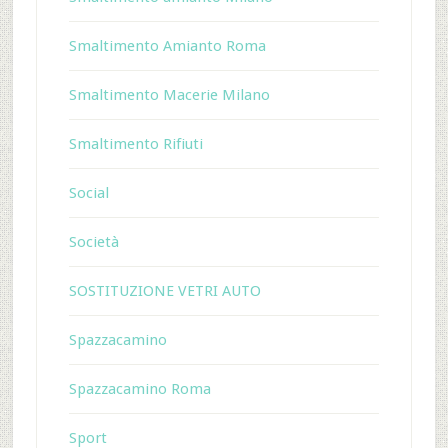
Smaltimento Amianto Roma
Smaltimento Macerie Milano
Smaltimento Rifiuti
Social
Società
SOSTITUZIONE VETRI AUTO
Spazzacamino
Spazzacamino Roma
Sport