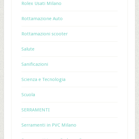
Rolex Usati Milano
Rottamazione Auto
Rottamazioni scooter
Salute
Sanificazioni
Scienza e Tecnologia
Scuola
SERRAMENTI
Serramenti in PVC Milano