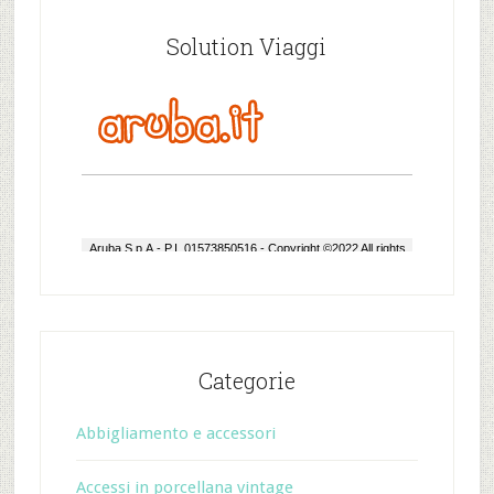
Solution Viaggi
Categorie
Abbigliamento e accessori
Accessi in porcellana vintage