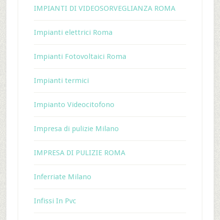
IMPIANTI DI VIDEOSORVEGLIANZA ROMA
Impianti elettrici Roma
Impianti Fotovoltaici Roma
Impianti termici
Impianto Videocitofono
Impresa di pulizie Milano
IMPRESA DI PULIZIE ROMA
Inferriate Milano
Infissi In Pvc