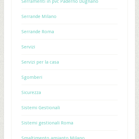
Serramenti in pvc Paderno Dugnano
Serrande Milano
Serrande Roma
Servizi
Servizi per la casa
Sgomberi
Sicurezza
Sistemi Gestionali
Sistemi gestionali Roma
Smaltimento amianto Milano