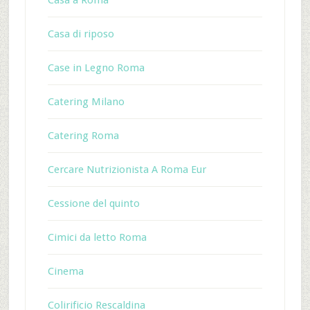
Casa a Roma
Casa di riposo
Case in Legno Roma
Catering Milano
Catering Roma
Cercare Nutrizionista A Roma Eur
Cessione del quinto
Cimici da letto Roma
Cinema
Colirificio Rescaldina