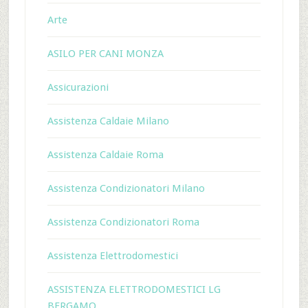
Arte
ASILO PER CANI MONZA
Assicurazioni
Assistenza Caldaie Milano
Assistenza Caldaie Roma
Assistenza Condizionatori Milano
Assistenza Condizionatori Roma
Assistenza Elettrodomestici
ASSISTENZA ELETTRODOMESTICI LG
BERGAMO