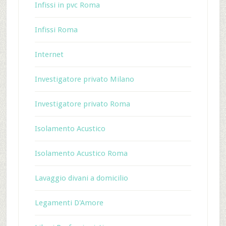
Infissi in pvc Roma
Infissi Roma
Internet
Investigatore privato Milano
Investigatore privato Roma
Isolamento Acustico
Isolamento Acustico Roma
Lavaggio divani a domicilio
Legamenti D'Amore