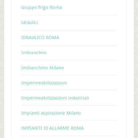
Gruppo frigo Roma
Idraulici
IDRAULICO ROMA
Imbianchini
Imbianchino Milano
Impermeabilizzazioni
Impermeabilizzazioni industriali
Impianti aspirazione Milano
IMPIANTI DI ALLARME ROMA