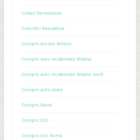
Collari Derivazione
Colorifici Rescaldina
Compro Acciaio Milano
Compro auto incidentate Milano
Compro auto incidentate Milano nord
Compro auto usate
Compro Moto
Compro Oro
Compro Oro Roma