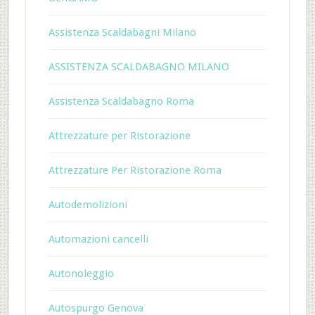
Assistenza Scaldabagni Milano
ASSISTENZA SCALDABAGNO MILANO
Assistenza Scaldabagno Roma
Attrezzature per Ristorazione
Attrezzature Per Ristorazione Roma
Autodemolizioni
Automazioni cancelli
Autonoleggio
Autospurgo Genova