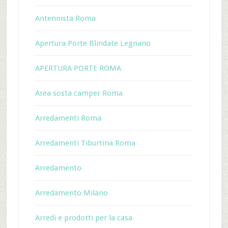
Antennista Roma
Apertura Porte Blindate Legnano
APERTURA PORTE ROMA
Area sosta camper Roma
Arredamenti Roma
Arredamenti Tiburtina Roma
Arredamento
Arredamento Milano
Arredi e prodotti per la casa