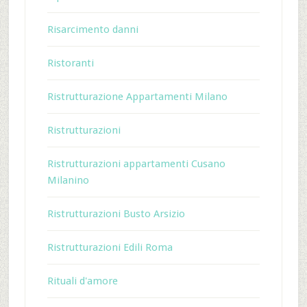
Risarcimento danni
Ristoranti
Ristrutturazione Appartamenti Milano
Ristrutturazioni
Ristrutturazioni appartamenti Cusano
Milanino
Ristrutturazioni Busto Arsizio
Ristrutturazioni Edili Roma
Rituali d'amore