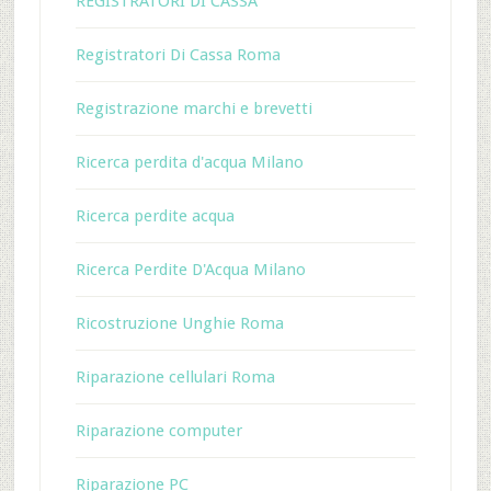
REGISTRATORI DI CASSA
Registratori Di Cassa Roma
Registrazione marchi e brevetti
Ricerca perdita d'acqua Milano
Ricerca perdite acqua
Ricerca Perdite D'Acqua Milano
Ricostruzione Unghie Roma
Riparazione cellulari Roma
Riparazione computer
Riparazione PC