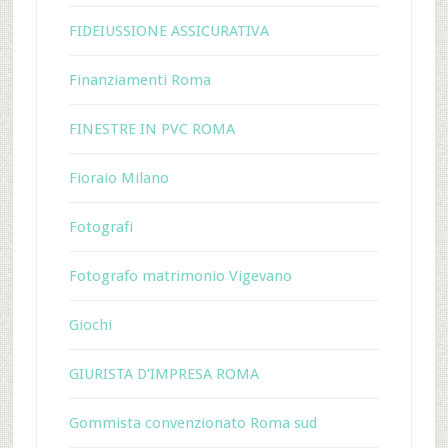
FIDEIUSSIONE ASSICURATIVA
Finanziamenti Roma
FINESTRE IN PVC ROMA
Fioraio Milano
Fotografi
Fotografo matrimonio Vigevano
Giochi
GIURISTA D’IMPRESA ROMA
Gommista convenzionato Roma sud