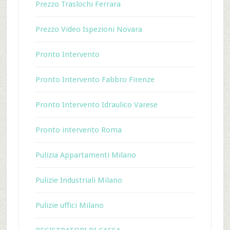
Prezzo Traslochi Ferrara
Prezzo Video Ispezioni Novara
Pronto Intervento
Pronto Intervento Fabbro Firenze
Pronto Intervento Idraulico Varese
Pronto intervento Roma
Pulizia Appartamenti Milano
Pulizie Industriali Milano
Pulizie uffici Milano