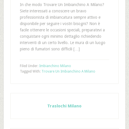
In che modo Trovare Un Imbianchino A Milano?
Siete interessati a conoscere un bravo
professionista di imbiancatura sempre attivo e
disponibile per seguire i vostri bisogni? Non è
facile ottenere le occasioni speciali, preparatevi a
conquistare ogni minimo dettaglio richiedendo
interventi di un certo livello. Le mura di un luogo
pieno di fumatori sono difficili […]
Filed Under:
Imbianchino Milano
Tagged With:
Trovare Un Imbianchino A Milano
Traslochi Milano