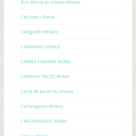
Box doccia su misura Milano
Calcinacci Roma
Calligrafici Milano
CANNABIS LEGALE
CANNE FUMARIE ROMA
CARROATTREZZI ROMA
Carta da parati su misura
Cartongesso Milano
CARTONGESSO ROMA