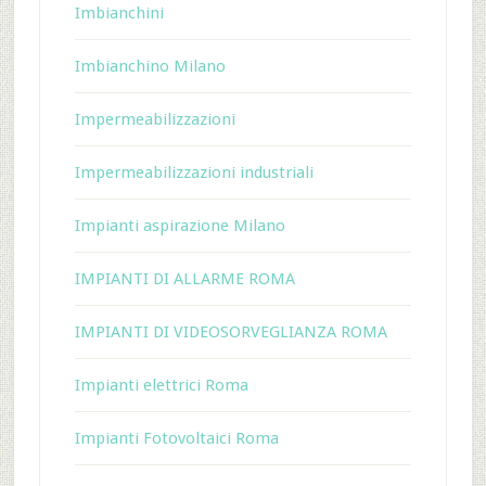
Imbianchini
Imbianchino Milano
Impermeabilizzazioni
Impermeabilizzazioni industriali
Impianti aspirazione Milano
IMPIANTI DI ALLARME ROMA
IMPIANTI DI VIDEOSORVEGLIANZA ROMA
Impianti elettrici Roma
Impianti Fotovoltaici Roma