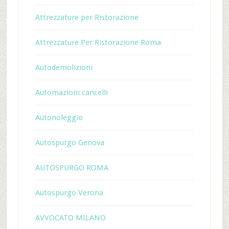
Attrezzature per Ristorazione
Attrezzature Per Ristorazione Roma
Autodemolizioni
Automazioni cancelli
Autonoleggio
Autospurgo Genova
AUTOSPURGO ROMA
Autospurgo Verona
AVVOCATO MILANO