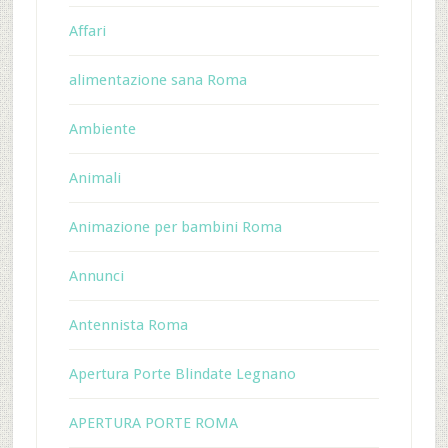
Affari
alimentazione sana Roma
Ambiente
Animali
Animazione per bambini Roma
Annunci
Antennista Roma
Apertura Porte Blindate Legnano
APERTURA PORTE ROMA