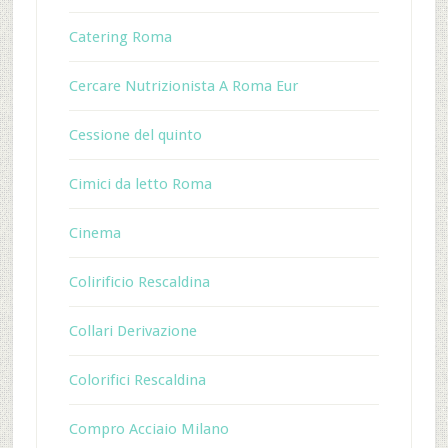
Catering Roma
Cercare Nutrizionista A Roma Eur
Cessione del quinto
Cimici da letto Roma
Cinema
Colirificio Rescaldina
Collari Derivazione
Colorifici Rescaldina
Compro Acciaio Milano