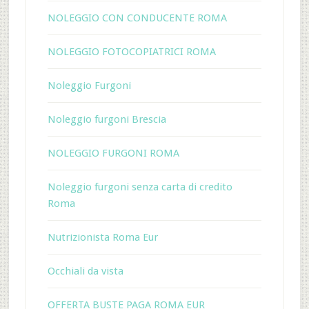
NOLEGGIO CON CONDUCENTE ROMA
NOLEGGIO FOTOCOPIATRICI ROMA
Noleggio Furgoni
Noleggio furgoni Brescia
NOLEGGIO FURGONI ROMA
Noleggio furgoni senza carta di credito
Roma
Nutrizionista Roma Eur
Occhiali da vista
OFFERTA BUSTE PAGA ROMA EUR