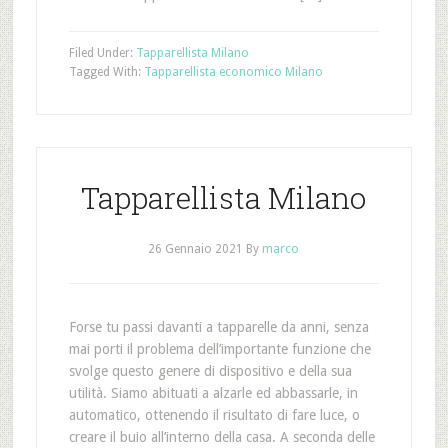
Filed Under:
Tapparellista Milano
Tagged With:
Tapparellista economico Milano
Tapparellista Milano
26 Gennaio 2021
By
marco
Forse tu passi davanti a tapparelle da anni, senza
mai porti il problema dell’importante funzione che
svolge questo genere di dispositivo e della sua
utilità. Siamo abituati a alzarle ed abbassarle, in
automatico, ottenendo il risultato di fare luce, o
creare il buio all’interno della casa. A seconda delle