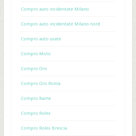
Compro auto incidentate Milano
Compro auto incidentate Milano nord
Compro auto usate
Compro Moto
Compro Oro
Compro Oro Roma
Compro Rame
Compro Rolex
Compro Rolex Brescia