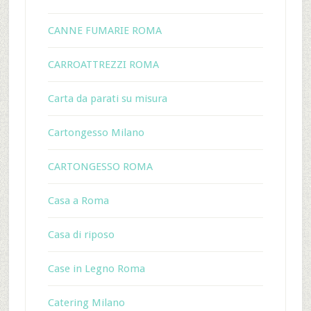
CANNE FUMARIE ROMA
CARROATTREZZI ROMA
Carta da parati su misura
Cartongesso Milano
CARTONGESSO ROMA
Casa a Roma
Casa di riposo
Case in Legno Roma
Catering Milano