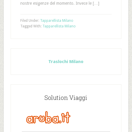
nostre esigenze del momento. Invece le […]
Filed Under:
Tapparellista Milano
Tagged With:
Tapparellista Milano
Traslochi Milano
Solution Viaggi