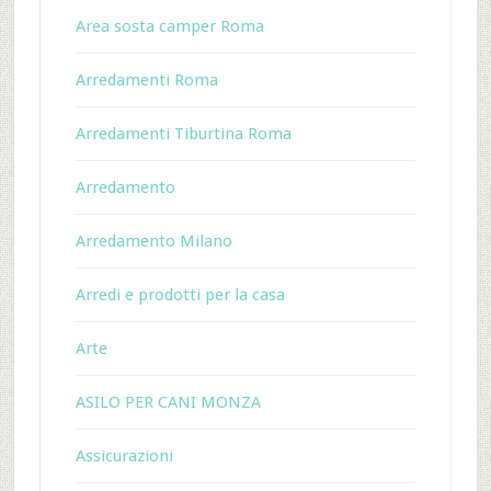
Area sosta camper Roma
Arredamenti Roma
Arredamenti Tiburtina Roma
Arredamento
Arredamento Milano
Arredi e prodotti per la casa
Arte
ASILO PER CANI MONZA
Assicurazioni