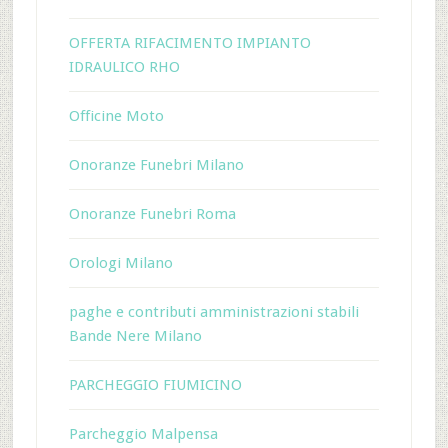
OFFERTA RIFACIMENTO IMPIANTO
IDRAULICO RHO
Officine Moto
Onoranze Funebri Milano
Onoranze Funebri Roma
Orologi Milano
paghe e contributi amministrazioni stabili
Bande Nere Milano
PARCHEGGIO FIUMICINO
Parcheggio Malpensa