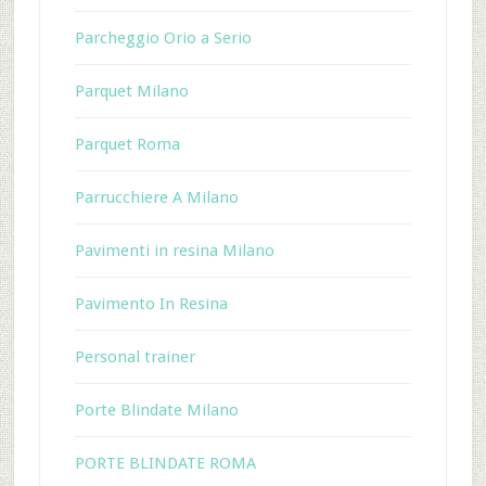
Parcheggio Orio a Serio
Parquet Milano
Parquet Roma
Parrucchiere A Milano
Pavimenti in resina Milano
Pavimento In Resina
Personal trainer
Porte Blindate Milano
PORTE BLINDATE ROMA