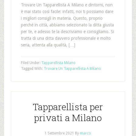
Trovare Un Tapparellista A Milano e dintorni, non
è mai stato così facile: infatti, noi ti possiamo dare
i migliori consigli in materia. Questo, proprio
perché in città, abbiamo selezionato la ditta giusta
per te, e adesso te la descriviamo e consigliamo. Si
tratta di una ditta davvero professionale e molto
seria, attenta alla qualità, […]
Filed Under:
Tapparellista Milano
Tagged With:
Trovare Un Tapparellista A Milano
Tapparellista per
privati a Milano
1 Settembre 2021
By
marco