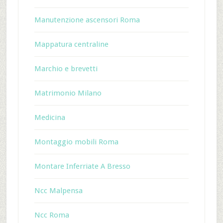
Manutenzione ascensori Roma
Mappatura centraline
Marchio e brevetti
Matrimonio Milano
Medicina
Montaggio mobili Roma
Montare Inferriate A Bresso
Ncc Malpensa
Ncc Roma