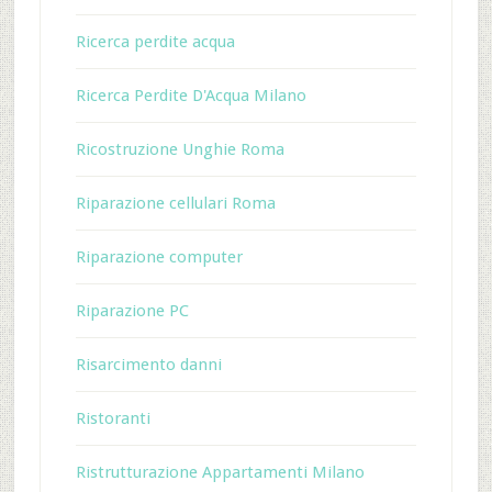
Ricerca perdite acqua
Ricerca Perdite D'Acqua Milano
Ricostruzione Unghie Roma
Riparazione cellulari Roma
Riparazione computer
Riparazione PC
Risarcimento danni
Ristoranti
Ristrutturazione Appartamenti Milano