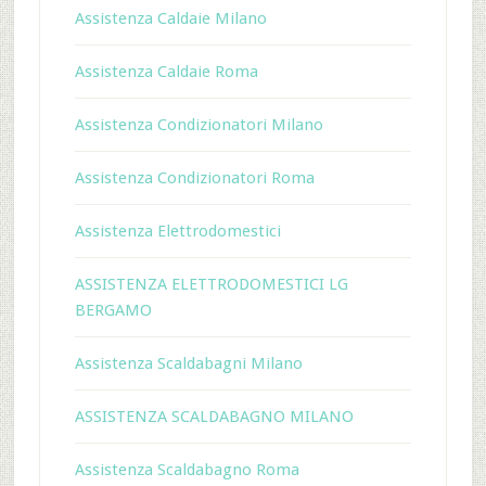
Assistenza Caldaie Milano
Assistenza Caldaie Roma
Assistenza Condizionatori Milano
Assistenza Condizionatori Roma
Assistenza Elettrodomestici
ASSISTENZA ELETTRODOMESTICI LG
BERGAMO
Assistenza Scaldabagni Milano
ASSISTENZA SCALDABAGNO MILANO
Assistenza Scaldabagno Roma