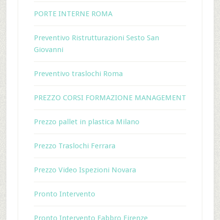
PORTE INTERNE ROMA
Preventivo Ristrutturazioni Sesto San
Giovanni
Preventivo traslochi Roma
PREZZO CORSI FORMAZIONE MANAGEMENT
Prezzo pallet in plastica Milano
Prezzo Traslochi Ferrara
Prezzo Video Ispezioni Novara
Pronto Intervento
Pronto Intervento Fabbro Firenze