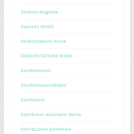
Dentista Magenta
Deposito Mobili
Derattizzazione Roma
DISINFESTAZIONE ROMA
Disinfestazioni
Disinfestazioni Milano
Disinfezioni
Distributori automatici Roma
Distribuzione alimentare