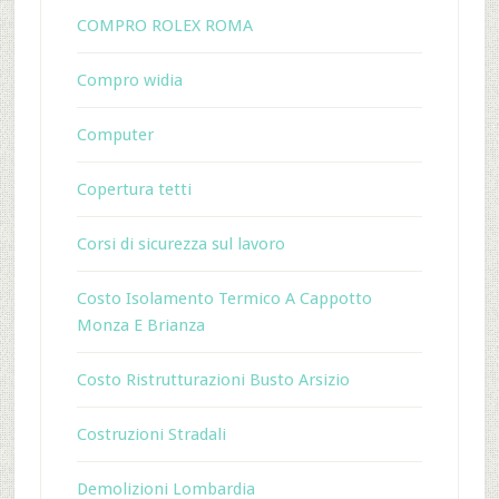
COMPRO ROLEX ROMA
Compro widia
Computer
Copertura tetti
Corsi di sicurezza sul lavoro
Costo Isolamento Termico A Cappotto
Monza E Brianza
Costo Ristrutturazioni Busto Arsizio
Costruzioni Stradali
Demolizioni Lombardia