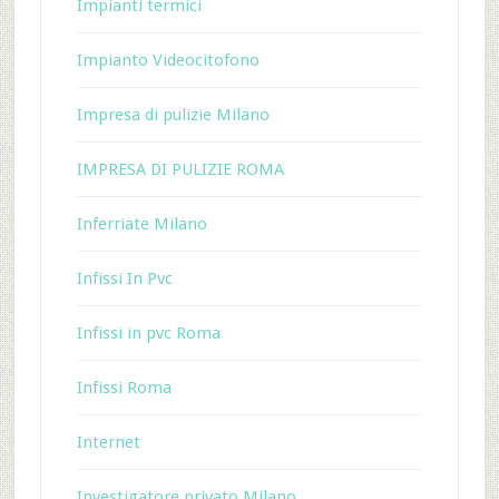
Impianti termici
Impianto Videocitofono
Impresa di pulizie Milano
IMPRESA DI PULIZIE ROMA
Inferriate Milano
Infissi In Pvc
Infissi in pvc Roma
Infissi Roma
Internet
Investigatore privato Milano