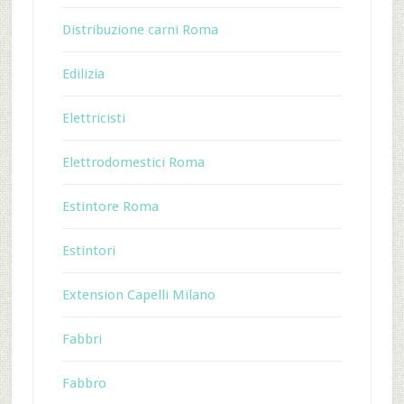
Distribuzione carni Roma
Edilizia
Elettricisti
Elettrodomestici Roma
Estintore Roma
Estintori
Extension Capelli Milano
Fabbri
Fabbro