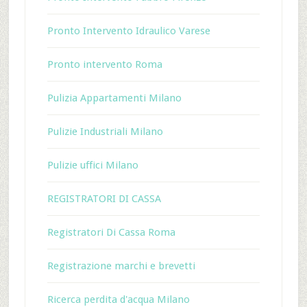
Pronto Intervento Idraulico Varese
Pronto intervento Roma
Pulizia Appartamenti Milano
Pulizie Industriali Milano
Pulizie uffici Milano
REGISTRATORI DI CASSA
Registratori Di Cassa Roma
Registrazione marchi e brevetti
Ricerca perdita d'acqua Milano