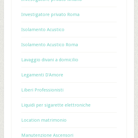
Investigatore privato Roma
Isolamento Acustico
Isolamento Acustico Roma
Lavaggio divani a domicilio
Legamenti D'Amore
Liberi Professionisti
Liquidi per sigarette elettroniche
Location matrimonio
Manutenzione Ascensori