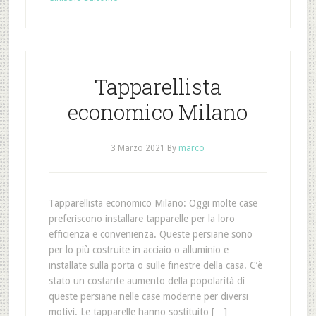
Tapparellista
economico Milano
3 Marzo 2021
By
marco
Tapparellista economico Milano: Oggi molte case
preferiscono installare tapparelle per la loro
efficienza e convenienza. Queste persiane sono
per lo più costruite in acciaio o alluminio e
installate sulla porta o sulle finestre della casa. C’è
stato un costante aumento della popolarità di
queste persiane nelle case moderne per diversi
motivi. Le tapparelle hanno sostituito […]