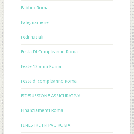
Fabbro Roma
Falegnamerie
Fedi nuziali
Festa Di Compleanno Roma
Feste 18 anni Roma
Feste di compleanno Roma
FIDEIUSSIONE ASSICURATIVA
Finanziamenti Roma
FINESTRE IN PVC ROMA