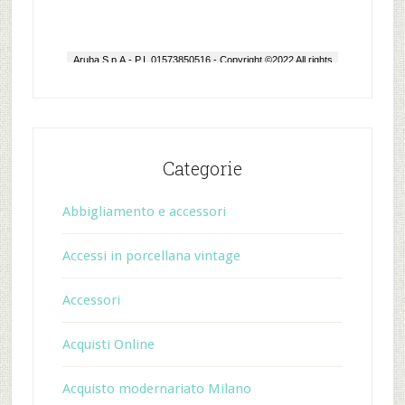
Categorie
Abbigliamento e accessori
Accessi in porcellana vintage
Accessori
Acquisti Online
Acquisto modernariato Milano