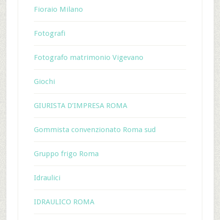
Fioraio Milano
Fotografi
Fotografo matrimonio Vigevano
Giochi
GIURISTA D’IMPRESA ROMA
Gommista convenzionato Roma sud
Gruppo frigo Roma
Idraulici
IDRAULICO ROMA