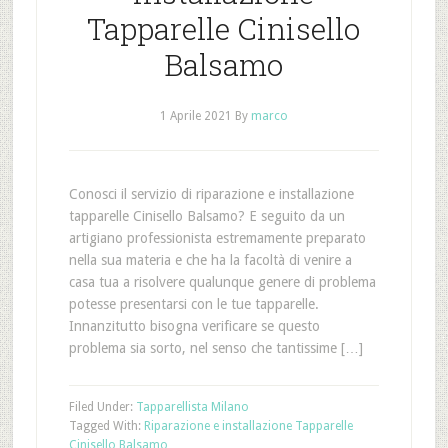
Tapparelle Cinisello
Balsamo
1 Aprile 2021
By
marco
Conosci il servizio di riparazione e installazione
tapparelle Cinisello Balsamo? E seguito da un
artigiano professionista estremamente preparato
nella sua materia e che ha la facoltà di venire a
casa tua a risolvere qualunque genere di problema
potesse presentarsi con le tue tapparelle.
Innanzitutto bisogna verificare se questo
problema sia sorto, nel senso che tantissime […]
Filed Under:
Tapparellista Milano
Tagged With:
Riparazione e installazione Tapparelle
Cinisello Balsamo