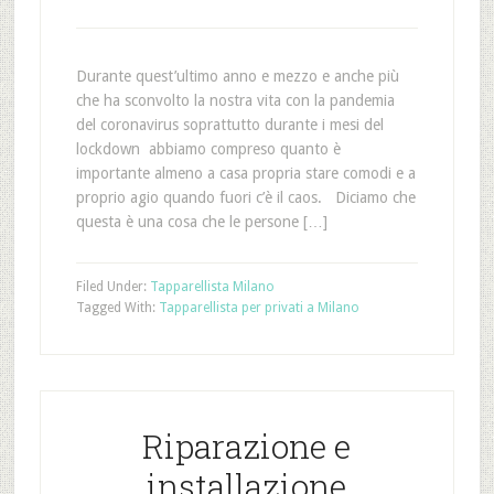
Durante quest’ultimo anno e mezzo e anche più
che ha sconvolto la nostra vita con la pandemia
del coronavirus soprattutto durante i mesi del
lockdown abbiamo compreso quanto è
importante almeno a casa propria stare comodi e a
proprio agio quando fuori c’è il caos. Diciamo che
questa è una cosa che le persone […]
Filed Under:
Tapparellista Milano
Tagged With:
Tapparellista per privati a Milano
Riparazione e
installazione