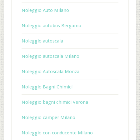
Noleggio Auto Milano
Noleggio autobus Bergamo
Noleggio autoscala
Noleggio autoscala Milano
Noleggio Autoscala Monza
Noleggio Bagni Chimici
Noleggio bagni chimici Verona
Noleggio camper Milano
Noleggio con conducente Milano