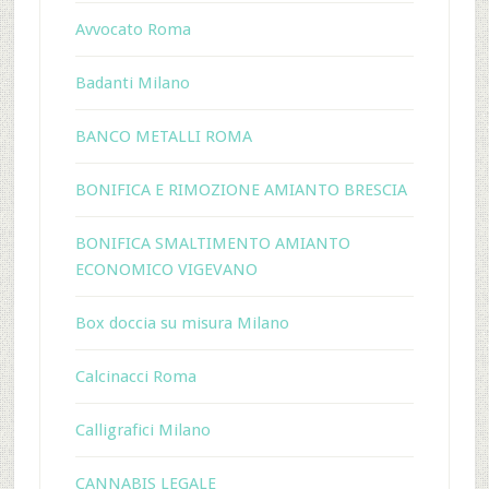
Avvocato Roma
Badanti Milano
BANCO METALLI ROMA
BONIFICA E RIMOZIONE AMIANTO BRESCIA
BONIFICA SMALTIMENTO AMIANTO
ECONOMICO VIGEVANO
Box doccia su misura Milano
Calcinacci Roma
Calligrafici Milano
CANNABIS LEGALE