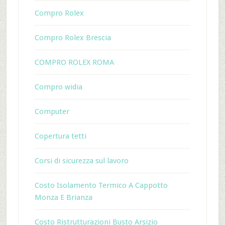
Compro Rolex
Compro Rolex Brescia
COMPRO ROLEX ROMA
Compro widia
Computer
Copertura tetti
Corsi di sicurezza sul lavoro
Costo Isolamento Termico A Cappotto
Monza E Brianza
Costo Ristrutturazioni Busto Arsizio