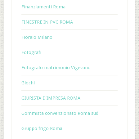
Finanziamenti Roma
FINESTRE IN PVC ROMA
Fioraio Milano
Fotografi
Fotografo matrimonio Vigevano
Giochi
GIURISTA D’IMPRESA ROMA
Gommista convenzionato Roma sud
Gruppo frigo Roma