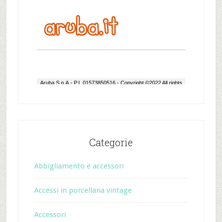
Categorie
Abbigliamento e accessori
Accessi in porcellana vintage
Accessori