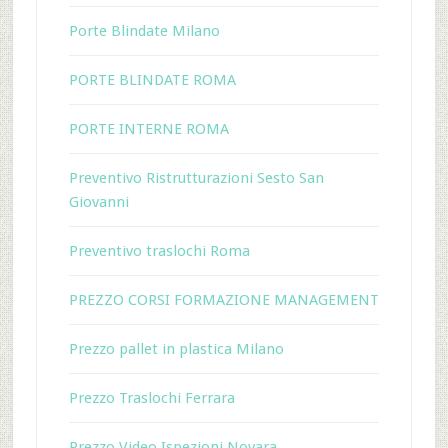
Porte Blindate Milano
PORTE BLINDATE ROMA
PORTE INTERNE ROMA
Preventivo Ristrutturazioni Sesto San
Giovanni
Preventivo traslochi Roma
PREZZO CORSI FORMAZIONE MANAGEMENT
Prezzo pallet in plastica Milano
Prezzo Traslochi Ferrara
Prezzo Video Ispezioni Novara