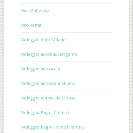
Ncc Malpensa
Ncc Roma
Noleggio Auto Milano
Noleggio autobus Bergamo
Noleggio autoscala
Noleggio autoscala Milano
Noleggio Autoscala Monza
Noleggio Bagni Chimici
Noleggio bagni chimici Verona