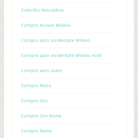
Colorifici Rescaldina
Compro Acciaio Milano
Compro auto incidentate Milano
Compro auto incidentate Milano nord
Compro auto usate
Compro Moto
Compro Oro
Compro Oro Roma
Compro Rame