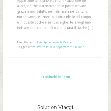
Appartamenti Milano e dintorni? Sicuramente,
allora, ciò che stai ricercando lo potrai trovare
grazie a noi. Infatti, nel milanese e nei dintorni,
noi abbiamo selezionato la ditta ideale sul campo,
e in queste poche e semplici righe, te la vogliamo
indicare e raccontare. Si tratta di una ditta che […]
Filed Under:
Pulizia Appartamenti Milano
Tagged With:
Offerta Pulizia Appartamenti Milano
Traslochi Milano
Solution Viaggi