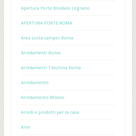
Apertura Porte Blindate Legnano
APERTURA PORTE ROMA
Area sosta camper Roma
Arredamenti Roma
Arredamenti Tiburtina Roma
Arredamento
Arredamento Milano
Arredi e prodotti per la casa
Arte