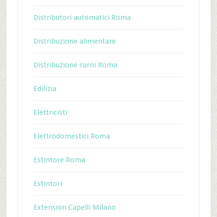
Distributori automatici Roma
Distribuzione alimentare
Distribuzione carni Roma
Edilizia
Elettricisti
Elettrodomestici Roma
Estintore Roma
Estintori
Extension Capelli Milano