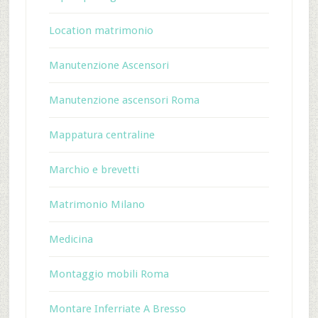
Location matrimonio
Manutenzione Ascensori
Manutenzione ascensori Roma
Mappatura centraline
Marchio e brevetti
Matrimonio Milano
Medicina
Montaggio mobili Roma
Montare Inferriate A Bresso