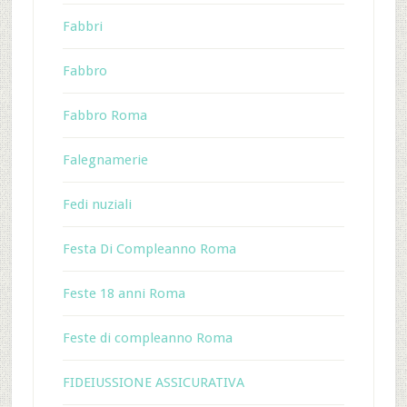
Fabbri
Fabbro
Fabbro Roma
Falegnamerie
Fedi nuziali
Festa Di Compleanno Roma
Feste 18 anni Roma
Feste di compleanno Roma
FIDEIUSSIONE ASSICURATIVA