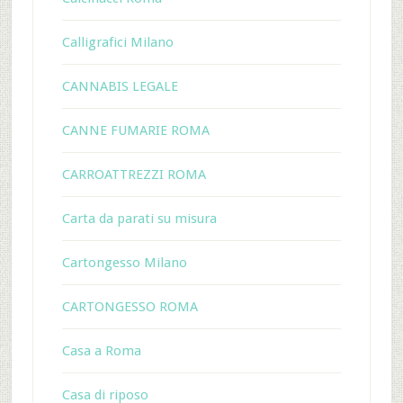
Calligrafici Milano
CANNABIS LEGALE
CANNE FUMARIE ROMA
CARROATTREZZI ROMA
Carta da parati su misura
Cartongesso Milano
CARTONGESSO ROMA
Casa a Roma
Casa di riposo