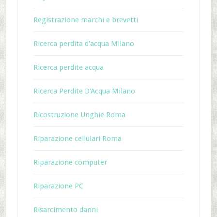
Registrazione marchi e brevetti
Ricerca perdita d'acqua Milano
Ricerca perdite acqua
Ricerca Perdite D'Acqua Milano
Ricostruzione Unghie Roma
Riparazione cellulari Roma
Riparazione computer
Riparazione PC
Risarcimento danni