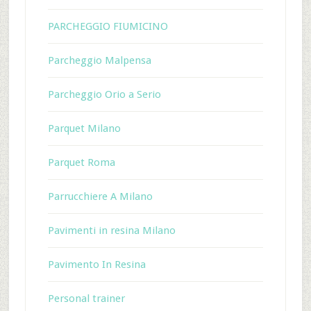
PARCHEGGIO FIUMICINO
Parcheggio Malpensa
Parcheggio Orio a Serio
Parquet Milano
Parquet Roma
Parrucchiere A Milano
Pavimenti in resina Milano
Pavimento In Resina
Personal trainer