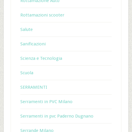
Rottamazione Auto
Rottamazioni scooter
Salute
Sanificazioni
Scienza e Tecnologia
Scuola
SERRAMENTI
Serramenti in PVC Milano
Serramenti in pvc Paderno Dugnano
Serrande Milano