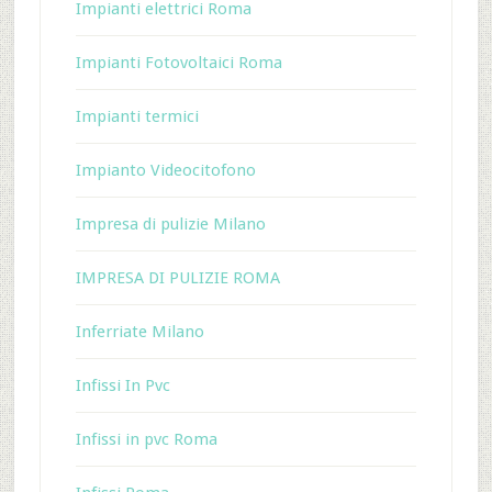
Impianti elettrici Roma
Impianti Fotovoltaici Roma
Impianti termici
Impianto Videocitofono
Impresa di pulizie Milano
IMPRESA DI PULIZIE ROMA
Inferriate Milano
Infissi In Pvc
Infissi in pvc Roma