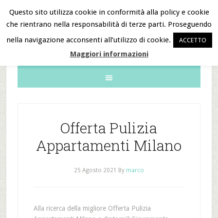
Questo sito utilizza cookie in conformità alla policy e cookie
che rientrano nella responsabilità di terze parti. Proseguendo
B&B Notizie
nella navigazione acconsenti all’utilizzo di cookie.
ACCETTO
Maggiori informazioni
Offerta Pulizia
Appartamenti Milano
25 Agosto 2021
By
marco
Alla ricerca della migliore Offerta Pulizia