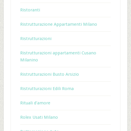
Ristoranti
Ristrutturazione Appartamenti Milano
Ristrutturazioni
Ristrutturazioni appartamenti Cusano
Milanino
Ristrutturazioni Busto Arsizio
Ristrutturazioni Edili Roma
Rituali d'amore
Rolex Usati Milano