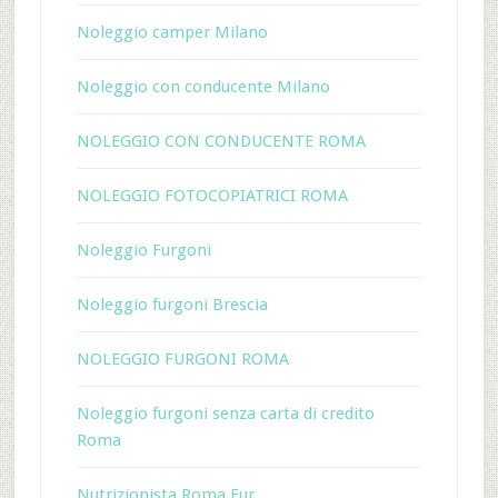
Noleggio camper Milano
Noleggio con conducente Milano
NOLEGGIO CON CONDUCENTE ROMA
NOLEGGIO FOTOCOPIATRICI ROMA
Noleggio Furgoni
Noleggio furgoni Brescia
NOLEGGIO FURGONI ROMA
Noleggio furgoni senza carta di credito
Roma
Nutrizionista Roma Eur