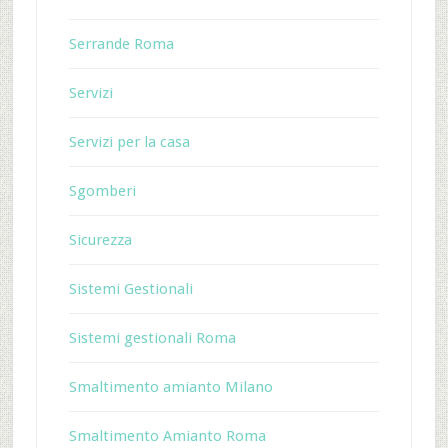
Serrande Roma
Servizi
Servizi per la casa
Sgomberi
Sicurezza
Sistemi Gestionali
Sistemi gestionali Roma
Smaltimento amianto Milano
Smaltimento Amianto Roma