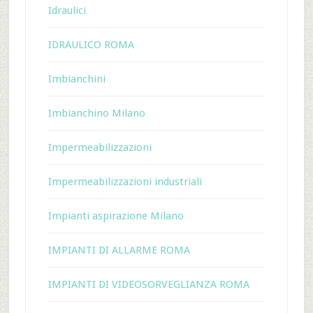
Idraulici
IDRAULICO ROMA
Imbianchini
Imbianchino Milano
Impermeabilizzazioni
Impermeabilizzazioni industriali
Impianti aspirazione Milano
IMPIANTI DI ALLARME ROMA
IMPIANTI DI VIDEOSORVEGLIANZA ROMA