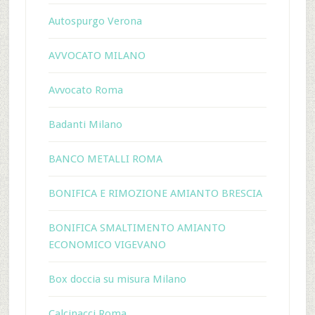
Autospurgo Verona
AVVOCATO MILANO
Avvocato Roma
Badanti Milano
BANCO METALLI ROMA
BONIFICA E RIMOZIONE AMIANTO BRESCIA
BONIFICA SMALTIMENTO AMIANTO
ECONOMICO VIGEVANO
Box doccia su misura Milano
Calcinacci Roma