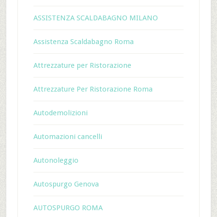
ASSISTENZA SCALDABAGNO MILANO
Assistenza Scaldabagno Roma
Attrezzature per Ristorazione
Attrezzature Per Ristorazione Roma
Autodemolizioni
Automazioni cancelli
Autonoleggio
Autospurgo Genova
AUTOSPURGO ROMA