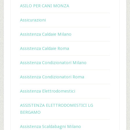
ASILO PER CANI MONZA
Assicurazioni
Assistenza Caldaie Milano
Assistenza Caldaie Roma
Assistenza Condizionatori Milano
Assistenza Condizionatori Roma
Assistenza Elettrodomestici
ASSISTENZA ELETTRODOMESTICI LG
BERGAMO
Assistenza Scaldabagni Milano