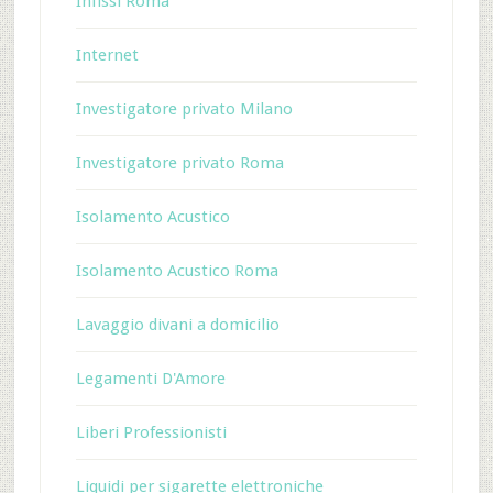
Infissi Roma
Internet
Investigatore privato Milano
Investigatore privato Roma
Isolamento Acustico
Isolamento Acustico Roma
Lavaggio divani a domicilio
Legamenti D'Amore
Liberi Professionisti
Liquidi per sigarette elettroniche