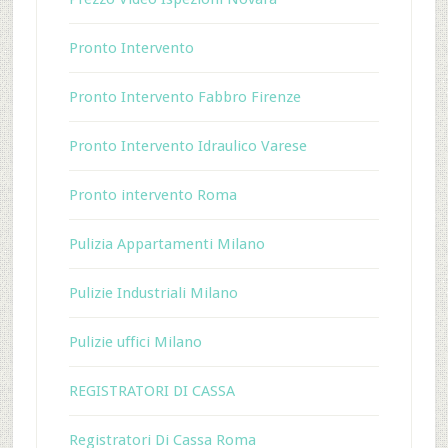
Pronto Intervento
Pronto Intervento Fabbro Firenze
Pronto Intervento Idraulico Varese
Pronto intervento Roma
Pulizia Appartamenti Milano
Pulizie Industriali Milano
Pulizie uffici Milano
REGISTRATORI DI CASSA
Registratori Di Cassa Roma