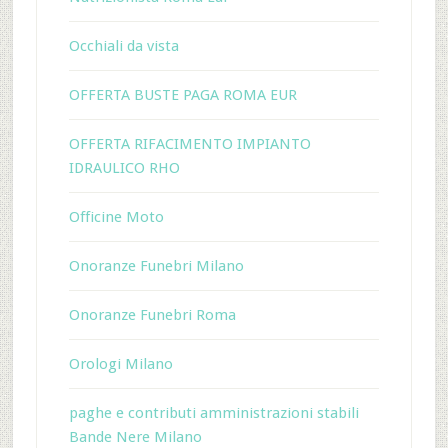
Occhiali da vista
OFFERTA BUSTE PAGA ROMA EUR
OFFERTA RIFACIMENTO IMPIANTO
IDRAULICO RHO
Officine Moto
Onoranze Funebri Milano
Onoranze Funebri Roma
Orologi Milano
paghe e contributi amministrazioni stabili
Bande Nere Milano