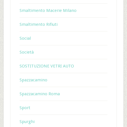
Smaltimento Macerie Milano
Smaltimento Rifiuti
Social
Società
SOSTITUZIONE VETRI AUTO
Spazzacamino
Spazzacamino Roma
Sport
Spurghi