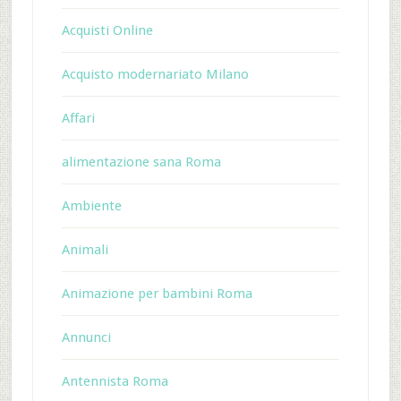
Acquisti Online
Acquisto modernariato Milano
Affari
alimentazione sana Roma
Ambiente
Animali
Animazione per bambini Roma
Annunci
Antennista Roma