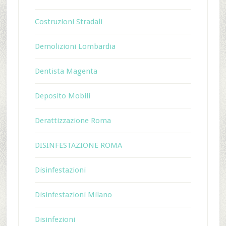
Costruzioni Stradali
Demolizioni Lombardia
Dentista Magenta
Deposito Mobili
Derattizzazione Roma
DISINFESTAZIONE ROMA
Disinfestazioni
Disinfestazioni Milano
Disinfezioni