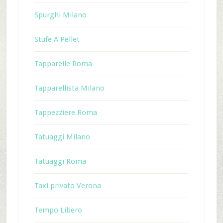
Spurghi Milano
Stufe A Pellet
Tapparelle Roma
Tapparellista Milano
Tappezziere Roma
Tatuaggi Milano
Tatuaggi Roma
Taxi privato Verona
Tempo Libero