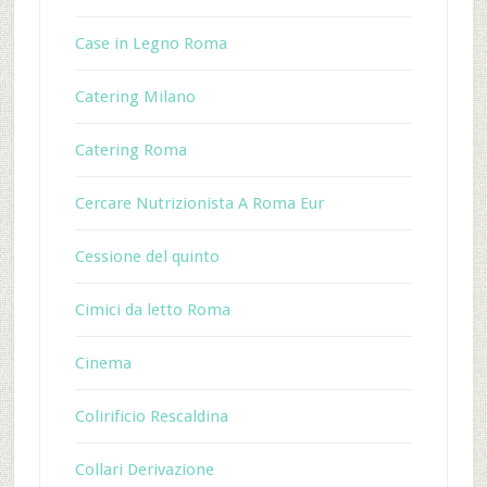
Case in Legno Roma
Catering Milano
Catering Roma
Cercare Nutrizionista A Roma Eur
Cessione del quinto
Cimici da letto Roma
Cinema
Colirificio Rescaldina
Collari Derivazione