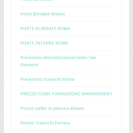
Porte Blindate Milano
PORTE BLINDATE ROMA
PORTE INTERNE ROMA
Preventivo Ristrutturazioni Sesto San
Giovanni
Preventivo traslochi Roma
PREZZO CORSI FORMAZIONE MANAGEMENT
Prezzo pallet in plastica Milano
Prezzo Traslochi Ferrara