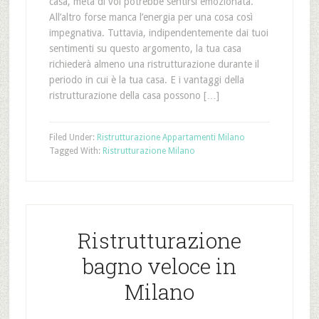
casa, metà di voi potrebbe sentirsi emozionata.
All’altro forse manca l’energia per una cosa così
impegnativa. Tuttavia, indipendentemente dai tuoi
sentimenti su questo argomento, la tua casa
richiederà almeno una ristrutturazione durante il
periodo in cui è la tua casa. E i vantaggi della
ristrutturazione della casa possono […]
Filed Under:
Ristrutturazione Appartamenti Milano
Tagged With:
Ristrutturazione Milano
Ristrutturazione
bagno veloce in
Milano