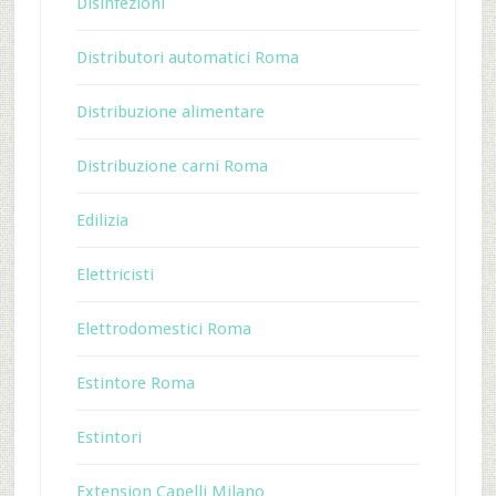
Disinfezioni
Distributori automatici Roma
Distribuzione alimentare
Distribuzione carni Roma
Edilizia
Elettricisti
Elettrodomestici Roma
Estintore Roma
Estintori
Extension Capelli Milano