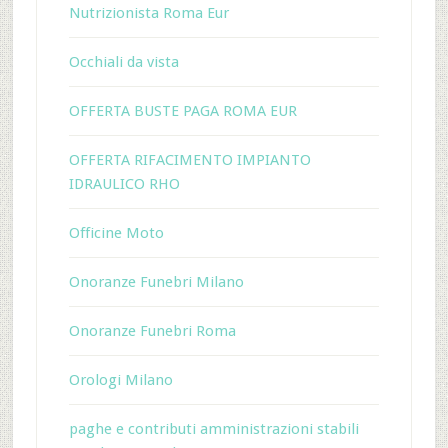
Nutrizionista Roma Eur
Occhiali da vista
OFFERTA BUSTE PAGA ROMA EUR
OFFERTA RIFACIMENTO IMPIANTO
IDRAULICO RHO
Officine Moto
Onoranze Funebri Milano
Onoranze Funebri Roma
Orologi Milano
paghe e contributi amministrazioni stabili