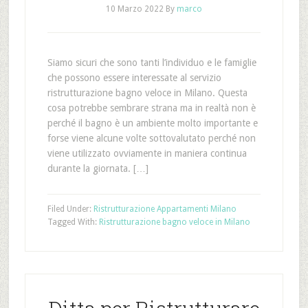
10 Marzo 2022
By
marco
Siamo sicuri che sono tanti l’individuo e le famiglie
che possono essere interessate al servizio
ristrutturazione bagno veloce in Milano. Questa
cosa potrebbe sembrare strana ma in realtà non è
perché il bagno è un ambiente molto importante e
forse viene alcune volte sottovalutato perché non
viene utilizzato ovviamente in maniera continua
durante la giornata. […]
Filed Under:
Ristrutturazione Appartamenti Milano
Tagged With:
Ristrutturazione bagno veloce in Milano