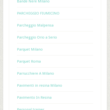
Bande Nere Milano
PARCHEGGIO FIUMICINO
Parcheggio Malpensa
Parcheggio Orio a Serio
Parquet Milano
Parquet Roma
Parrucchiere A Milano
Pavimenti in resina Milano
Pavimento In Resina
Personal trainer