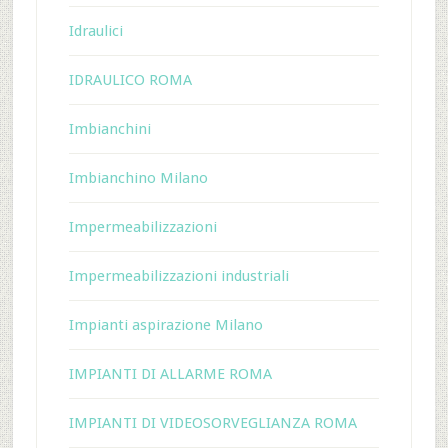
Idraulici
IDRAULICO ROMA
Imbianchini
Imbianchino Milano
Impermeabilizzazioni
Impermeabilizzazioni industriali
Impianti aspirazione Milano
IMPIANTI DI ALLARME ROMA
IMPIANTI DI VIDEOSORVEGLIANZA ROMA