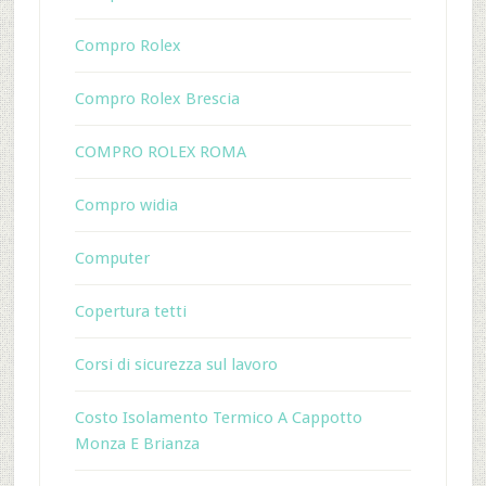
Compro Rolex
Compro Rolex Brescia
COMPRO ROLEX ROMA
Compro widia
Computer
Copertura tetti
Corsi di sicurezza sul lavoro
Costo Isolamento Termico A Cappotto
Monza E Brianza