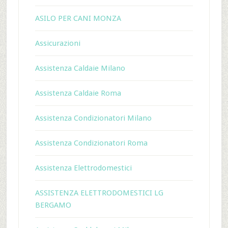
ASILO PER CANI MONZA
Assicurazioni
Assistenza Caldaie Milano
Assistenza Caldaie Roma
Assistenza Condizionatori Milano
Assistenza Condizionatori Roma
Assistenza Elettrodomestici
ASSISTENZA ELETTRODOMESTICI LG
BERGAMO