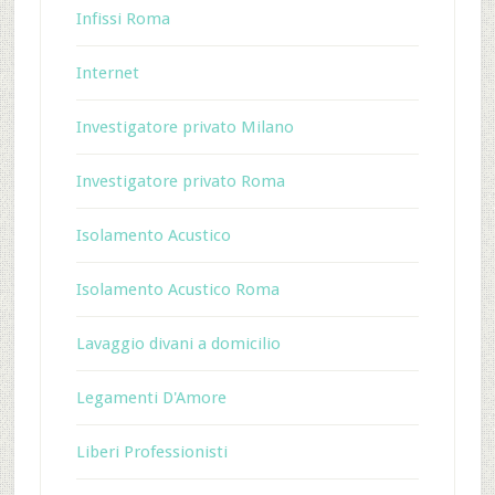
Infissi Roma
Internet
Investigatore privato Milano
Investigatore privato Roma
Isolamento Acustico
Isolamento Acustico Roma
Lavaggio divani a domicilio
Legamenti D'Amore
Liberi Professionisti