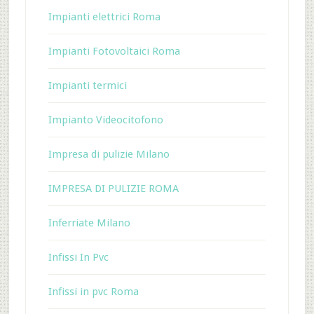
Impianti elettrici Roma
Impianti Fotovoltaici Roma
Impianti termici
Impianto Videocitofono
Impresa di pulizie Milano
IMPRESA DI PULIZIE ROMA
Inferriate Milano
Infissi In Pvc
Infissi in pvc Roma