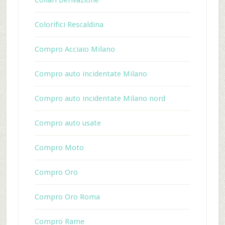
Collari Derivazione
Colorifici Rescaldina
Compro Acciaio Milano
Compro auto incidentate Milano
Compro auto incidentate Milano nord
Compro auto usate
Compro Moto
Compro Oro
Compro Oro Roma
Compro Rame