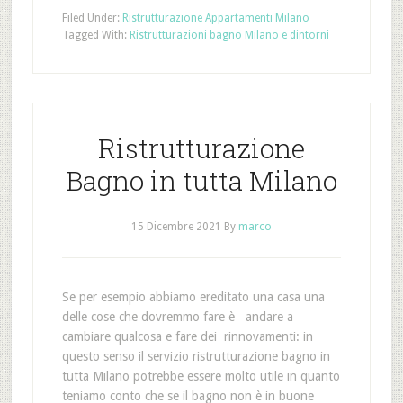
Filed Under:
Ristrutturazione Appartamenti Milano
Tagged With:
Ristrutturazioni bagno Milano e dintorni
Ristrutturazione
Bagno in tutta Milano
15 Dicembre 2021
By
marco
Se per esempio abbiamo ereditato una casa una
delle cose che dovremmo fare è andare a
cambiare qualcosa e fare dei rinnovamenti: in
questo senso il servizio ristrutturazione bagno in
tutta Milano potrebbe essere molto utile in quanto
teniamo conto che se il bagno non è in buone