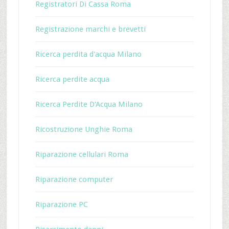
Registratori Di Cassa Roma
Registrazione marchi e brevetti
Ricerca perdita d'acqua Milano
Ricerca perdite acqua
Ricerca Perdite D'Acqua Milano
Ricostruzione Unghie Roma
Riparazione cellulari Roma
Riparazione computer
Riparazione PC