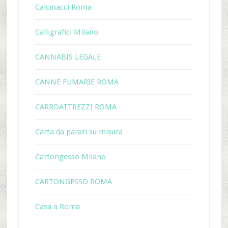
Calcinacci Roma
Calligrafici Milano
CANNABIS LEGALE
CANNE FUMARIE ROMA
CARROATTREZZI ROMA
Carta da parati su misura
Cartongesso Milano
CARTONGESSO ROMA
Casa a Roma