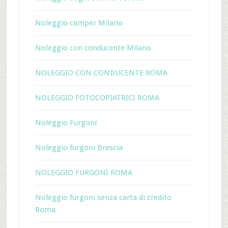
Noleggio camper Milano
Noleggio con conducente Milano
NOLEGGIO CON CONDUCENTE ROMA
NOLEGGIO FOTOCOPIATRICI ROMA
Noleggio Furgoni
Noleggio furgoni Brescia
NOLEGGIO FURGONI ROMA
Noleggio furgoni senza carta di credito
Roma