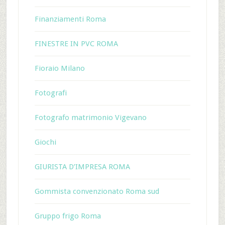
Finanziamenti Roma
FINESTRE IN PVC ROMA
Fioraio Milano
Fotografi
Fotografo matrimonio Vigevano
Giochi
GIURISTA D’IMPRESA ROMA
Gommista convenzionato Roma sud
Gruppo frigo Roma