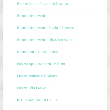
Prezzo Video Ispezioni Novara
Pronto Intervento
Pronto Intervento Fabbro Firenze
Pronto Intervento Idraulico Varese
Pronto intervento Roma
Pulizia Appartamenti Milano
Pulizie Industriali Milano
Pulizie uffici Milano
REGISTRATORI DI CASSA