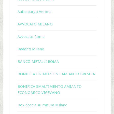
Autospurgo Verona
AVVOCATO MILANO
Avvocato Roma
Badanti Milano
BANCO METALLI ROMA
BONIFICA E RIMOZIONE AMIANTO BRESCIA
BONIFICA SMALTIMENTO AMIANTO
ECONOMICO VIGEVANO
Box doccia su misura Milano