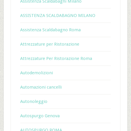
Assistenza Scaldabagni Milano
ASSISTENZA SCALDABAGNO MILANO
Assistenza Scaldabagno Roma
Attrezzature per Ristorazione
Attrezzature Per Ristorazione Roma
Autodemolizioni
Automazioni cancelli
Autonoleggio
Autospurgo Genova
AUTOSPURGO ROMA