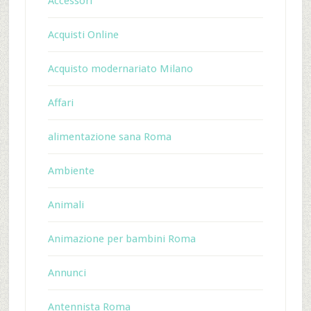
Accessori
Acquisti Online
Acquisto modernariato Milano
Affari
alimentazione sana Roma
Ambiente
Animali
Animazione per bambini Roma
Annunci
Antennista Roma