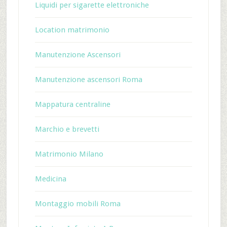
Liquidi per sigarette elettroniche
Location matrimonio
Manutenzione Ascensori
Manutenzione ascensori Roma
Mappatura centraline
Marchio e brevetti
Matrimonio Milano
Medicina
Montaggio mobili Roma