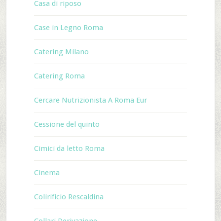
Casa di riposo
Case in Legno Roma
Catering Milano
Catering Roma
Cercare Nutrizionista A Roma Eur
Cessione del quinto
Cimici da letto Roma
Cinema
Colirificio Rescaldina