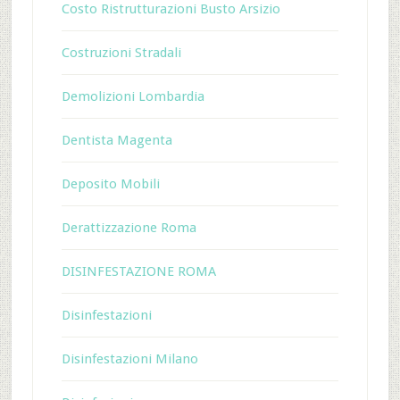
Costo Ristrutturazioni Busto Arsizio
Costruzioni Stradali
Demolizioni Lombardia
Dentista Magenta
Deposito Mobili
Derattizzazione Roma
DISINFESTAZIONE ROMA
Disinfestazioni
Disinfestazioni Milano