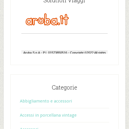
Solution Viaggi
Categorie
Abbigliamento e accessori
Accessi in porcellana vintage