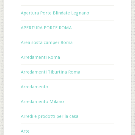
Apertura Porte Blindate Legnano
APERTURA PORTE ROMA
Area sosta camper Roma
Arredamenti Roma
Arredamenti Tiburtina Roma
Arredamento
Arredamento Milano
Arredi e prodotti per la casa
Arte