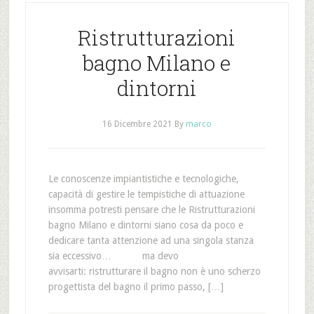
Ristrutturazioni
bagno Milano e
dintorni
16 Dicembre 2021
By
marco
Le conoscenze impiantistiche e tecnologiche,
capacità di gestire le tempistiche di attuazione
insomma potresti pensare che le Ristrutturazioni
bagno Milano e dintorni siano cosa da poco e
dedicare tanta attenzione ad una singola stanza
sia eccessivo… ma devo
avvisarti: ristrutturare il bagno non è uno scherzo
progettista del bagno il primo passo, […]