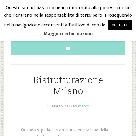
Questo sito utilizza cookie in conformità alla policy e cookie
che rientrano nella responsabilità di terze parti. Proseguendo
B&B Notizie
nella navigazione acconsenti all’utilizzo di cookie.
ACCETTO
Maggiori informazioni
Ristrutturazione
Milano
11 Marzo 2022
By
marco
Quando si parla di ristrutturazione Milano della