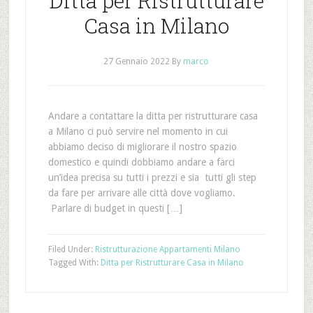
Ditta per Ristrutturare
Casa in Milano
27 Gennaio 2022
By
marco
Andare a contattare la ditta per ristrutturare casa
a Milano ci può servire nel momento in cui
abbiamo deciso di migliorare il nostro spazio
domestico e quindi dobbiamo andare a farci
un’idea precisa su tutti i prezzi e sia tutti gli step
da fare per arrivare alle città dove vogliamo.
Parlare di budget in questi […]
Filed Under:
Ristrutturazione Appartamenti Milano
Tagged With:
Ditta per Ristrutturare Casa in Milano