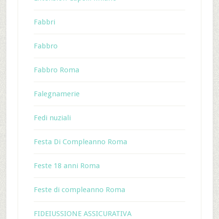
Fabbri
Fabbro
Fabbro Roma
Falegnamerie
Fedi nuziali
Festa Di Compleanno Roma
Feste 18 anni Roma
Feste di compleanno Roma
FIDEIUSSIONE ASSICURATIVA