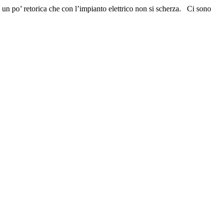
 un po’ retorica che con l’impianto elettrico non si scherza. Ci sono