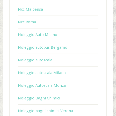
Ncc Malpensa
Ncc Roma
Noleggio Auto Milano
Noleggio autobus Bergamo
Noleggio autoscala
Noleggio autoscala Milano
Noleggio Autoscala Monza
Noleggio Bagni Chimici
Noleggio bagni chimici Verona