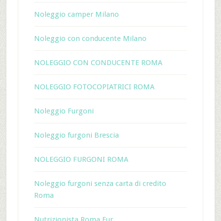
Noleggio camper Milano
Noleggio con conducente Milano
NOLEGGIO CON CONDUCENTE ROMA
NOLEGGIO FOTOCOPIATRICI ROMA
Noleggio Furgoni
Noleggio furgoni Brescia
NOLEGGIO FURGONI ROMA
Noleggio furgoni senza carta di credito
Roma
Nutrizionista Roma Eur