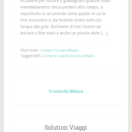
occasione per riuscire a guadagnare qualche soldo
immediatamente senza perdere altro tempo, e
soprattutto in un periodo come questo in cui la
crisi economica ci sta facendo vivere tutti con
l’acqua alla gola. Rischiamo di non riuscire ad
arrivare a fine mese e anche un piccolo aiuto […]
Filed Under:
Compro Acciaio Milano
Tagged With:
Compro e vendo Acciaio Milano
Traslochi Milano
Solution Viaggi