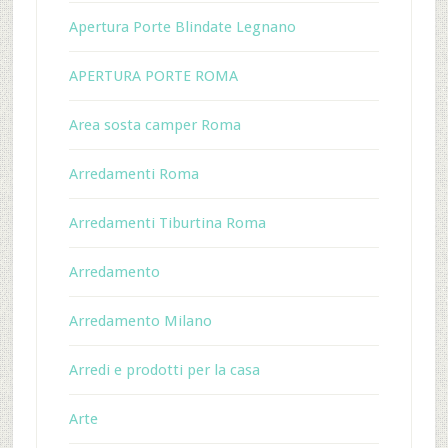
Apertura Porte Blindate Legnano
APERTURA PORTE ROMA
Area sosta camper Roma
Arredamenti Roma
Arredamenti Tiburtina Roma
Arredamento
Arredamento Milano
Arredi e prodotti per la casa
Arte