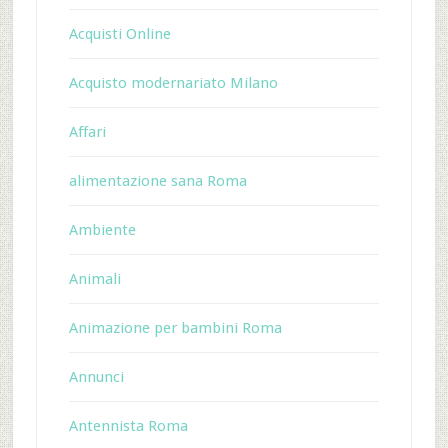
Acquisti Online
Acquisto modernariato Milano
Affari
alimentazione sana Roma
Ambiente
Animali
Animazione per bambini Roma
Annunci
Antennista Roma