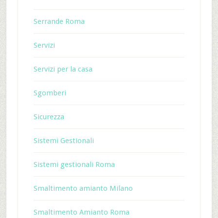
Serrande Roma
Servizi
Servizi per la casa
Sgomberi
Sicurezza
Sistemi Gestionali
Sistemi gestionali Roma
Smaltimento amianto Milano
Smaltimento Amianto Roma