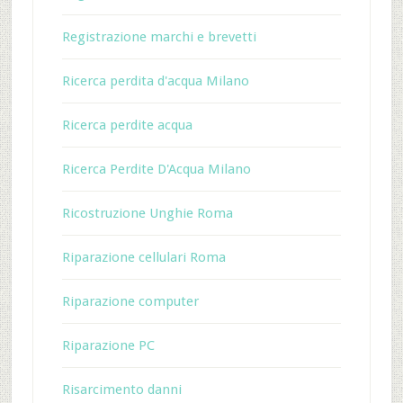
Registrazione marchi e brevetti
Ricerca perdita d'acqua Milano
Ricerca perdite acqua
Ricerca Perdite D'Acqua Milano
Ricostruzione Unghie Roma
Riparazione cellulari Roma
Riparazione computer
Riparazione PC
Risarcimento danni