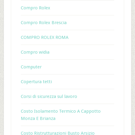
Compro Rolex
Compro Rolex Brescia
COMPRO ROLEX ROMA
Compro widia
Computer
Copertura tetti
Corsi di sicurezza sul lavoro
Costo Isolamento Termico A Cappotto
Monza E Brianza
Costo Ristrutturazioni Busto Arsizio