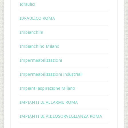
Idraulici
IDRAULICO ROMA
Imbianchini
Imbianchino Milano
Impermeabilizzazioni
Impermeabilizzazioni industriali
Impianti aspirazione Milano
IMPIANTI DI ALLARME ROMA
IMPIANTI DI VIDEOSORVEGLIANZA ROMA