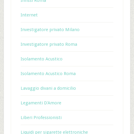
Infissi Roma
Internet
Investigatore privato Milano
Investigatore privato Roma
Isolamento Acustico
Isolamento Acustico Roma
Lavaggio divani a domicilio
Legamenti D'Amore
Liberi Professionisti
Liquidi per sigarette elettroniche