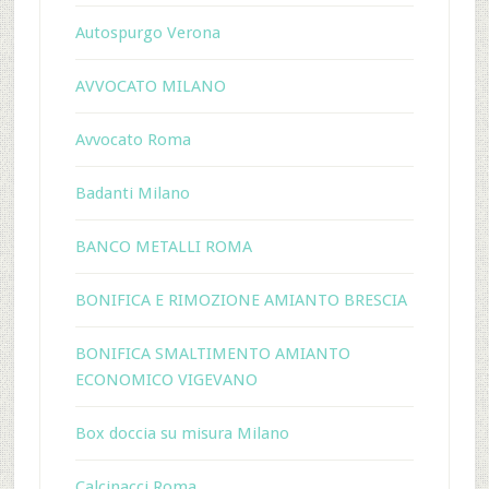
Autospurgo Verona
AVVOCATO MILANO
Avvocato Roma
Badanti Milano
BANCO METALLI ROMA
BONIFICA E RIMOZIONE AMIANTO BRESCIA
BONIFICA SMALTIMENTO AMIANTO
ECONOMICO VIGEVANO
Box doccia su misura Milano
Calcinacci Roma