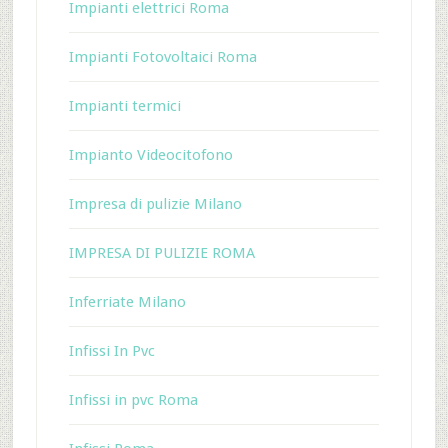
Impianti elettrici Roma
Impianti Fotovoltaici Roma
Impianti termici
Impianto Videocitofono
Impresa di pulizie Milano
IMPRESA DI PULIZIE ROMA
Inferriate Milano
Infissi In Pvc
Infissi in pvc Roma