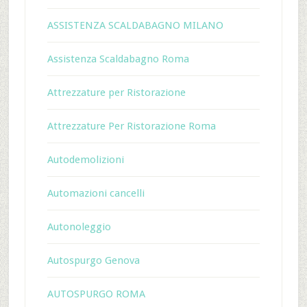
ASSISTENZA SCALDABAGNO MILANO
Assistenza Scaldabagno Roma
Attrezzature per Ristorazione
Attrezzature Per Ristorazione Roma
Autodemolizioni
Automazioni cancelli
Autonoleggio
Autospurgo Genova
AUTOSPURGO ROMA