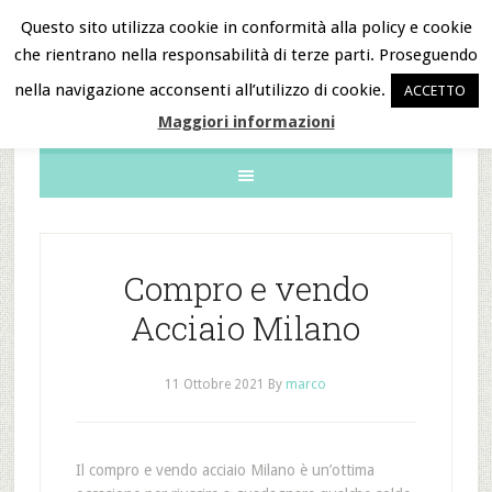
Questo sito utilizza cookie in conformità alla policy e cookie
che rientrano nella responsabilità di terze parti. Proseguendo
B&B Notizie
nella navigazione acconsenti all’utilizzo di cookie.
ACCETTO
Maggiori informazioni
Compro e vendo
Acciaio Milano
11 Ottobre 2021
By
marco
Il compro e vendo acciaio Milano è un’ottima