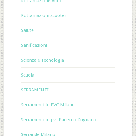
Rottamazione Auto
Rottamazioni scooter
Salute
Sanificazioni
Scienza e Tecnologia
Scuola
SERRAMENTI
Serramenti in PVC Milano
Serramenti in pvc Paderno Dugnano
Serrande Milano