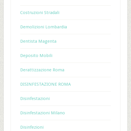
Costruzioni Stradali
Demolizioni Lombardia
Dentista Magenta
Deposito Mobili
Derattizzazione Roma
DISINFESTAZIONE ROMA
Disinfestazioni
Disinfestazioni Milano
Disinfezioni