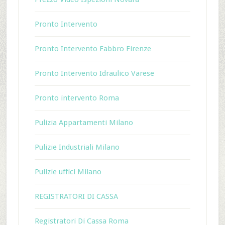
Pronto Intervento
Pronto Intervento Fabbro Firenze
Pronto Intervento Idraulico Varese
Pronto intervento Roma
Pulizia Appartamenti Milano
Pulizie Industriali Milano
Pulizie uffici Milano
REGISTRATORI DI CASSA
Registratori Di Cassa Roma