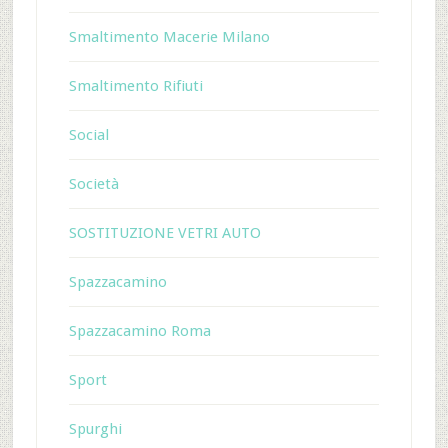
Smaltimento Macerie Milano
Smaltimento Rifiuti
Social
Società
SOSTITUZIONE VETRI AUTO
Spazzacamino
Spazzacamino Roma
Sport
Spurghi