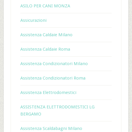
ASILO PER CANI MONZA
Assicurazioni
Assistenza Caldaie Milano
Assistenza Caldaie Roma
Assistenza Condizionatori Milano
Assistenza Condizionatori Roma
Assistenza Elettrodomestici
ASSISTENZA ELETTRODOMESTICI LG
BERGAMO
Assistenza Scaldabagni Milano