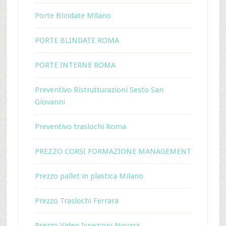
Porte Blindate Milano
PORTE BLINDATE ROMA
PORTE INTERNE ROMA
Preventivo Ristrutturazioni Sesto San
Giovanni
Preventivo traslochi Roma
PREZZO CORSI FORMAZIONE MANAGEMENT
Prezzo pallet in plastica Milano
Prezzo Traslochi Ferrara
Prezzo Video Ispezioni Novara