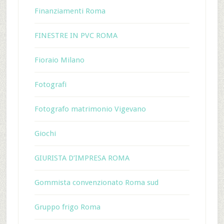
Finanziamenti Roma
FINESTRE IN PVC ROMA
Fioraio Milano
Fotografi
Fotografo matrimonio Vigevano
Giochi
GIURISTA D’IMPRESA ROMA
Gommista convenzionato Roma sud
Gruppo frigo Roma