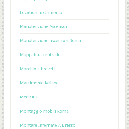
Location matrimonio
Manutenzione Ascensori
Manutenzione ascensori Roma
Mappatura centraline
Marchio e brevetti
Matrimonio Milano
Medicina
Montaggio mobili Roma
Montare Inferriate A Bresso