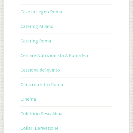
Case in Legno Roma
Catering Milano
Catering Roma
Cercare Nutrizionista A Roma Eur
Cessione del quinto
Cimici da letto Roma
Cinema
Colirificio Rescaldina
Collari Derivazione