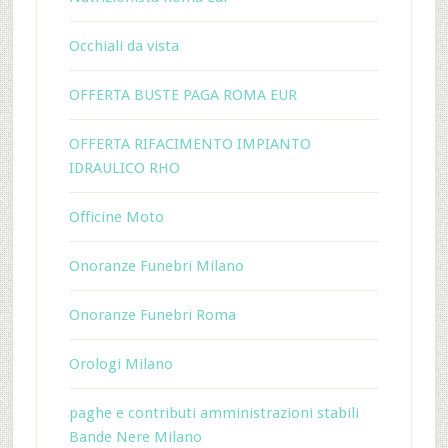
Occhiali da vista
OFFERTA BUSTE PAGA ROMA EUR
OFFERTA RIFACIMENTO IMPIANTO
IDRAULICO RHO
Officine Moto
Onoranze Funebri Milano
Onoranze Funebri Roma
Orologi Milano
paghe e contributi amministrazioni stabili
Bande Nere Milano