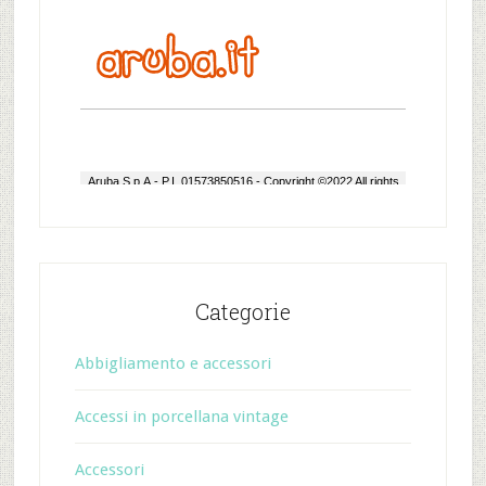
Categorie
Abbigliamento e accessori
Accessi in porcellana vintage
Accessori