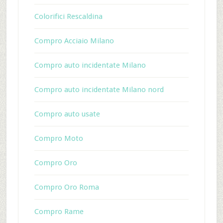
Colorifici Rescaldina
Compro Acciaio Milano
Compro auto incidentate Milano
Compro auto incidentate Milano nord
Compro auto usate
Compro Moto
Compro Oro
Compro Oro Roma
Compro Rame