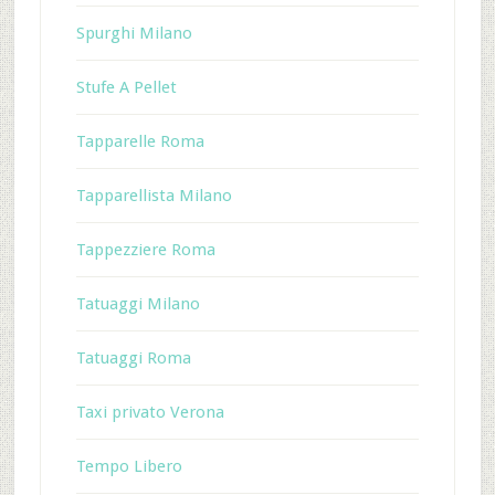
Spurghi Milano
Stufe A Pellet
Tapparelle Roma
Tapparellista Milano
Tappezziere Roma
Tatuaggi Milano
Tatuaggi Roma
Taxi privato Verona
Tempo Libero