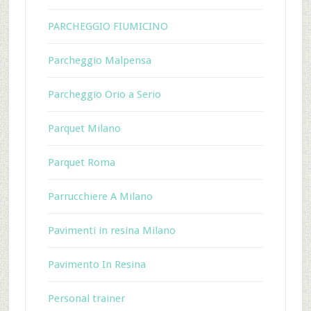
PARCHEGGIO FIUMICINO
Parcheggio Malpensa
Parcheggio Orio a Serio
Parquet Milano
Parquet Roma
Parrucchiere A Milano
Pavimenti in resina Milano
Pavimento In Resina
Personal trainer