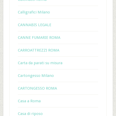
Calligrafici Milano
CANNABIS LEGALE
CANNE FUMARIE ROMA
CARROATTREZZI ROMA
Carta da parati su misura
Cartongesso Milano
CARTONGESSO ROMA
Casa a Roma
Casa di riposo