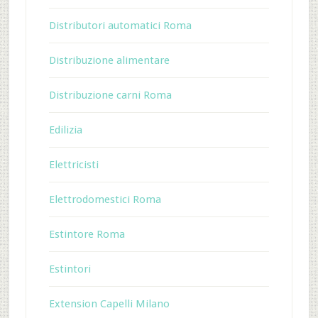
Distributori automatici Roma
Distribuzione alimentare
Distribuzione carni Roma
Edilizia
Elettricisti
Elettrodomestici Roma
Estintore Roma
Estintori
Extension Capelli Milano