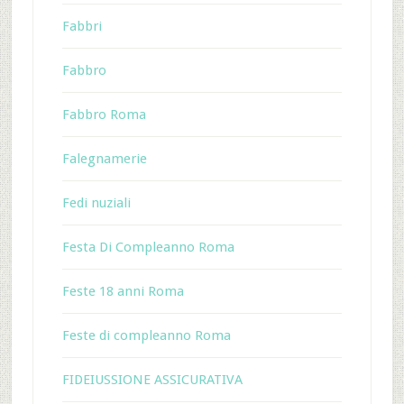
Fabbri
Fabbro
Fabbro Roma
Falegnamerie
Fedi nuziali
Festa Di Compleanno Roma
Feste 18 anni Roma
Feste di compleanno Roma
FIDEIUSSIONE ASSICURATIVA