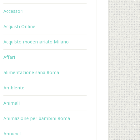
Accessori
Acquisti Online
Acquisto modernariato Milano
Affari
alimentazione sana Roma
Ambiente
Animali
Animazione per bambini Roma
Annunci