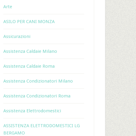
Arte
ASILO PER CANI MONZA
Assicurazioni
Assistenza Caldaie Milano
Assistenza Caldaie Roma
Assistenza Condizionatori Milano
Assistenza Condizionatori Roma
Assistenza Elettrodomestici
ASSISTENZA ELETTRODOMESTICI LG
BERGAMO