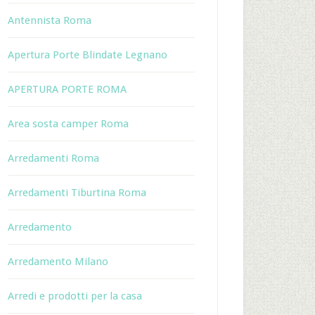
Antennista Roma
Apertura Porte Blindate Legnano
APERTURA PORTE ROMA
Area sosta camper Roma
Arredamenti Roma
Arredamenti Tiburtina Roma
Arredamento
Arredamento Milano
Arredi e prodotti per la casa