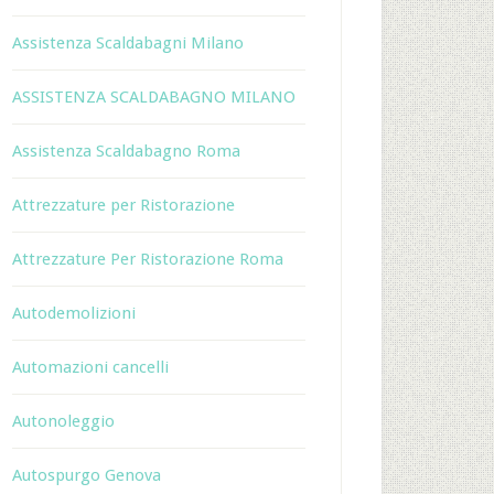
Assistenza Scaldabagni Milano
ASSISTENZA SCALDABAGNO MILANO
Assistenza Scaldabagno Roma
Attrezzature per Ristorazione
Attrezzature Per Ristorazione Roma
Autodemolizioni
Automazioni cancelli
Autonoleggio
Autospurgo Genova