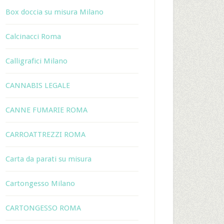
Box doccia su misura Milano
Calcinacci Roma
Calligrafici Milano
CANNABIS LEGALE
CANNE FUMARIE ROMA
CARROATTREZZI ROMA
Carta da parati su misura
Cartongesso Milano
CARTONGESSO ROMA