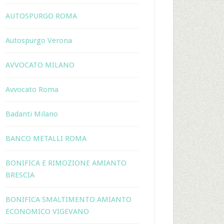
AUTOSPURGO ROMA
Autospurgo Verona
AVVOCATO MILANO
Avvocato Roma
Badanti Milano
BANCO METALLI ROMA
BONIFICA E RIMOZIONE AMIANTO
BRESCIA
BONIFICA SMALTIMENTO AMIANTO
ECONOMICO VIGEVANO