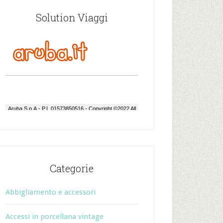
Solution Viaggi
Categorie
Abbigliamento e accessori
Accessi in porcellana vintage