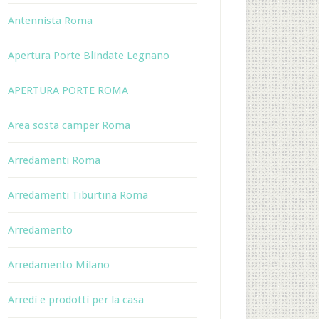
Antennista Roma
Apertura Porte Blindate Legnano
APERTURA PORTE ROMA
Area sosta camper Roma
Arredamenti Roma
Arredamenti Tiburtina Roma
Arredamento
Arredamento Milano
Arredi e prodotti per la casa