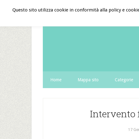
Questo sito utilizza cookie in conformità alla policy e cooki
Home
Mappa sito
Categorie
Intervento
17 Ge