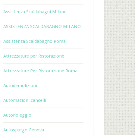
Assistenza Scaldabagni Milano
ASSISTENZA SCALDABAGNO MILANO
Assistenza Scaldabagno Roma
Attrezzature per Ristorazione
Attrezzature Per Ristorazione Roma
Autodemolizioni
Automazioni cancelli
Autonoleggio
Autospurgo Genova