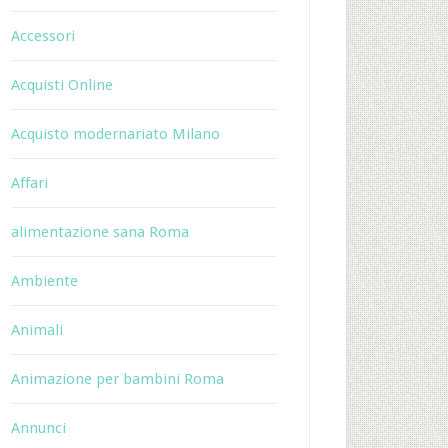
Accessori
Acquisti Online
Acquisto modernariato Milano
Affari
alimentazione sana Roma
Ambiente
Animali
Animazione per bambini Roma
Annunci