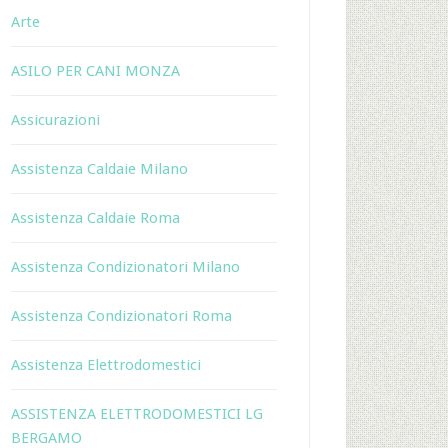
Arte
ASILO PER CANI MONZA
Assicurazioni
Assistenza Caldaie Milano
Assistenza Caldaie Roma
Assistenza Condizionatori Milano
Assistenza Condizionatori Roma
Assistenza Elettrodomestici
ASSISTENZA ELETTRODOMESTICI LG
BERGAMO