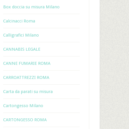
Box doccia su misura Milano
Calcinacci Roma
Calligrafici Milano
CANNABIS LEGALE
CANNE FUMARIE ROMA
CARROATTREZZI ROMA
Carta da parati su misura
Cartongesso Milano
CARTONGESSO ROMA