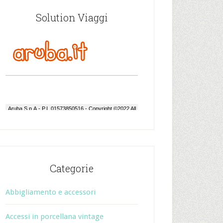
Solution Viaggi
Categorie
Abbigliamento e accessori
Accessi in porcellana vintage