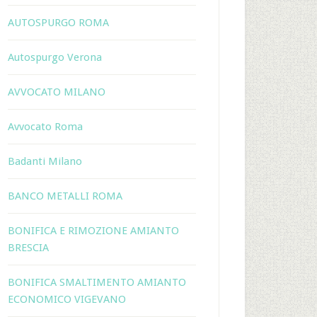
AUTOSPURGO ROMA
Autospurgo Verona
AVVOCATO MILANO
Avvocato Roma
Badanti Milano
BANCO METALLI ROMA
BONIFICA E RIMOZIONE AMIANTO
BRESCIA
BONIFICA SMALTIMENTO AMIANTO
ECONOMICO VIGEVANO