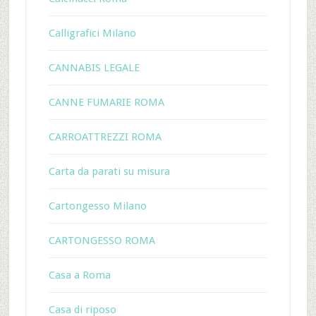
Calligrafici Milano
CANNABIS LEGALE
CANNE FUMARIE ROMA
CARROATTREZZI ROMA
Carta da parati su misura
Cartongesso Milano
CARTONGESSO ROMA
Casa a Roma
Casa di riposo