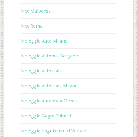
Ncc Malpensa
Ncc Roma
Noleggio Auto Milano
Noleggio autobus Bergamo
Noleggio autoscala
Noleggio autoscala Milano
Noleggio Autoscala Monza
Noleggio Bagni Chimici
Noleggio bagni chimici Verona