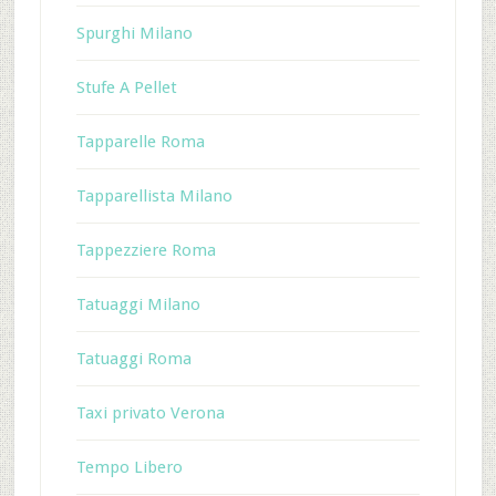
Spurghi Milano
Stufe A Pellet
Tapparelle Roma
Tapparellista Milano
Tappezziere Roma
Tatuaggi Milano
Tatuaggi Roma
Taxi privato Verona
Tempo Libero