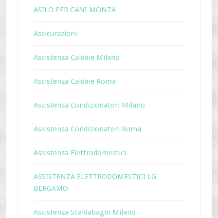
ASILO PER CANI MONZA
Assicurazioni
Assistenza Caldaie Milano
Assistenza Caldaie Roma
Assistenza Condizionatori Milano
Assistenza Condizionatori Roma
Assistenza Elettrodomestici
ASSISTENZA ELETTRODOMESTICI LG
BERGAMO
Assistenza Scaldabagni Milano