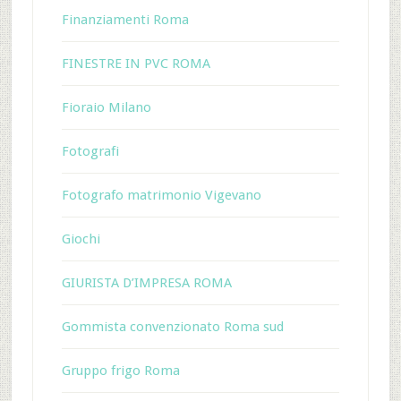
Finanziamenti Roma
FINESTRE IN PVC ROMA
Fioraio Milano
Fotografi
Fotografo matrimonio Vigevano
Giochi
GIURISTA D’IMPRESA ROMA
Gommista convenzionato Roma sud
Gruppo frigo Roma