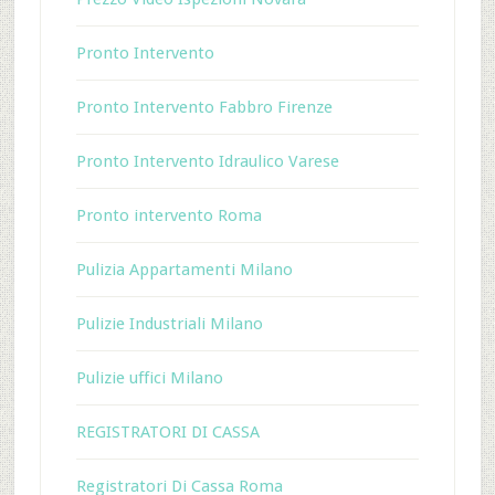
Pronto Intervento
Pronto Intervento Fabbro Firenze
Pronto Intervento Idraulico Varese
Pronto intervento Roma
Pulizia Appartamenti Milano
Pulizie Industriali Milano
Pulizie uffici Milano
REGISTRATORI DI CASSA
Registratori Di Cassa Roma