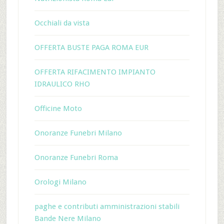
Occhiali da vista
OFFERTA BUSTE PAGA ROMA EUR
OFFERTA RIFACIMENTO IMPIANTO
IDRAULICO RHO
Officine Moto
Onoranze Funebri Milano
Onoranze Funebri Roma
Orologi Milano
paghe e contributi amministrazioni stabili
Bande Nere Milano