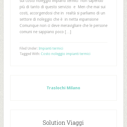
sul costo noleggio impianti termici non sapendo
più di tanto di questo servizio e Men che mai sui
costi, accorgendosi che in realtà si parliamo di un
settore di noleggio che è in netta espansione
Comunque non ci deve meravigliare che le persone
comuni ne sappiano poco […]
Filed Under:
Impianti termici
Tagged With:
Costo noleggio impianti termici
Traslochi Milano
Solution Viaggi