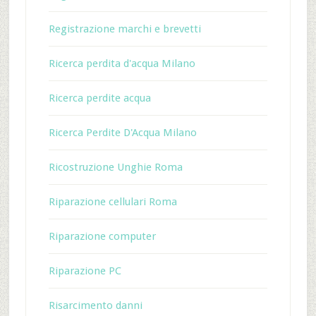
Registrazione marchi e brevetti
Ricerca perdita d'acqua Milano
Ricerca perdite acqua
Ricerca Perdite D'Acqua Milano
Ricostruzione Unghie Roma
Riparazione cellulari Roma
Riparazione computer
Riparazione PC
Risarcimento danni