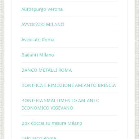
Autospurgo Verona
AVVOCATO MILANO
Avvocato Roma
Badanti Milano
BANCO METALLI ROMA
BONIFICA E RIMOZIONE AMIANTO BRESCIA
BONIFICA SMALTIMENTO AMIANTO
ECONOMICO VIGEVANO
Box doccia su misura Milano
Calcinacci Roma