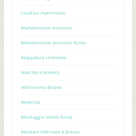
Location matrimonio
Manutenzione Ascensori
Manutenzione ascensori Roma
Mappatura centraline
Marchio e brevetti
Matrimonio Milano
Medicina
Montaggio mobili Roma
Montare Inferriate A Bresso