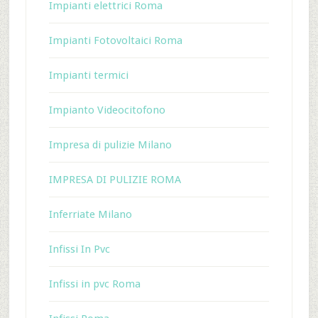
Impianti elettrici Roma
Impianti Fotovoltaici Roma
Impianti termici
Impianto Videocitofono
Impresa di pulizie Milano
IMPRESA DI PULIZIE ROMA
Inferriate Milano
Infissi In Pvc
Infissi in pvc Roma