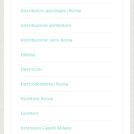
Distributori automatici Roma
Distribuzione alimentare
Distribuzione carni Roma
Edilizia
Elettricisti
Elettrodomestici Roma
Estintore Roma
Estintori
Extension Capelli Milano