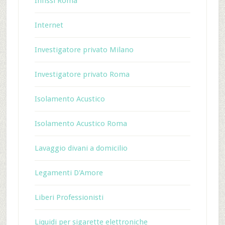
Infissi Roma
Internet
Investigatore privato Milano
Investigatore privato Roma
Isolamento Acustico
Isolamento Acustico Roma
Lavaggio divani a domicilio
Legamenti D'Amore
Liberi Professionisti
Liquidi per sigarette elettroniche