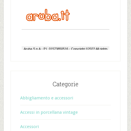
Categorie
Abbigliamento e accessori
Accessi in porcellana vintage
Accessori