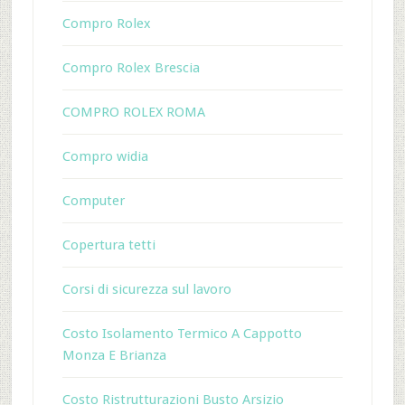
Compro Rolex
Compro Rolex Brescia
COMPRO ROLEX ROMA
Compro widia
Computer
Copertura tetti
Corsi di sicurezza sul lavoro
Costo Isolamento Termico A Cappotto
Monza E Brianza
Costo Ristrutturazioni Busto Arsizio