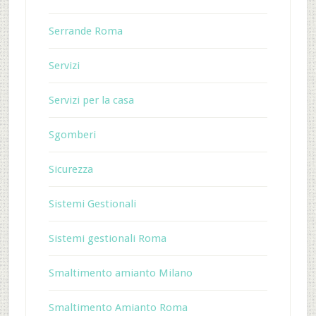
Serrande Roma
Servizi
Servizi per la casa
Sgomberi
Sicurezza
Sistemi Gestionali
Sistemi gestionali Roma
Smaltimento amianto Milano
Smaltimento Amianto Roma