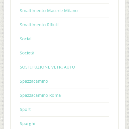
Smaltimento Macerie Milano
Smaltimento Rifiuti
Social
Società
SOSTITUZIONE VETRI AUTO
Spazzacamino
Spazzacamino Roma
Sport
Spurghi