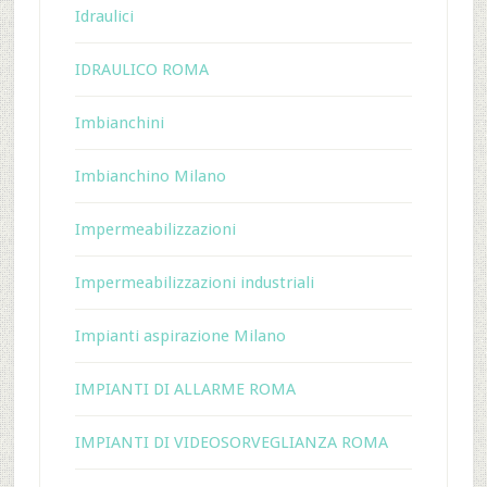
Idraulici
IDRAULICO ROMA
Imbianchini
Imbianchino Milano
Impermeabilizzazioni
Impermeabilizzazioni industriali
Impianti aspirazione Milano
IMPIANTI DI ALLARME ROMA
IMPIANTI DI VIDEOSORVEGLIANZA ROMA