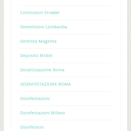
Costruzioni Stradali
Demolizioni Lombardia
Dentista Magenta
Deposito Mobili
Derattizzazione Roma
DISINFESTAZIONE ROMA
Disinfestazioni
Disinfestazioni Milano
Disinfezioni