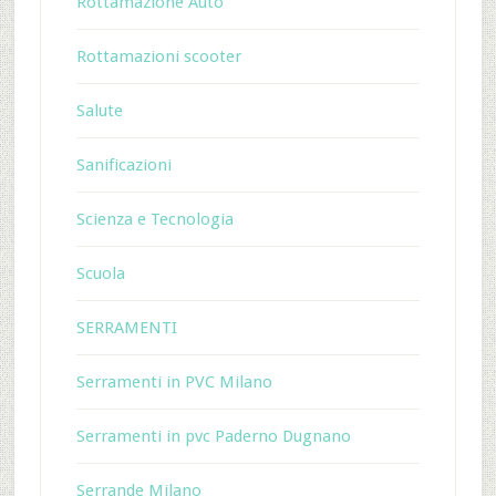
Rottamazione Auto
Rottamazioni scooter
Salute
Sanificazioni
Scienza e Tecnologia
Scuola
SERRAMENTI
Serramenti in PVC Milano
Serramenti in pvc Paderno Dugnano
Serrande Milano