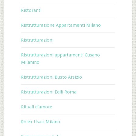
Ristoranti
Ristrutturazione Appartamenti Milano
Ristrutturazioni
Ristrutturazioni appartamenti Cusano
Milanino
Ristrutturazioni Busto Arsizio
Ristrutturazioni Edili Roma
Rituali d'amore
Rolex Usati Milano