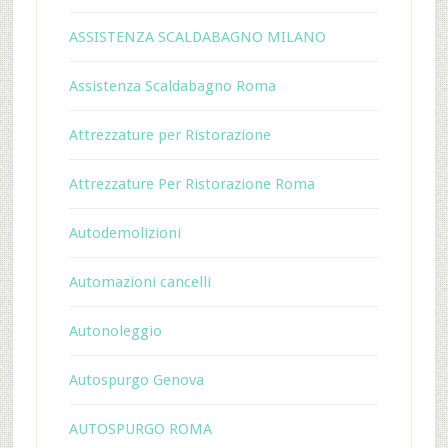
ASSISTENZA SCALDABAGNO MILANO
Assistenza Scaldabagno Roma
Attrezzature per Ristorazione
Attrezzature Per Ristorazione Roma
Autodemolizioni
Automazioni cancelli
Autonoleggio
Autospurgo Genova
AUTOSPURGO ROMA