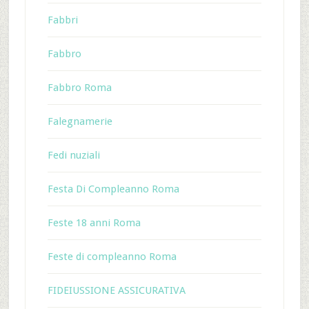
Fabbri
Fabbro
Fabbro Roma
Falegnamerie
Fedi nuziali
Festa Di Compleanno Roma
Feste 18 anni Roma
Feste di compleanno Roma
FIDEIUSSIONE ASSICURATIVA