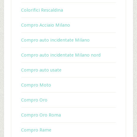
Colorifici Rescaldina
Compro Acciaio Milano
Compro auto incidentate Milano
Compro auto incidentate Milano nord
Compro auto usate
Compro Moto
Compro Oro
Compro Oro Roma
Compro Rame