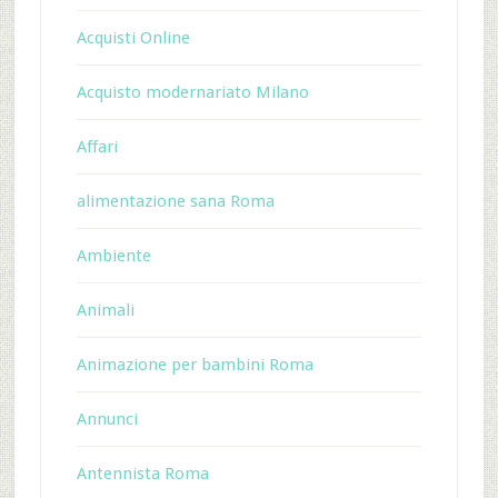
Acquisti Online
Acquisto modernariato Milano
Affari
alimentazione sana Roma
Ambiente
Animali
Animazione per bambini Roma
Annunci
Antennista Roma