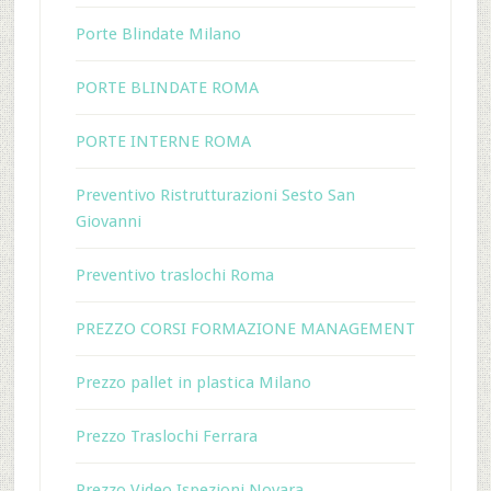
Porte Blindate Milano
PORTE BLINDATE ROMA
PORTE INTERNE ROMA
Preventivo Ristrutturazioni Sesto San
Giovanni
Preventivo traslochi Roma
PREZZO CORSI FORMAZIONE MANAGEMENT
Prezzo pallet in plastica Milano
Prezzo Traslochi Ferrara
Prezzo Video Ispezioni Novara