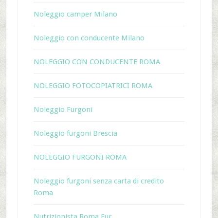
Noleggio camper Milano
Noleggio con conducente Milano
NOLEGGIO CON CONDUCENTE ROMA
NOLEGGIO FOTOCOPIATRICI ROMA
Noleggio Furgoni
Noleggio furgoni Brescia
NOLEGGIO FURGONI ROMA
Noleggio furgoni senza carta di credito
Roma
Nutrizionista Roma Eur