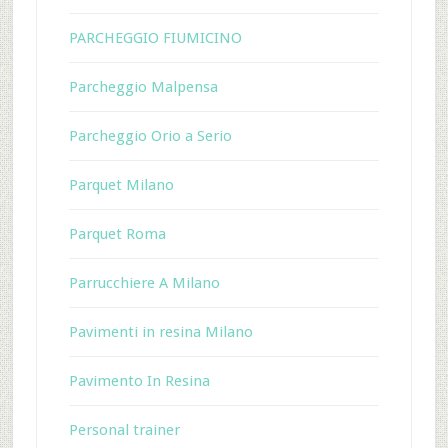
PARCHEGGIO FIUMICINO
Parcheggio Malpensa
Parcheggio Orio a Serio
Parquet Milano
Parquet Roma
Parrucchiere A Milano
Pavimenti in resina Milano
Pavimento In Resina
Personal trainer