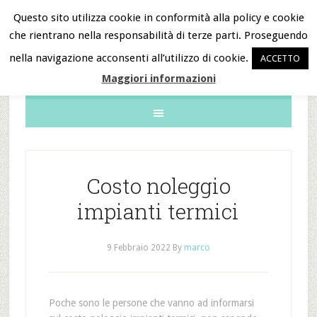
Questo sito utilizza cookie in conformità alla policy e cookie
che rientrano nella responsabilità di terze parti. Proseguendo
B&B Notizie
nella navigazione acconsenti all’utilizzo di cookie.
ACCETTO
Maggiori informazioni
Costo noleggio
impianti termici
9 Febbraio 2022
By
marco
Poche sono le persone che vanno ad informarsi