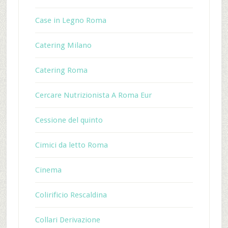
Case in Legno Roma
Catering Milano
Catering Roma
Cercare Nutrizionista A Roma Eur
Cessione del quinto
Cimici da letto Roma
Cinema
Colirificio Rescaldina
Collari Derivazione