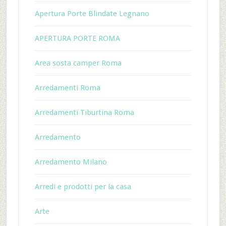
Apertura Porte Blindate Legnano
APERTURA PORTE ROMA
Area sosta camper Roma
Arredamenti Roma
Arredamenti Tiburtina Roma
Arredamento
Arredamento Milano
Arredi e prodotti per la casa
Arte