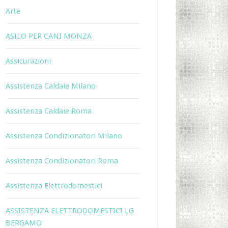
Arte
ASILO PER CANI MONZA
Assicurazioni
Assistenza Caldaie Milano
Assistenza Caldaie Roma
Assistenza Condizionatori Milano
Assistenza Condizionatori Roma
Assistenza Elettrodomestici
ASSISTENZA ELETTRODOMESTICI LG
BERGAMO