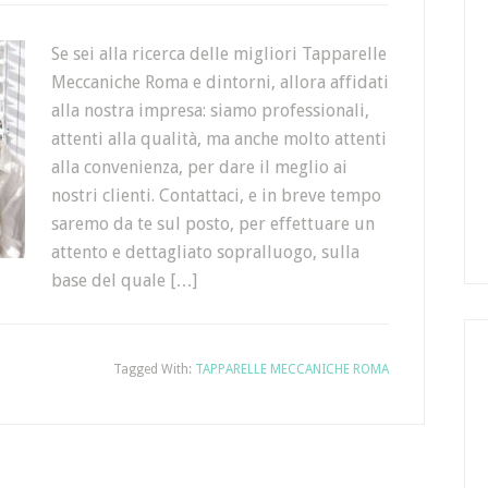
Se sei alla ricerca delle migliori Tapparelle
Meccaniche Roma e dintorni, allora affidati
alla nostra impresa: siamo professionali,
attenti alla qualità, ma anche molto attenti
alla convenienza, per dare il meglio ai
nostri clienti. Contattaci, e in breve tempo
saremo da te sul posto, per effettuare un
attento e dettagliato sopralluogo, sulla
base del quale […]
Tagged With:
TAPPARELLE MECCANICHE ROMA