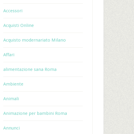
Accessori
Acquisti Online
Acquisto modernariato Milano
Affari
alimentazione sana Roma
Ambiente
Animali
Animazione per bambini Roma
Annunci