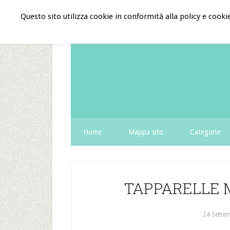
Questo sito utilizza cookie in conformità alla policy e cooki
Home
Mappa sito
Categorie
TAPPARELLE
24 Sette