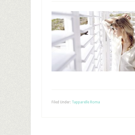
Filed Under:
Tapparelle Roma