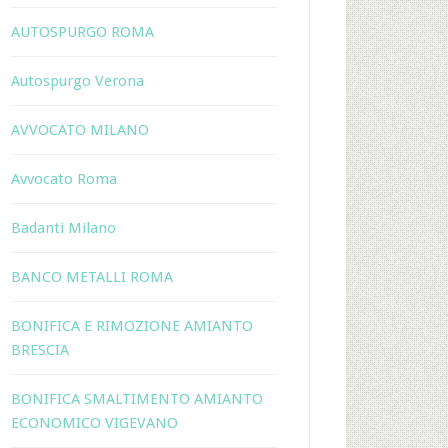
AUTOSPURGO ROMA
Autospurgo Verona
AVVOCATO MILANO
Avvocato Roma
Badanti Milano
BANCO METALLI ROMA
BONIFICA E RIMOZIONE AMIANTO
BRESCIA
BONIFICA SMALTIMENTO AMIANTO
ECONOMICO VIGEVANO