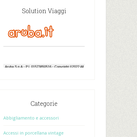
Solution Viaggi
Categorie
Abbigliamento e accessori
Accessi in porcellana vintage