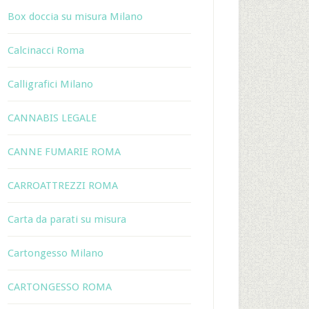
Box doccia su misura Milano
Calcinacci Roma
Calligrafici Milano
CANNABIS LEGALE
CANNE FUMARIE ROMA
CARROATTREZZI ROMA
Carta da parati su misura
Cartongesso Milano
CARTONGESSO ROMA