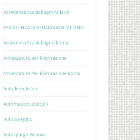
Assistenza Scaldabagni Milano
ASSISTENZA SCALDABAGNO MILANO
Assistenza Scaldabagno Roma
Attrezzature per Ristorazione
Attrezzature Per Ristorazione Roma
Autodemolizioni
Automazioni cancelli
Autonoleggio
Autospurgo Genova