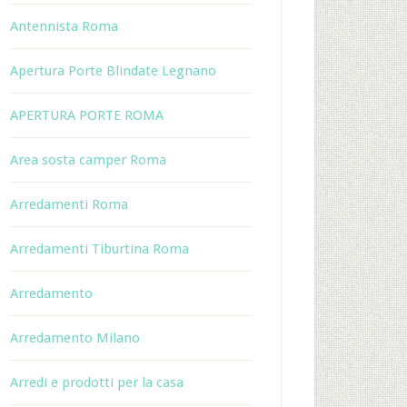
Antennista Roma
Apertura Porte Blindate Legnano
APERTURA PORTE ROMA
Area sosta camper Roma
Arredamenti Roma
Arredamenti Tiburtina Roma
Arredamento
Arredamento Milano
Arredi e prodotti per la casa