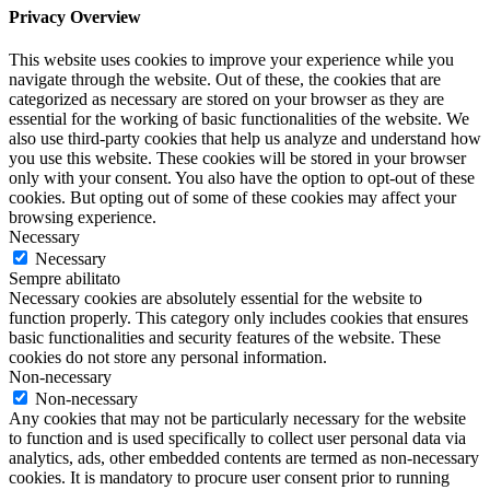
Privacy Overview
This website uses cookies to improve your experience while you
navigate through the website. Out of these, the cookies that are
categorized as necessary are stored on your browser as they are
essential for the working of basic functionalities of the website. We
also use third-party cookies that help us analyze and understand how
you use this website. These cookies will be stored in your browser
only with your consent. You also have the option to opt-out of these
cookies. But opting out of some of these cookies may affect your
browsing experience.
Necessary
Necessary
Sempre abilitato
Necessary cookies are absolutely essential for the website to
function properly. This category only includes cookies that ensures
basic functionalities and security features of the website. These
cookies do not store any personal information.
Non-necessary
Non-necessary
Any cookies that may not be particularly necessary for the website
to function and is used specifically to collect user personal data via
analytics, ads, other embedded contents are termed as non-necessary
cookies. It is mandatory to procure user consent prior to running