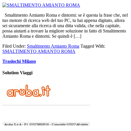
Smaltimento Amianto Roma e dintorni: se è questa la frase che, nel
tuo motore di ricerca web del tuo PC, tu hai appena digitato, allora
sei sicuramente alla ricerca di una ditta valida, che nella capitale,
possa aiutarti a trovare la migliore soluzione in fatto di Smaltimento
Amianto Roma e dintorni. Se quindi è […]
Filed Under:
Smaltimento Amianto Roma
Tagged With:
SMALTIMENTO AMIANTO ROMA
Traslochi Milano
Solution Viaggi