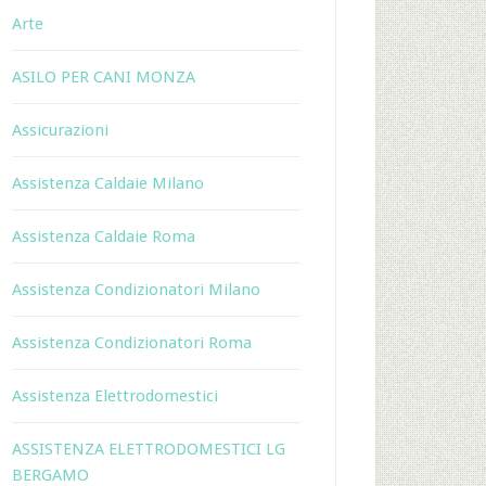
Arte
ASILO PER CANI MONZA
Assicurazioni
Assistenza Caldaie Milano
Assistenza Caldaie Roma
Assistenza Condizionatori Milano
Assistenza Condizionatori Roma
Assistenza Elettrodomestici
ASSISTENZA ELETTRODOMESTICI LG
BERGAMO