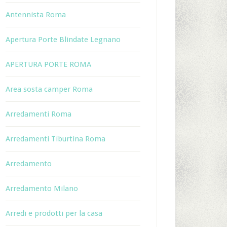
Antennista Roma
Apertura Porte Blindate Legnano
APERTURA PORTE ROMA
Area sosta camper Roma
Arredamenti Roma
Arredamenti Tiburtina Roma
Arredamento
Arredamento Milano
Arredi e prodotti per la casa