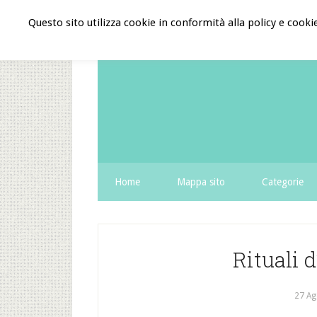
Questo sito utilizza cookie in conformità alla policy e cooki
Home
Mappa sito
Categorie
Rituali 
27 Ag