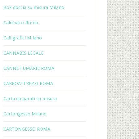
Box doccia su misura Milano
Calcinacci Roma
Calligrafici Milano
CANNABIS LEGALE
CANNE FUMARIE ROMA
CARROATTREZZI ROMA
Carta da parati su misura
Cartongesso Milano
CARTONGESSO ROMA