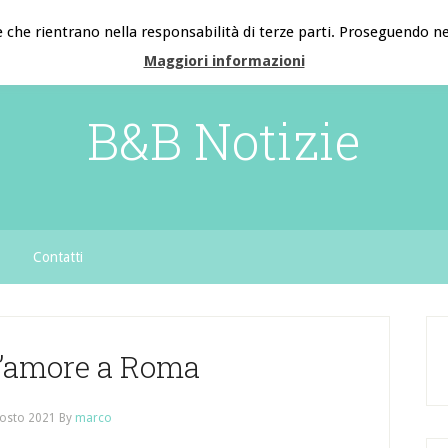
e che rientrano nella responsabilità di terze parti. Proseguendo nel
Maggiori informazioni
B&B Notizie
Contatti
d’amore a Roma
osto 2021
By
marco