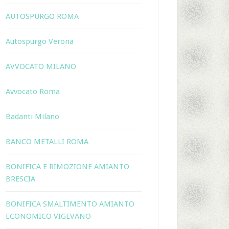
AUTOSPURGO ROMA
Autospurgo Verona
AVVOCATO MILANO
Avvocato Roma
Badanti Milano
BANCO METALLI ROMA
BONIFICA E RIMOZIONE AMIANTO
BRESCIA
BONIFICA SMALTIMENTO AMIANTO
ECONOMICO VIGEVANO