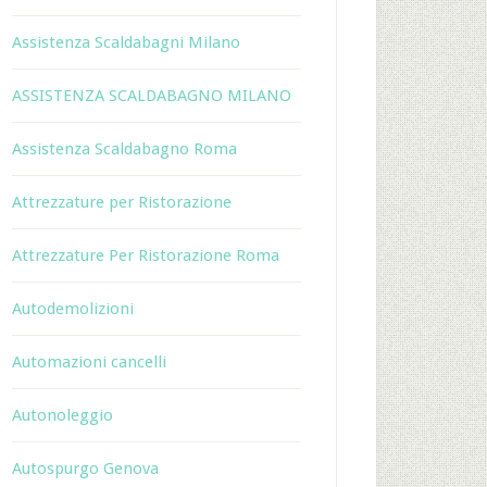
Assistenza Scaldabagni Milano
ASSISTENZA SCALDABAGNO MILANO
Assistenza Scaldabagno Roma
Attrezzature per Ristorazione
Attrezzature Per Ristorazione Roma
Autodemolizioni
Automazioni cancelli
Autonoleggio
Autospurgo Genova