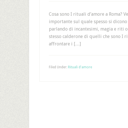
Cosa sono I rituali d’amore a Roma? 
importante sul quale spesso si dicono 
parlando di incantesimi, magia e riti 
stesso calderone di quelli che sono I 
affrontare i […]
Filed Under:
Rituali d'amore