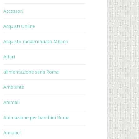
Accessori
Acquisti Online
Acquisto modernariato Milano
Affari
alimentazione sana Roma
Ambiente
Animali
Animazione per bambini Roma
Annunci