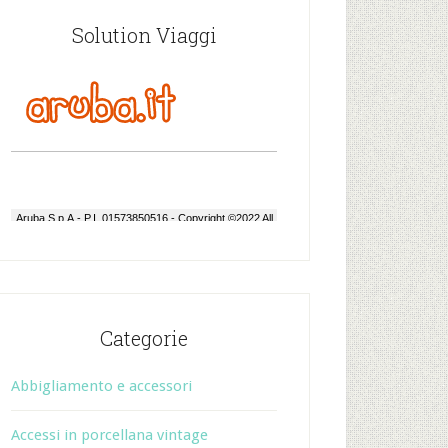
Solution Viaggi
Categorie
Abbigliamento e accessori
Accessi in porcellana vintage