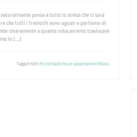
naturalmente pensa a tutto lo stress che ci sarà
re che tutti i traslochi sono uguali e parliamo di
ende chiaramente a quanta roba avremo traslocare
 ma lo […]
Tagged With:
Piccoli traslochi per appartamenti Milano