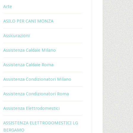
Arte
ASILO PER CANI MONZA
Assicurazioni
Assistenza Caldaie Milano
Assistenza Caldaie Roma
Assistenza Condizionatori Milano
Assistenza Condizionatori Roma
Assistenza Elettrodomestici
ASSISTENZA ELETTRODOMESTICI LG
BERGAMO