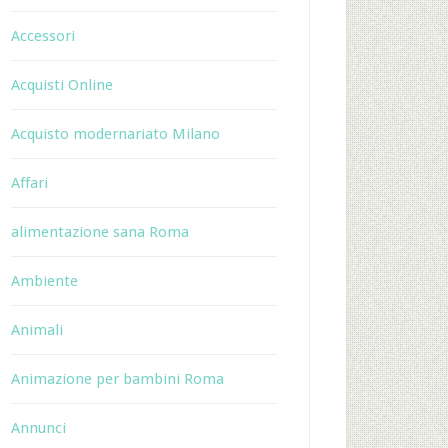
Accessori
Acquisti Online
Acquisto modernariato Milano
Affari
alimentazione sana Roma
Ambiente
Animali
Animazione per bambini Roma
Annunci