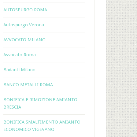
AUTOSPURGO ROMA
Autospurgo Verona
AVVOCATO MILANO
Avvocato Roma
Badanti Milano
BANCO METALLI ROMA
BONIFICA E RIMOZIONE AMIANTO
BRESCIA
BONIFICA SMALTIMENTO AMIANTO
ECONOMICO VIGEVANO