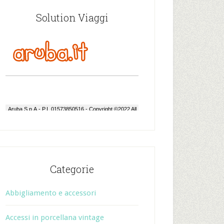
Solution Viaggi
Categorie
Abbigliamento e accessori
Accessi in porcellana vintage