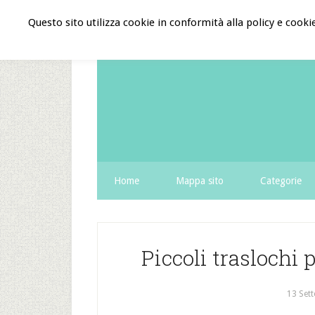
Questo sito utilizza cookie in conformità alla policy e cooki
Home
Mappa sito
Categorie
Piccoli traslochi
13 Set