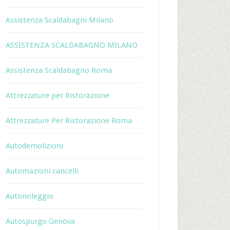
Assistenza Scaldabagni Milano
ASSISTENZA SCALDABAGNO MILANO
Assistenza Scaldabagno Roma
Attrezzature per Ristorazione
Attrezzature Per Ristorazione Roma
Autodemolizioni
Automazioni cancelli
Autonoleggio
Autospurgo Genova