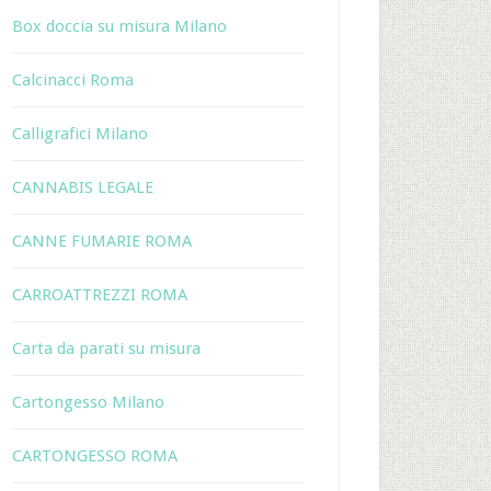
Box doccia su misura Milano
Calcinacci Roma
Calligrafici Milano
CANNABIS LEGALE
CANNE FUMARIE ROMA
CARROATTREZZI ROMA
Carta da parati su misura
Cartongesso Milano
CARTONGESSO ROMA