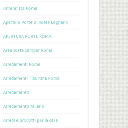
Antennista Roma
Apertura Porte Blindate Legnano
APERTURA PORTE ROMA
Area sosta camper Roma
Arredamenti Roma
Arredamenti Tiburtina Roma
Arredamento
Arredamento Milano
Arredi e prodotti per la casa