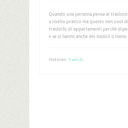
Quando una persona pensa al trasloco 
a livello pratico ma questo non vuol di
traslochi di appartamenti perché dip
e se si hanno anche dei mobili o meno
Filed Under:
Traslochi