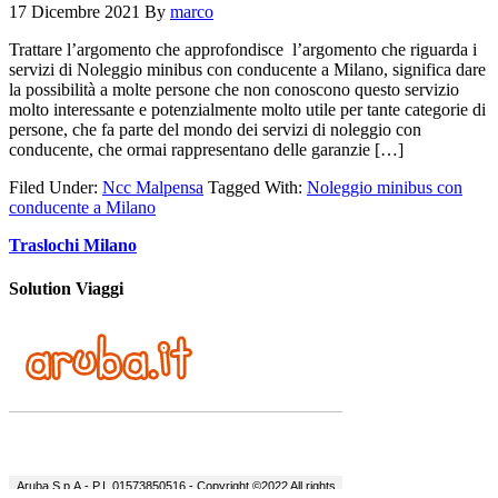
17 Dicembre 2021
By
marco
Trattare l’argomento che approfondisce l’argomento che riguarda i
servizi di Noleggio minibus con conducente a Milano, significa dare
la possibilità a molte persone che non conoscono questo servizio
molto interessante e potenzialmente molto utile per tante categorie di
persone, che fa parte del mondo dei servizi di noleggio con
conducente, che ormai rappresentano delle garanzie […]
Filed Under:
Ncc Malpensa
Tagged With:
Noleggio minibus con
conducente a Milano
Traslochi Milano
Solution Viaggi