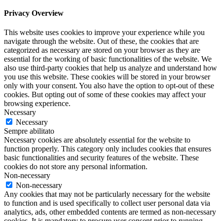
Privacy Overview
This website uses cookies to improve your experience while you
navigate through the website. Out of these, the cookies that are
categorized as necessary are stored on your browser as they are
essential for the working of basic functionalities of the website. We
also use third-party cookies that help us analyze and understand how
you use this website. These cookies will be stored in your browser
only with your consent. You also have the option to opt-out of these
cookies. But opting out of some of these cookies may affect your
browsing experience.
Necessary
Necessary
Sempre abilitato
Necessary cookies are absolutely essential for the website to
function properly. This category only includes cookies that ensures
basic functionalities and security features of the website. These
cookies do not store any personal information.
Non-necessary
Non-necessary
Any cookies that may not be particularly necessary for the website
to function and is used specifically to collect user personal data via
analytics, ads, other embedded contents are termed as non-necessary
cookies. It is mandatory to procure user consent prior to running