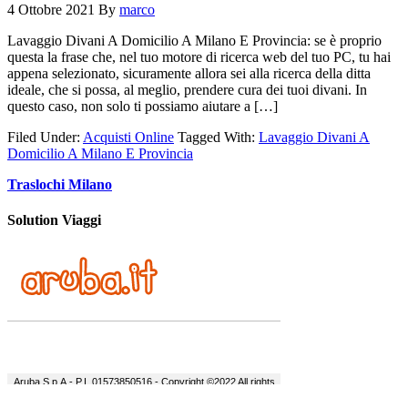
4 Ottobre 2021
By
marco
Lavaggio Divani A Domicilio A Milano E Provincia: se è proprio
questa la frase che, nel tuo motore di ricerca web del tuo PC, tu hai
appena selezionato, sicuramente allora sei alla ricerca della ditta
ideale, che si possa, al meglio, prendere cura dei tuoi divani. In
questo caso, non solo ti possiamo aiutare a […]
Filed Under:
Acquisti Online
Tagged With:
Lavaggio Divani A
Domicilio A Milano E Provincia
Traslochi Milano
Solution Viaggi