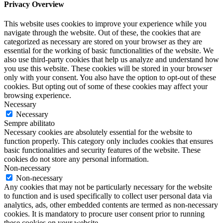
Privacy Overview
This website uses cookies to improve your experience while you
navigate through the website. Out of these, the cookies that are
categorized as necessary are stored on your browser as they are
essential for the working of basic functionalities of the website. We
also use third-party cookies that help us analyze and understand how
you use this website. These cookies will be stored in your browser
only with your consent. You also have the option to opt-out of these
cookies. But opting out of some of these cookies may affect your
browsing experience.
Necessary
Necessary
Sempre abilitato
Necessary cookies are absolutely essential for the website to
function properly. This category only includes cookies that ensures
basic functionalities and security features of the website. These
cookies do not store any personal information.
Non-necessary
Non-necessary
Any cookies that may not be particularly necessary for the website
to function and is used specifically to collect user personal data via
analytics, ads, other embedded contents are termed as non-necessary
cookies. It is mandatory to procure user consent prior to running
these cookies on your website.