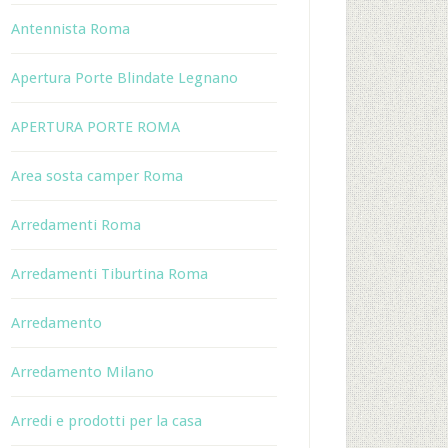
Antennista Roma
Apertura Porte Blindate Legnano
APERTURA PORTE ROMA
Area sosta camper Roma
Arredamenti Roma
Arredamenti Tiburtina Roma
Arredamento
Arredamento Milano
Arredi e prodotti per la casa