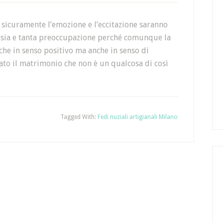
sicuramente l’emozione e l’eccitazione saranno
nsia e tanta preoccupazione perché comunque la
che in senso positivo ma anche in senso di
to il matrimonio che non è un qualcosa di così
Tagged With:
Fedi nuziali artigianali Milano