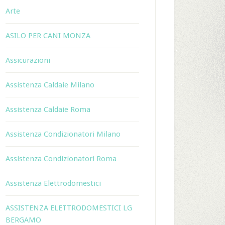
Arte
ASILO PER CANI MONZA
Assicurazioni
Assistenza Caldaie Milano
Assistenza Caldaie Roma
Assistenza Condizionatori Milano
Assistenza Condizionatori Roma
Assistenza Elettrodomestici
ASSISTENZA ELETTRODOMESTICI LG
BERGAMO