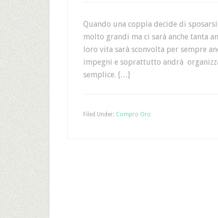
Quando una coppia decide di sposarsi 
molto grandi ma ci sarà anche tanta a
loro vita sarà sconvolta per sempre an
impegni e soprattutto andrà organizza
semplice. […]
Filed Under:
Compro Oro