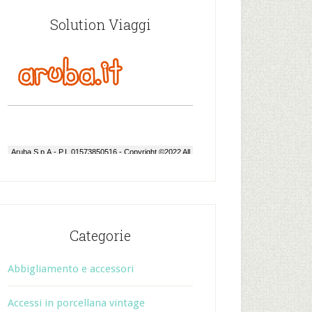
Solution Viaggi
Categorie
Abbigliamento e accessori
Accessi in porcellana vintage