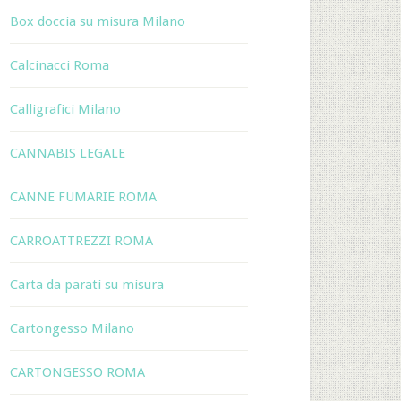
Box doccia su misura Milano
Calcinacci Roma
Calligrafici Milano
CANNABIS LEGALE
CANNE FUMARIE ROMA
CARROATTREZZI ROMA
Carta da parati su misura
Cartongesso Milano
CARTONGESSO ROMA