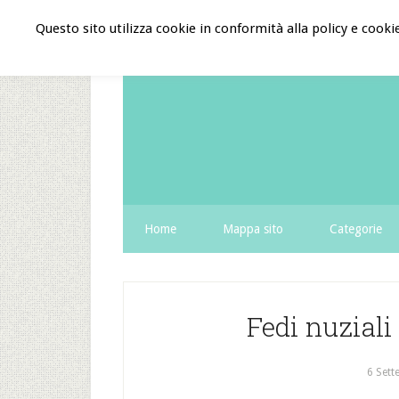
Questo sito utilizza cookie in conformità alla policy e cooki
Home
Mappa sito
Categorie
Fedi nuziali
6 Sett