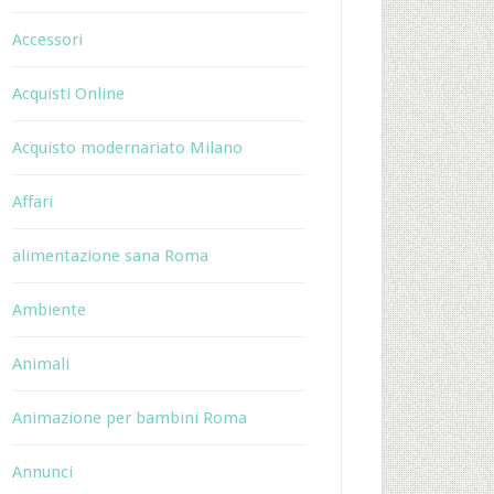
Accessori
Acquisti Online
Acquisto modernariato Milano
Affari
alimentazione sana Roma
Ambiente
Animali
Animazione per bambini Roma
Annunci