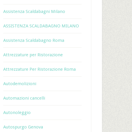
Assistenza Scaldabagni Milano
ASSISTENZA SCALDABAGNO MILANO
Assistenza Scaldabagno Roma
Attrezzature per Ristorazione
Attrezzature Per Ristorazione Roma
Autodemolizioni
Automazioni cancelli
Autonoleggio
Autospurgo Genova