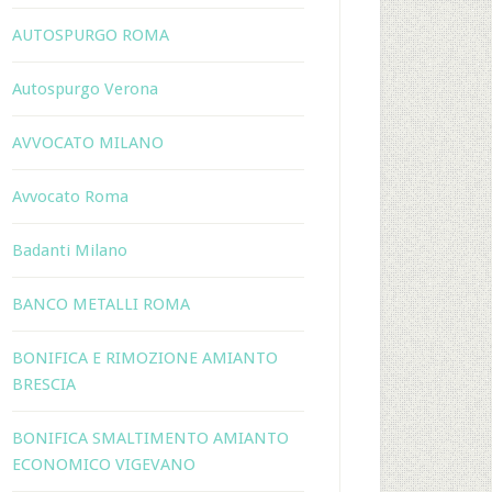
AUTOSPURGO ROMA
Autospurgo Verona
AVVOCATO MILANO
Avvocato Roma
Badanti Milano
BANCO METALLI ROMA
BONIFICA E RIMOZIONE AMIANTO
BRESCIA
BONIFICA SMALTIMENTO AMIANTO
ECONOMICO VIGEVANO