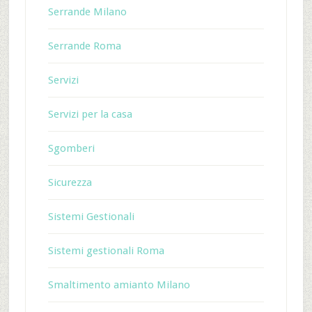
Serrande Milano
Serrande Roma
Servizi
Servizi per la casa
Sgomberi
Sicurezza
Sistemi Gestionali
Sistemi gestionali Roma
Smaltimento amianto Milano