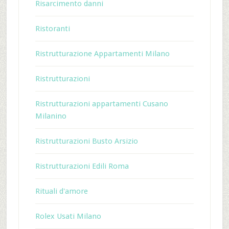
Risarcimento danni
Ristoranti
Ristrutturazione Appartamenti Milano
Ristrutturazioni
Ristrutturazioni appartamenti Cusano
Milanino
Ristrutturazioni Busto Arsizio
Ristrutturazioni Edili Roma
Rituali d'amore
Rolex Usati Milano