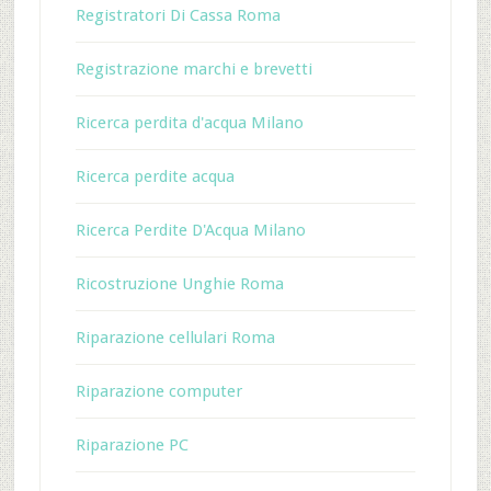
Registratori Di Cassa Roma
Registrazione marchi e brevetti
Ricerca perdita d'acqua Milano
Ricerca perdite acqua
Ricerca Perdite D'Acqua Milano
Ricostruzione Unghie Roma
Riparazione cellulari Roma
Riparazione computer
Riparazione PC