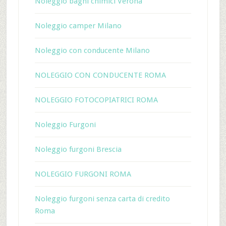
Noleggio bagni chimici Verona
Noleggio camper Milano
Noleggio con conducente Milano
NOLEGGIO CON CONDUCENTE ROMA
NOLEGGIO FOTOCOPIATRICI ROMA
Noleggio Furgoni
Noleggio furgoni Brescia
NOLEGGIO FURGONI ROMA
Noleggio furgoni senza carta di credito
Roma