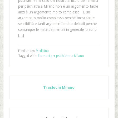
psichiatri e nel caso del nostro articolo dei farmaci
per psichiatra a Milano non è un argomento facile
anzi è un argomento molto complesso È un
argomento molto complesso perché tocca tante
sensibilità e tanti argomenti molto delicati perché
comunque le malattie mentali in generale lo sono
[…]
Filed Under:
Medicina
Tagged With:
Farmaci per psichiatra a Milano
Traslochi Milano