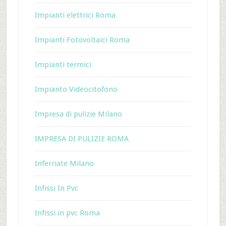
Impianti elettrici Roma
Impianti Fotovoltaici Roma
Impianti termici
Impianto Videocitofono
Impresa di pulizie Milano
IMPRESA DI PULIZIE ROMA
Inferriate Milano
Infissi In Pvc
Infissi in pvc Roma