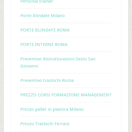
Personal trainer
Porte Blindate Milano
PORTE BLINDATE ROMA
PORTE INTERNE ROMA
Preventivo Ristrutturazioni Sesto San
Giovanni
Preventivo traslochi Roma
PREZZO CORSI FORMAZIONE MANAGEMENT
Prezzo pallet in plastica Milano
Prezzo Traslochi Ferrara