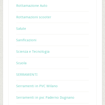
Rottamazione Auto
Rottamazioni scooter
Salute
Sanificazioni
Scienza e Tecnologia
Scuola
SERRAMENTI
Serramenti in PVC Milano
Serramenti in pvc Paderno Dugnano