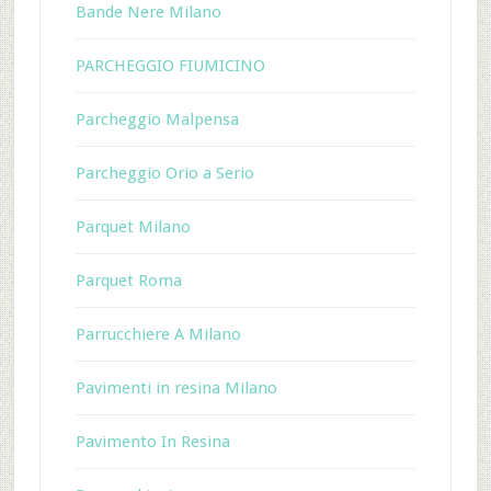
Bande Nere Milano
PARCHEGGIO FIUMICINO
Parcheggio Malpensa
Parcheggio Orio a Serio
Parquet Milano
Parquet Roma
Parrucchiere A Milano
Pavimenti in resina Milano
Pavimento In Resina