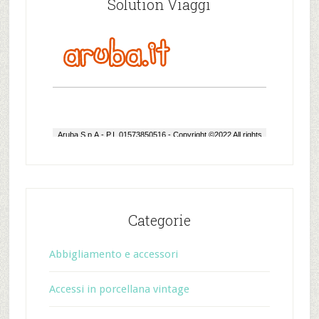
Solution Viaggi
Categorie
Abbigliamento e accessori
Accessi in porcellana vintage