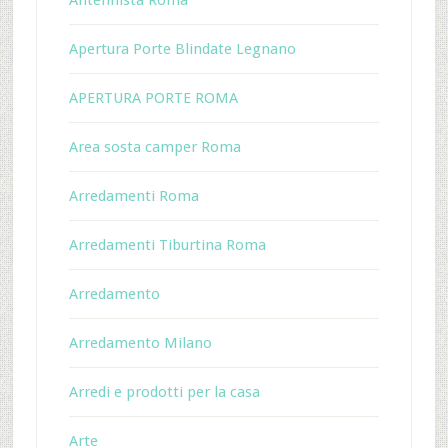
Antennista Roma
Apertura Porte Blindate Legnano
APERTURA PORTE ROMA
Area sosta camper Roma
Arredamenti Roma
Arredamenti Tiburtina Roma
Arredamento
Arredamento Milano
Arredi e prodotti per la casa
Arte