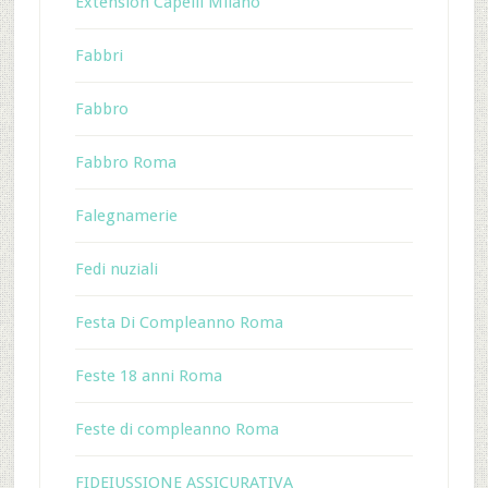
Extension Capelli Milano
Fabbri
Fabbro
Fabbro Roma
Falegnamerie
Fedi nuziali
Festa Di Compleanno Roma
Feste 18 anni Roma
Feste di compleanno Roma
FIDEIUSSIONE ASSICURATIVA