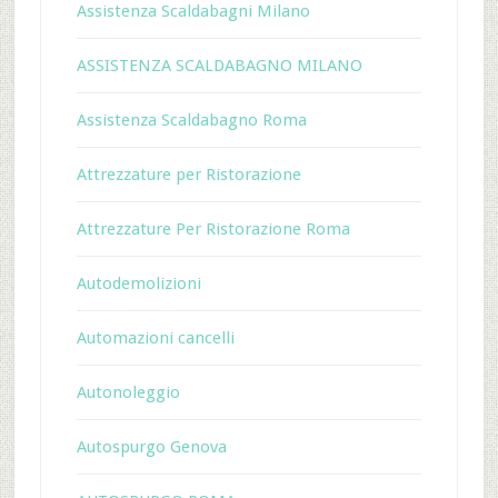
Assistenza Scaldabagni Milano
ASSISTENZA SCALDABAGNO MILANO
Assistenza Scaldabagno Roma
Attrezzature per Ristorazione
Attrezzature Per Ristorazione Roma
Autodemolizioni
Automazioni cancelli
Autonoleggio
Autospurgo Genova