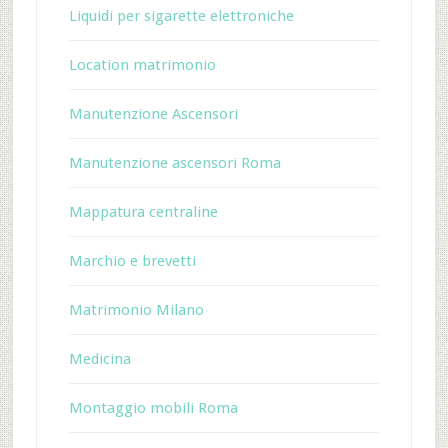
Liquidi per sigarette elettroniche
Location matrimonio
Manutenzione Ascensori
Manutenzione ascensori Roma
Mappatura centraline
Marchio e brevetti
Matrimonio Milano
Medicina
Montaggio mobili Roma