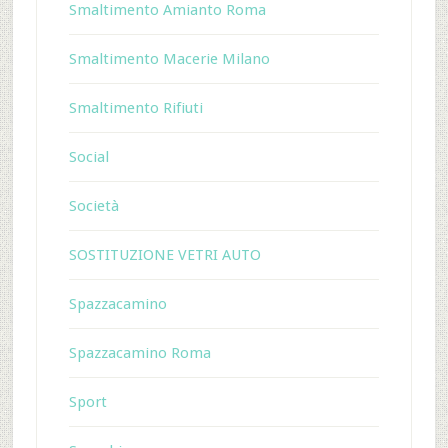
Smaltimento Amianto Roma
Smaltimento Macerie Milano
Smaltimento Rifiuti
Social
Società
SOSTITUZIONE VETRI AUTO
Spazzacamino
Spazzacamino Roma
Sport