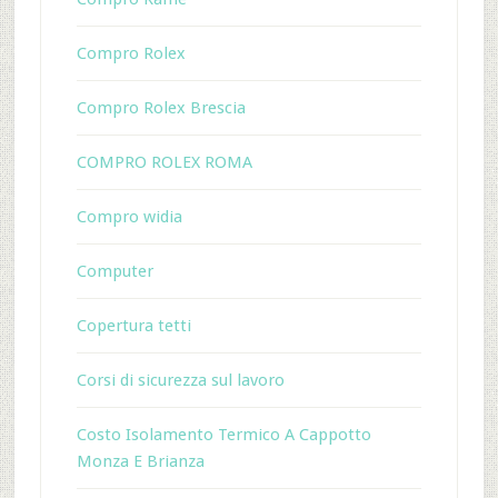
Compro Rolex
Compro Rolex Brescia
COMPRO ROLEX ROMA
Compro widia
Computer
Copertura tetti
Corsi di sicurezza sul lavoro
Costo Isolamento Termico A Cappotto
Monza E Brianza