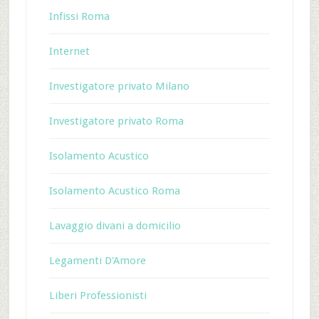
Infissi Roma
Internet
Investigatore privato Milano
Investigatore privato Roma
Isolamento Acustico
Isolamento Acustico Roma
Lavaggio divani a domicilio
Legamenti D'Amore
Liberi Professionisti