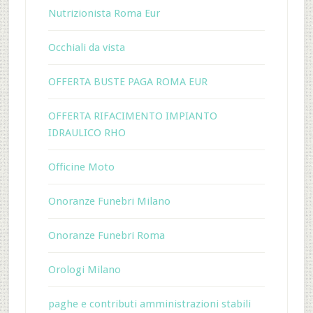
Nutrizionista Roma Eur
Occhiali da vista
OFFERTA BUSTE PAGA ROMA EUR
OFFERTA RIFACIMENTO IMPIANTO
IDRAULICO RHO
Officine Moto
Onoranze Funebri Milano
Onoranze Funebri Roma
Orologi Milano
paghe e contributi amministrazioni stabili