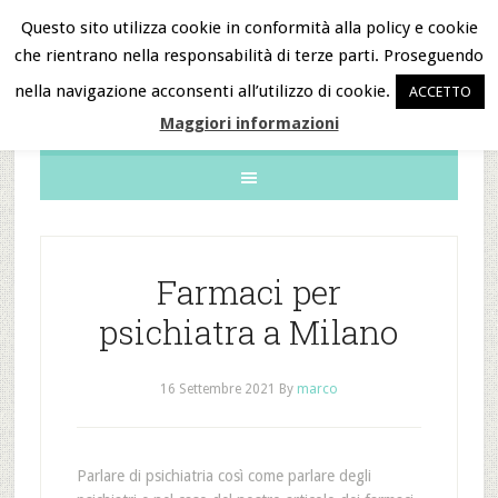
Questo sito utilizza cookie in conformità alla policy e cookie
che rientrano nella responsabilità di terze parti. Proseguendo
B&B Notizie
nella navigazione acconsenti all’utilizzo di cookie.
ACCETTO
Maggiori informazioni
Farmaci per
psichiatra a Milano
16 Settembre 2021
By
marco
Parlare di psichiatria così come parlare degli