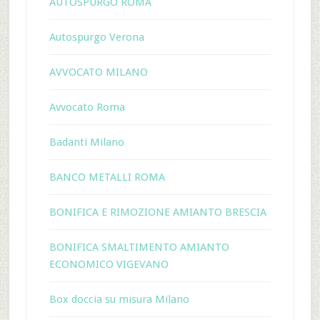
AUTOSPURGO ROMA
Autospurgo Verona
AVVOCATO MILANO
Avvocato Roma
Badanti Milano
BANCO METALLI ROMA
BONIFICA E RIMOZIONE AMIANTO BRESCIA
BONIFICA SMALTIMENTO AMIANTO
ECONOMICO VIGEVANO
Box doccia su misura Milano