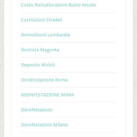
Costo Ristrutturazioni Busto Arsizio
Costruzioni Stradali
Demolizioni Lombardia
Dentista Magenta
Deposito Mobili
Derattizzazione Roma
DISINFESTAZIONE ROMA
Disinfestazioni
Disinfestazioni Milano