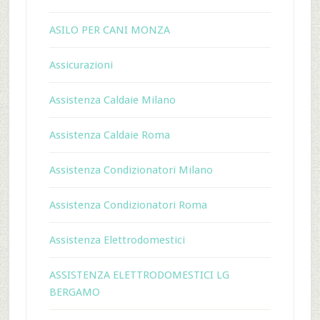
ASILO PER CANI MONZA
Assicurazioni
Assistenza Caldaie Milano
Assistenza Caldaie Roma
Assistenza Condizionatori Milano
Assistenza Condizionatori Roma
Assistenza Elettrodomestici
ASSISTENZA ELETTRODOMESTICI LG
BERGAMO