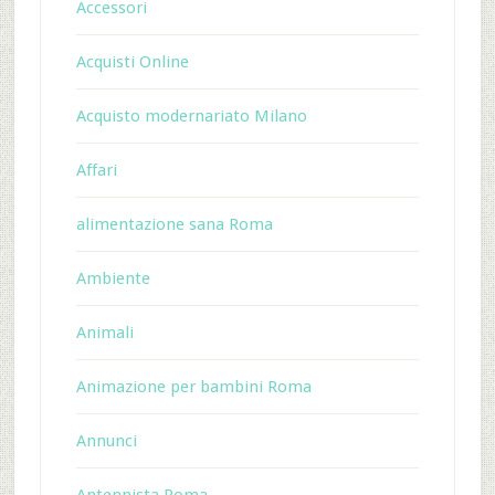
Accessori
Acquisti Online
Acquisto modernariato Milano
Affari
alimentazione sana Roma
Ambiente
Animali
Animazione per bambini Roma
Annunci