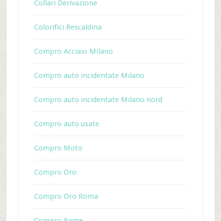
Collari Derivazione
Colorifici Rescaldina
Compro Acciaio Milano
Compro auto incidentate Milano
Compro auto incidentate Milano nord
Compro auto usate
Compro Moto
Compro Oro
Compro Oro Roma
Compro Rame