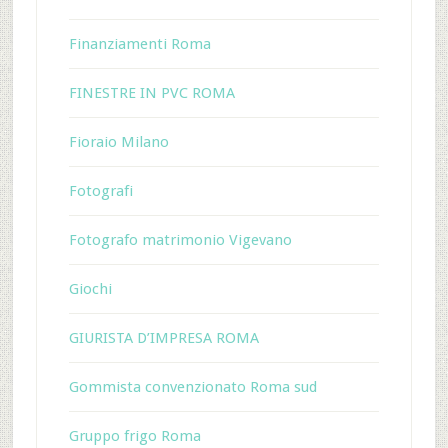
Finanziamenti Roma
FINESTRE IN PVC ROMA
Fioraio Milano
Fotografi
Fotografo matrimonio Vigevano
Giochi
GIURISTA D’IMPRESA ROMA
Gommista convenzionato Roma sud
Gruppo frigo Roma