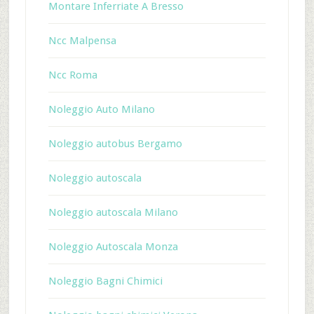
Montare Inferriate A Bresso
Ncc Malpensa
Ncc Roma
Noleggio Auto Milano
Noleggio autobus Bergamo
Noleggio autoscala
Noleggio autoscala Milano
Noleggio Autoscala Monza
Noleggio Bagni Chimici