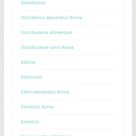
Disinfezioni
Distributori automatici Roma
Distribuzione alimentare
Distribuzione carni Roma
Edilizia
Elettricisti
Elettrodomestici Roma
Estintore Roma
Estintori