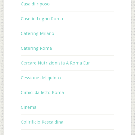
Casa di riposo
Case in Legno Roma
Catering Milano
Catering Roma
Cercare Nutrizionista A Roma Eur
Cessione del quinto
Cimici da letto Roma
Cinema
Colirificio Rescaldina