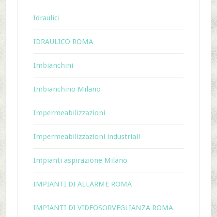
Idraulici
IDRAULICO ROMA
Imbianchini
Imbianchino Milano
Impermeabilizzazioni
Impermeabilizzazioni industriali
Impianti aspirazione Milano
IMPIANTI DI ALLARME ROMA
IMPIANTI DI VIDEOSORVEGLIANZA ROMA