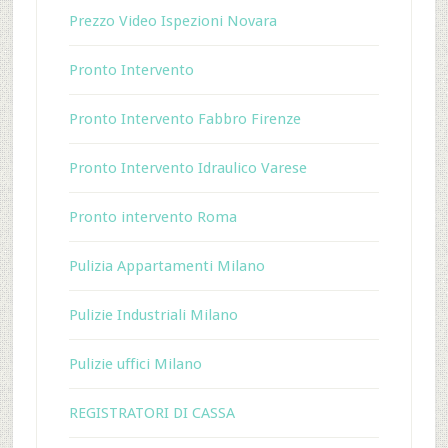
Prezzo Video Ispezioni Novara
Pronto Intervento
Pronto Intervento Fabbro Firenze
Pronto Intervento Idraulico Varese
Pronto intervento Roma
Pulizia Appartamenti Milano
Pulizie Industriali Milano
Pulizie uffici Milano
REGISTRATORI DI CASSA