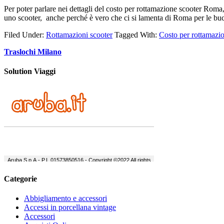
Per poter parlare nei dettagli del costo per rottamazione scooter Ro
uno scooter, anche perché è vero che ci si lamenta di Roma per le buc
Filed Under:
Rottamazioni scooter
Tagged With:
Costo per rottamazi
Traslochi Milano
Solution Viaggi
Categorie
Abbigliamento e accessori
Accessi in porcellana vintage
Accessori