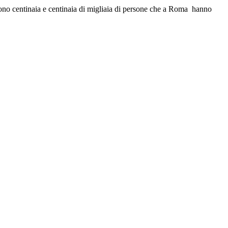
ono centinaia e centinaia di migliaia di persone che a Roma hanno