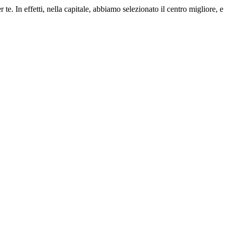
. In effetti, nella capitale, abbiamo selezionato il centro migliore, e