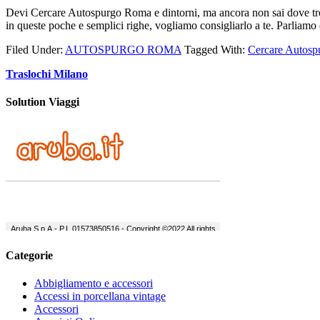
Devi Cercare Autospurgo Roma e dintorni, ma ancora non sai dove trovare
in queste poche e semplici righe, vogliamo consigliarlo a te. Parliamo 
Filed Under:
AUTOSPURGO ROMA
Tagged With:
Cercare Autos
Traslochi Milano
Solution Viaggi
Categorie
Abbigliamento e accessori
Accessi in porcellana vintage
Accessori