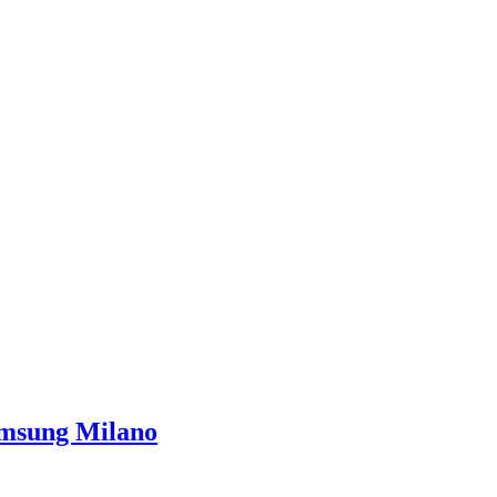
Samsung Milano