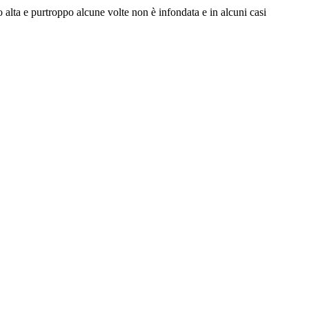
lta e purtroppo alcune volte non è infondata e in alcuni casi