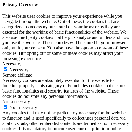
Privacy Overview
This website uses cookies to improve your experience while you
navigate through the website. Out of these, the cookies that are
categorized as necessary are stored on your browser as they are
essential for the working of basic functionalities of the website. We
also use third-party cookies that help us analyze and understand how
you use this website. These cookies will be stored in your browser
only with your consent. You also have the option to opt-out of these
cookies. But opting out of some of these cookies may affect your
browsing experience.
Necessary
Necessary
Sempre abilitato
Necessary cookies are absolutely essential for the website to
function properly. This category only includes cookies that ensures
basic functionalities and security features of the website. These
cookies do not store any personal information.
Non-necessary
Non-necessary
Any cookies that may not be particularly necessary for the website
to function and is used specifically to collect user personal data via
analytics, ads, other embedded contents are termed as non-necessary
cookies. It is mandatory to procure user consent prior to running