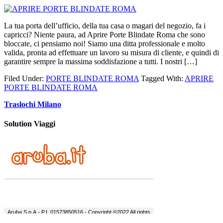
La tua porta dell’ufficio, della tua casa o magari del negozio, fa i
capricci? Niente paura, ad Aprire Porte Blindate Roma che sono
bloccate, ci pensiamo noi! Siamo una ditta professionale e molto
valida, pronta ad effettuare un lavoro su misura di cliente, e quindi di
garantire sempre la massima soddisfazione a tutti. I nostri […]
Filed Under:
PORTE BLINDATE ROMA
Tagged With:
APRIRE
PORTE BLINDATE ROMA
Traslochi Milano
Solution Viaggi