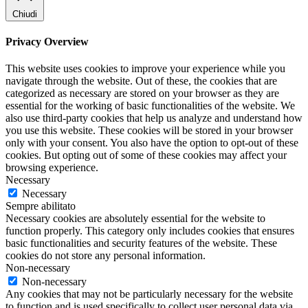
Chiudi
Privacy Overview
This website uses cookies to improve your experience while you
navigate through the website. Out of these, the cookies that are
categorized as necessary are stored on your browser as they are
essential for the working of basic functionalities of the website. We
also use third-party cookies that help us analyze and understand how
you use this website. These cookies will be stored in your browser
only with your consent. You also have the option to opt-out of these
cookies. But opting out of some of these cookies may affect your
browsing experience.
Necessary
Necessary
Sempre abilitato
Necessary cookies are absolutely essential for the website to
function properly. This category only includes cookies that ensures
basic functionalities and security features of the website. These
cookies do not store any personal information.
Non-necessary
Non-necessary
Any cookies that may not be particularly necessary for the website
to function and is used specifically to collect user personal data via