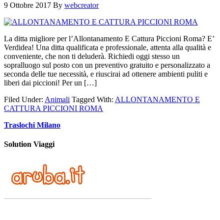
9 Ottobre 2017
By
webcreator
La ditta migliore per l’Allontanamento E Cattura Piccioni Roma? E’
Verdidea! Una ditta qualificata e professionale, attenta alla qualità e
conveniente, che non ti deluderà. Richiedi oggi stesso un
sopralluogo sul posto con un preventivo gratuito e personalizzato a
seconda delle tue necessità, e riuscirai ad ottenere ambienti puliti e
liberi dai piccioni! Per un […]
Filed Under:
Animali
Tagged With:
ALLONTANAMENTO E
CATTURA PICCIONI ROMA
Traslochi Milano
Solution Viaggi