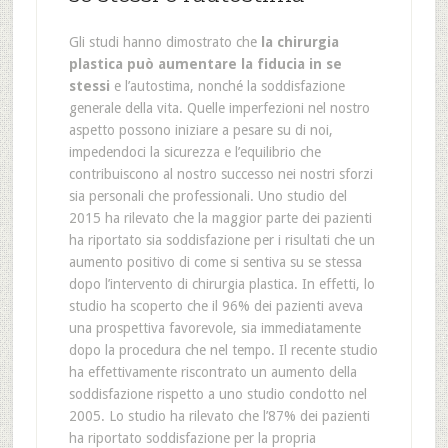
Gli studi hanno dimostrato che
la chirurgia
plastica può aumentare la fiducia in se
stessi
e l’autostima, nonché la soddisfazione
generale della vita. Quelle imperfezioni nel nostro
aspetto possono iniziare a pesare su di noi,
impedendoci la sicurezza e l’equilibrio che
contribuiscono al nostro successo nei nostri sforzi
sia personali che professionali. Uno studio del
2015 ha rilevato che la maggior parte dei pazienti
ha riportato sia soddisfazione per i risultati che un
aumento positivo di come si sentiva su se stessa
dopo l’intervento di chirurgia plastica. In effetti, lo
studio ha scoperto che il 96% dei pazienti aveva
una prospettiva favorevole, sia immediatamente
dopo la procedura che nel tempo. Il recente studio
ha effettivamente riscontrato un aumento della
soddisfazione rispetto a uno studio condotto nel
2005. Lo studio ha rilevato che l’87% dei pazienti
ha riportato soddisfazione per la propria