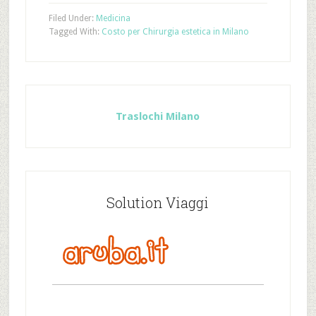
Filed Under:
Medicina
Tagged With:
Costo per Chirurgia estetica in Milano
Traslochi Milano
Solution Viaggi