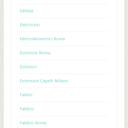
Edilizia
Elettricisti
Elettrodomestici Roma
Estintore Roma
Estintori
Extension Capelli Milano
Fabbri
Fabbro
Fabbro Roma