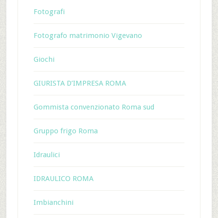
Fotografi
Fotografo matrimonio Vigevano
Giochi
GIURISTA D’IMPRESA ROMA
Gommista convenzionato Roma sud
Gruppo frigo Roma
Idraulici
IDRAULICO ROMA
Imbianchini