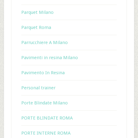
Parquet Milano
Parquet Roma
Parrucchiere A Milano
Pavimenti in resina Milano
Pavimento In Resina
Personal trainer
Porte Blindate Milano
PORTE BLINDATE ROMA
PORTE INTERNE ROMA