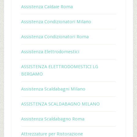
Assistenza Caldaie Roma
Assistenza Condizionatori Milano
Assistenza Condizionatori Roma
Assistenza Elettrodomestici
ASSISTENZA ELETTRODOMESTICI LG
BERGAMO
Assistenza Scaldabagni Milano
ASSISTENZA SCALDABAGNO MILANO
Assistenza Scaldabagno Roma
Attrezzature per Ristorazione