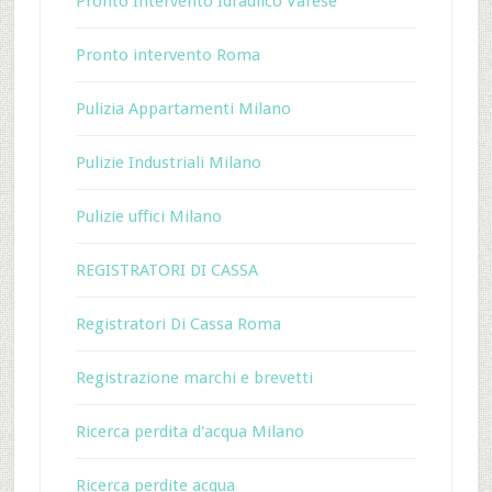
Pronto Intervento Idraulico Varese
Pronto intervento Roma
Pulizia Appartamenti Milano
Pulizie Industriali Milano
Pulizie uffici Milano
REGISTRATORI DI CASSA
Registratori Di Cassa Roma
Registrazione marchi e brevetti
Ricerca perdita d'acqua Milano
Ricerca perdite acqua