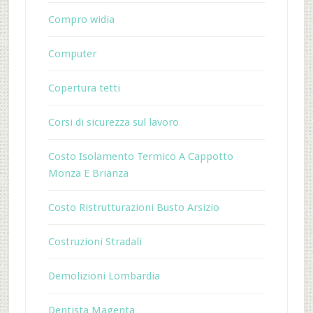
Compro widia
Computer
Copertura tetti
Corsi di sicurezza sul lavoro
Costo Isolamento Termico A Cappotto
Monza E Brianza
Costo Ristrutturazioni Busto Arsizio
Costruzioni Stradali
Demolizioni Lombardia
Dentista Magenta