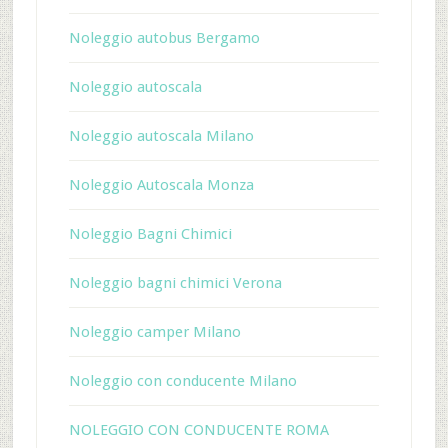
Noleggio autobus Bergamo
Noleggio autoscala
Noleggio autoscala Milano
Noleggio Autoscala Monza
Noleggio Bagni Chimici
Noleggio bagni chimici Verona
Noleggio camper Milano
Noleggio con conducente Milano
NOLEGGIO CON CONDUCENTE ROMA