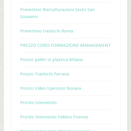
Preventivo Ristrutturazioni Sesto San
Giovanni
Preventivo traslochi Roma
PREZZO CORSI FORMAZIONE MANAGEMENT
Prezzo pallet in plastica Milano
Prezzo Traslochi Ferrara
Prezzo Video Ispezioni Novara
Pronto Intervento
Pronto Intervento Fabbro Firenze