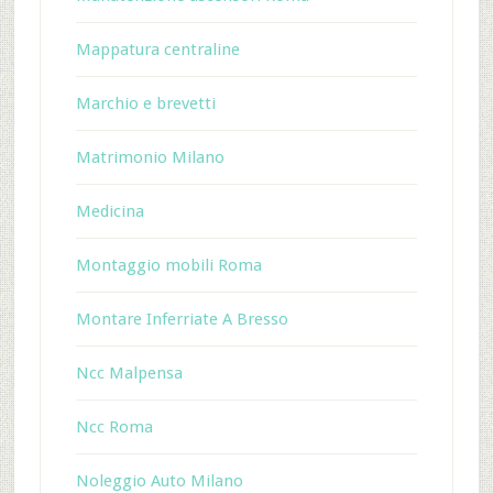
Mappatura centraline
Marchio e brevetti
Matrimonio Milano
Medicina
Montaggio mobili Roma
Montare Inferriate A Bresso
Ncc Malpensa
Ncc Roma
Noleggio Auto Milano