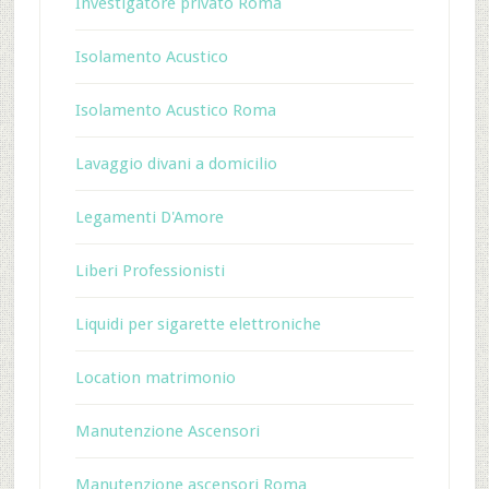
Investigatore privato Roma
Isolamento Acustico
Isolamento Acustico Roma
Lavaggio divani a domicilio
Legamenti D'Amore
Liberi Professionisti
Liquidi per sigarette elettroniche
Location matrimonio
Manutenzione Ascensori
Manutenzione ascensori Roma