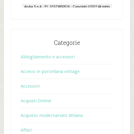
Categorie
Abbigliamento e accessori
Accessi in porcellana vintage
Accessori
Acquisti Online
Acquisto modernariato Milano
Affari