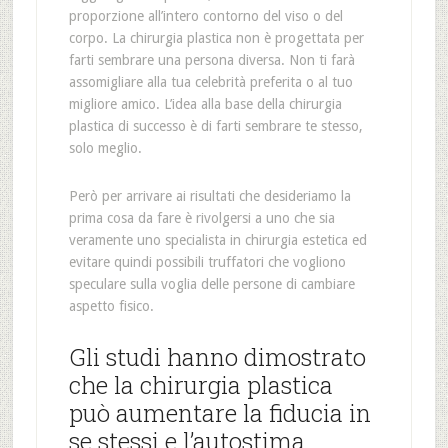
proporzione all’intero contorno del viso o del
corpo. La chirurgia plastica non è progettata per
farti sembrare una persona diversa. Non ti farà
assomigliare alla tua celebrità preferita o al tuo
migliore amico. L’idea alla base della chirurgia
plastica di successo è di farti sembrare te stesso,
solo meglio.
Però per arrivare ai risultati che desideriamo la
prima cosa da fare è rivolgersi a uno che sia
veramente uno specialista in chirurgia estetica ed
evitare quindi possibili truffatori che vogliono
speculare sulla voglia delle persone di cambiare
aspetto fisico.
Gli studi hanno dimostrato
che la chirurgia plastica
può aumentare la fiducia in
se stessi e l’autostima