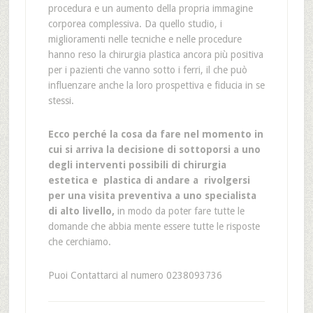
procedura e un aumento della propria immagine
corporea complessiva. Da quello studio, i
miglioramenti nelle tecniche e nelle procedure
hanno reso la chirurgia plastica ancora più positiva
per i pazienti che vanno sotto i ferri, il che può
influenzare anche la loro prospettiva e fiducia in se
stessi.
Ecco perché la cosa da fare nel momento in
cui si arriva la decisione di sottoporsi a uno
degli interventi possibili di chirurgia
estetica e plastica di andare a rivolgersi
per una visita preventiva a uno specialista
di alto livello,
in modo da poter fare tutte le
domande che abbia mente essere tutte le risposte
che cerchiamo.
Puoi Contattarci al numero 0238093736