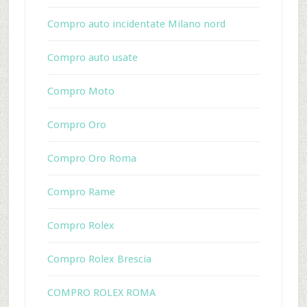
Compro auto incidentate Milano nord
Compro auto usate
Compro Moto
Compro Oro
Compro Oro Roma
Compro Rame
Compro Rolex
Compro Rolex Brescia
COMPRO ROLEX ROMA