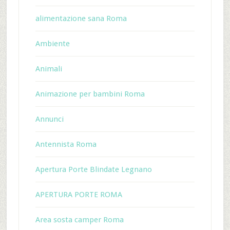
alimentazione sana Roma
Ambiente
Animali
Animazione per bambini Roma
Annunci
Antennista Roma
Apertura Porte Blindate Legnano
APERTURA PORTE ROMA
Area sosta camper Roma