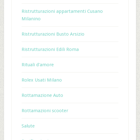
Ristrutturazioni appartamenti Cusano
Milanino
Ristrutturazioni Busto Arsizio
Ristrutturazioni Edili Roma
Rituali d'amore
Rolex Usati Milano
Rottamazione Auto
Rottamazioni scooter
Salute