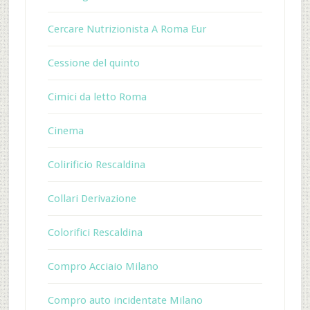
Cercare Nutrizionista A Roma Eur
Cessione del quinto
Cimici da letto Roma
Cinema
Colirificio Rescaldina
Collari Derivazione
Colorifici Rescaldina
Compro Acciaio Milano
Compro auto incidentate Milano