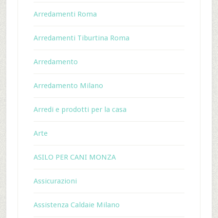
Arredamenti Roma
Arredamenti Tiburtina Roma
Arredamento
Arredamento Milano
Arredi e prodotti per la casa
Arte
ASILO PER CANI MONZA
Assicurazioni
Assistenza Caldaie Milano