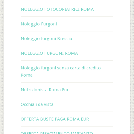
NOLEGGIO FOTOCOPIATRICI ROMA
Noleggio Furgoni
Noleggio furgoni Brescia
NOLEGGIO FURGONI ROMA
Noleggio furgoni senza carta di credito
Roma
Nutrizionista Roma Eur
Occhiali da vista
OFFERTA BUSTE PAGA ROMA EUR
OFFERTA RIFACIMENTO IMPIANTO