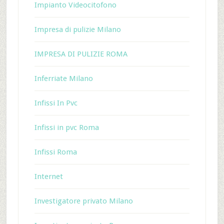
Impianto Videocitofono
Impresa di pulizie Milano
IMPRESA DI PULIZIE ROMA
Inferriate Milano
Infissi In Pvc
Infissi in pvc Roma
Infissi Roma
Internet
Investigatore privato Milano