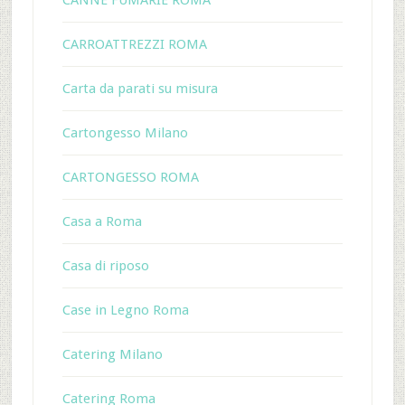
CANNE FUMARIE ROMA
CARROATTREZZI ROMA
Carta da parati su misura
Cartongesso Milano
CARTONGESSO ROMA
Casa a Roma
Casa di riposo
Case in Legno Roma
Catering Milano
Catering Roma