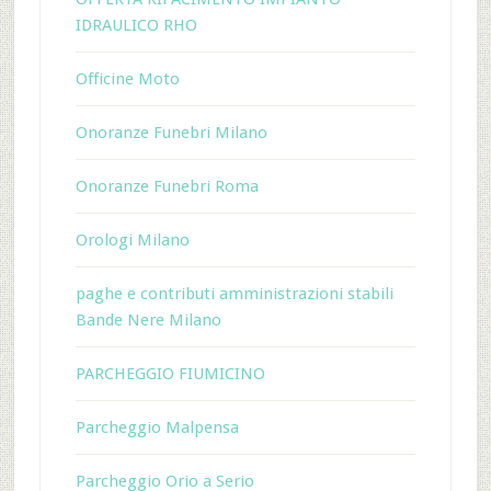
IDRAULICO RHO
Officine Moto
Onoranze Funebri Milano
Onoranze Funebri Roma
Orologi Milano
paghe e contributi amministrazioni stabili
Bande Nere Milano
PARCHEGGIO FIUMICINO
Parcheggio Malpensa
Parcheggio Orio a Serio