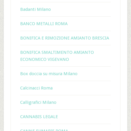
Badanti Milano
BANCO METALLI ROMA
BONIFICA E RIMOZIONE AMIANTO BRESCIA
BONIFICA SMALTIMENTO AMIANTO
ECONOMICO VIGEVANO
Box doccia su misura Milano
Calcinacci Roma
Calligrafici Milano
CANNABIS LEGALE