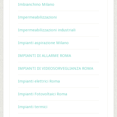
Imbianchino Milano
Impermeabilizzazioni
Impermeabilizzazioni industriali
Impianti aspirazione Milano
IMPIANTI DI ALLARME ROMA
IMPIANTI DI VIDEOSORVEGLIANZA ROMA
Impianti elettrici Roma
Impianti Fotovoltaici Roma
Impianti termici