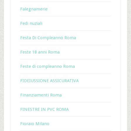
Falegnamerie
Fedi nuziali
Festa Di Compleanno Roma
Feste 18 anni Roma
Feste di compleanno Roma
FIDEIUSSIONE ASSICURATIVA
Finanziamenti Roma
FINESTRE IN PVC ROMA
Fioraio Milano