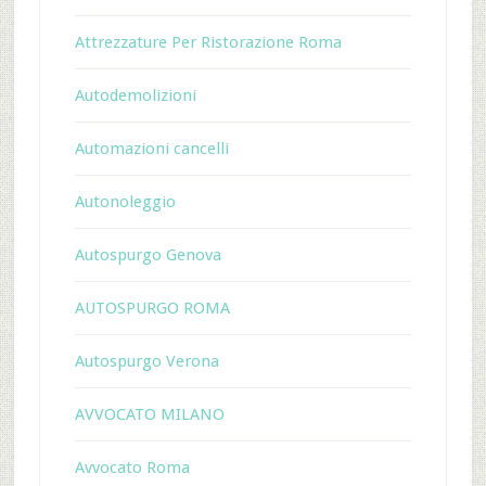
Attrezzature Per Ristorazione Roma
Autodemolizioni
Automazioni cancelli
Autonoleggio
Autospurgo Genova
AUTOSPURGO ROMA
Autospurgo Verona
AVVOCATO MILANO
Avvocato Roma