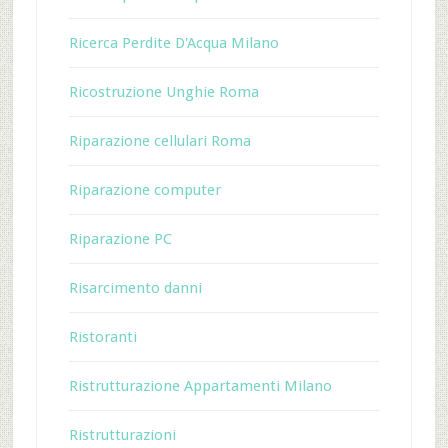
Ricerca Perdite D'Acqua Milano
Ricostruzione Unghie Roma
Riparazione cellulari Roma
Riparazione computer
Riparazione PC
Risarcimento danni
Ristoranti
Ristrutturazione Appartamenti Milano
Ristrutturazioni