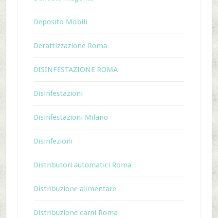
Deposito Mobili
Derattizzazione Roma
DISINFESTAZIONE ROMA
Disinfestazioni
Disinfestazioni Milano
Disinfezioni
Distributori automatici Roma
Distribuzione alimentare
Distribuzione carni Roma