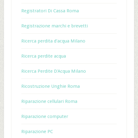
Registratori Di Cassa Roma
Registrazione marchi e brevetti
Ricerca perdita d'acqua Milano
Ricerca perdite acqua
Ricerca Perdite D'Acqua Milano
Ricostruzione Unghie Roma
Riparazione cellulari Roma
Riparazione computer
Riparazione PC