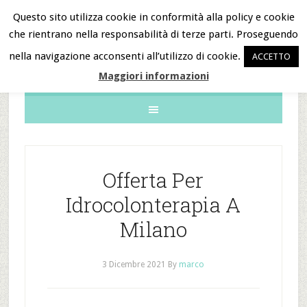
Questo sito utilizza cookie in conformità alla policy e cookie
che rientrano nella responsabilità di terze parti. Proseguendo
B&B Notizie
nella navigazione acconsenti all’utilizzo di cookie.
ACCETTO
Maggiori informazioni
Offerta Per
Idrocolonterapia A
Milano
3 Dicembre 2021
By
marco