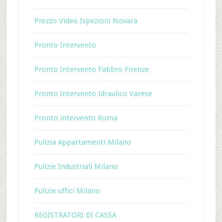
Prezzo Video Ispezioni Novara
Pronto Intervento
Pronto Intervento Fabbro Firenze
Pronto Intervento Idraulico Varese
Pronto intervento Roma
Pulizia Appartamenti Milano
Pulizie Industriali Milano
Pulizie uffici Milano
REGISTRATORI DI CASSA