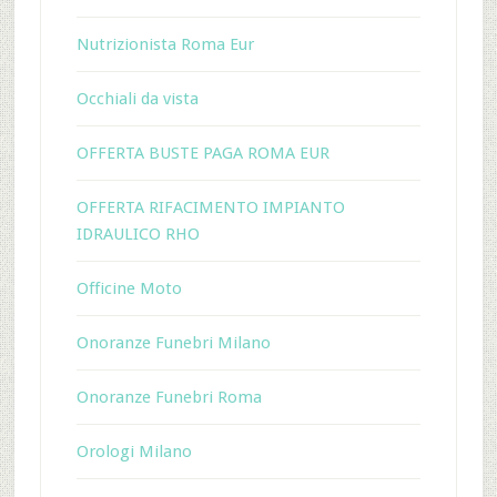
Nutrizionista Roma Eur
Occhiali da vista
OFFERTA BUSTE PAGA ROMA EUR
OFFERTA RIFACIMENTO IMPIANTO
IDRAULICO RHO
Officine Moto
Onoranze Funebri Milano
Onoranze Funebri Roma
Orologi Milano