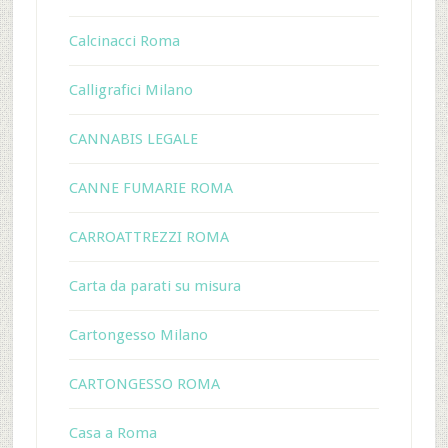
Calcinacci Roma
Calligrafici Milano
CANNABIS LEGALE
CANNE FUMARIE ROMA
CARROATTREZZI ROMA
Carta da parati su misura
Cartongesso Milano
CARTONGESSO ROMA
Casa a Roma