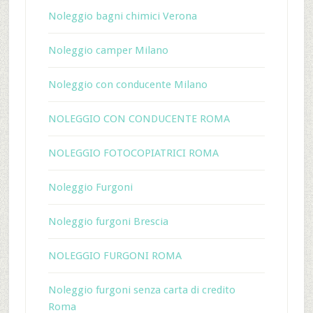
Noleggio bagni chimici Verona
Noleggio camper Milano
Noleggio con conducente Milano
NOLEGGIO CON CONDUCENTE ROMA
NOLEGGIO FOTOCOPIATRICI ROMA
Noleggio Furgoni
Noleggio furgoni Brescia
NOLEGGIO FURGONI ROMA
Noleggio furgoni senza carta di credito
Roma