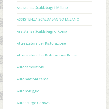
Assistenza Scaldabagni Milano
ASSISTENZA SCALDABAGNO MILANO
Assistenza Scaldabagno Roma
Attrezzature per Ristorazione
Attrezzature Per Ristorazione Roma
Autodemolizioni
Automazioni cancelli
Autonoleggio
Autospurgo Genova