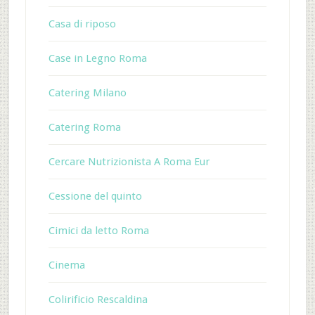
Casa di riposo
Case in Legno Roma
Catering Milano
Catering Roma
Cercare Nutrizionista A Roma Eur
Cessione del quinto
Cimici da letto Roma
Cinema
Colirificio Rescaldina