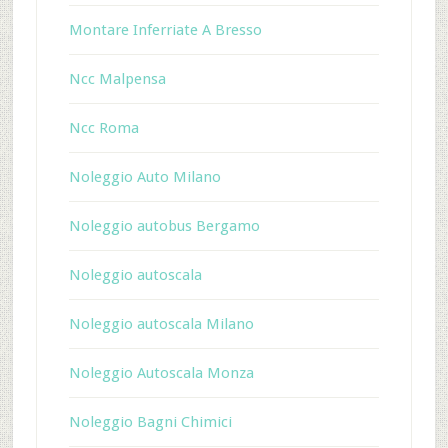
Montare Inferriate A Bresso
Ncc Malpensa
Ncc Roma
Noleggio Auto Milano
Noleggio autobus Bergamo
Noleggio autoscala
Noleggio autoscala Milano
Noleggio Autoscala Monza
Noleggio Bagni Chimici