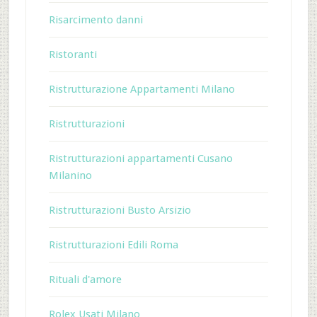
Risarcimento danni
Ristoranti
Ristrutturazione Appartamenti Milano
Ristrutturazioni
Ristrutturazioni appartamenti Cusano
Milanino
Ristrutturazioni Busto Arsizio
Ristrutturazioni Edili Roma
Rituali d'amore
Rolex Usati Milano