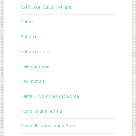
Extension Capelli Milano
Fabbri
Fabbro
Fabbro Roma
Falegnamerie
Fedi nuziali
Festa Di Compleanno Roma
Feste 18 anni Roma
Feste di compleanno Roma