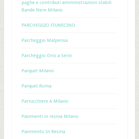
paghe e contributi amministrazioni stabili
Bande Nere Milano
PARCHEGGIO FIUMICINO
Parcheggio Malpensa
Parcheggio Orio a Serio
Parquet Milano
Parquet Roma
Parrucchiere A Milano
Pavimenti in resina Milano
Pavimento In Resina