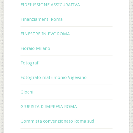
FIDEIUSSIONE ASSICURATIVA
Finanziamenti Roma
FINESTRE IN PVC ROMA
Fioraio Milano
Fotografi
Fotografo matrimonio Vigevano
Giochi
GIURISTA D’IMPRESA ROMA
Gommista convenzionato Roma sud