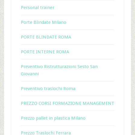
Personal trainer
Porte Blindate Milano
PORTE BLINDATE ROMA
PORTE INTERNE ROMA
Preventivo Ristrutturazioni Sesto San
Giovanni
Preventivo traslochi Roma
PREZZO CORSI FORMAZIONE MANAGEMENT
Prezzo pallet in plastica Milano
Prezzo Traslochi Ferrara