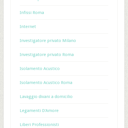
Infissi Roma
Internet
Investigatore privato Milano
Investigatore privato Roma
Isolamento Acustico
Isolamento Acustico Roma
Lavaggio divani a domicilio
Legamenti D'Amore
Liberi Professionisti