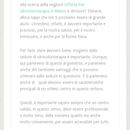
Alla ricerca della migliore
Offerta Per
Idrocolonterapia A Milano
e dintorni? Ebbene,
allora sappi che noi ti possiamo essere di grande
aiuto. L’intestino, infatti, è davvero importante e
prezioso, per la nostra salute, per il nostro
benessere, e anche per la forma fisica.
Per farlo stare davvero bene, scegliere delle
sedute di idrocolonterapia è importante. Dunque,
qui parleremo di questo argomento, e parleremo
anche dei tantissimi vantaggi che si possono
ottenere dalle sedute in questione. E ti parleremo
anche di quali devono essere le caratteristiche
principali di un ottimo centro in questo settore.
Quindi, è importante sapere sempre che un centro
valido, in questo senso, deve essere professionale
e molto serio, della massima qualità ma anche
molto conveniente, per essere accessibile per tutti.