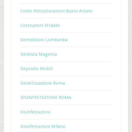
Costo Ristrutturazioni Busto Arsizio
Costruzioni Stradali
Demolizioni Lombardia
Dentista Magenta
Deposito Mobili
Derattizzazione Roma
DISINFESTAZIONE ROMA
Disinfestazioni
Disinfestazioni Milano