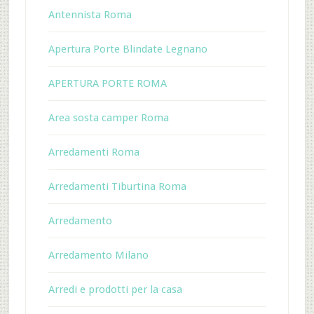
Antennista Roma
Apertura Porte Blindate Legnano
APERTURA PORTE ROMA
Area sosta camper Roma
Arredamenti Roma
Arredamenti Tiburtina Roma
Arredamento
Arredamento Milano
Arredi e prodotti per la casa