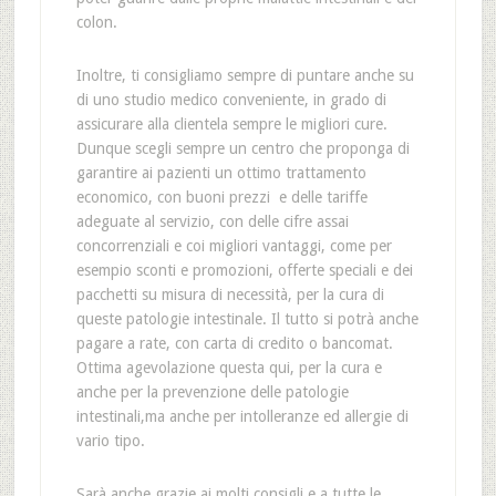
colon.
Inoltre, ti consigliamo sempre di puntare anche su
di uno studio medico conveniente, in grado di
assicurare alla clientela sempre le migliori cure.
Dunque scegli sempre un centro che proponga di
garantire ai pazienti un ottimo trattamento
economico, con buoni prezzi e delle tariffe
adeguate al servizio, con delle cifre assai
concorrenziali e coi migliori vantaggi, come per
esempio sconti e promozioni, offerte speciali e dei
pacchetti su misura di necessità, per la cura di
queste patologie intestinale. Il tutto si potrà anche
pagare a rate, con carta di credito o bancomat.
Ottima agevolazione questa qui, per la cura e
anche per la prevenzione delle patologie
intestinali,ma anche per intolleranze ed allergie di
vario tipo.
Sarà anche grazie ai molti consigli e a tutte le