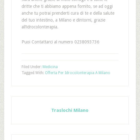
dritte che ti abbiamo appena fornito, se ad oggi
anche tu potrai prenderti cura di te e della salute
del tuo intestino, a Milano e dintorni, grazie
all’idrocolonterapia.
Puoi Contattarci al numero 0238093736
Filed Under:
Medicina
Tagged With:
Offerta Per Idrocolonterapia A Milano
Traslochi Milano