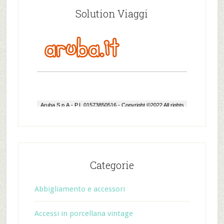
Solution Viaggi
Categorie
Abbigliamento e accessori
Accessi in porcellana vintage