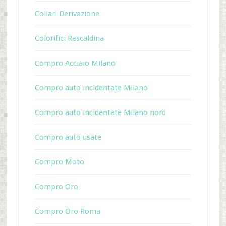
Collari Derivazione
Colorifici Rescaldina
Compro Acciaio Milano
Compro auto incidentate Milano
Compro auto incidentate Milano nord
Compro auto usate
Compro Moto
Compro Oro
Compro Oro Roma