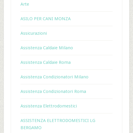
Arte
ASILO PER CANI MONZA
Assicurazioni
Assistenza Caldaie Milano
Assistenza Caldaie Roma
Assistenza Condizionatori Milano
Assistenza Condizionatori Roma
Assistenza Elettrodomestici
ASSISTENZA ELETTRODOMESTICI LG
BERGAMO