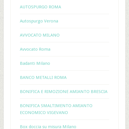
AUTOSPURGO ROMA
Autospurgo Verona
AVVOCATO MILANO
Avvocato Roma
Badanti Milano
BANCO METALLI ROMA
BONIFICA E RIMOZIONE AMIANTO BRESCIA
BONIFICA SMALTIMENTO AMIANTO
ECONOMICO VIGEVANO
Box doccia su misura Milano