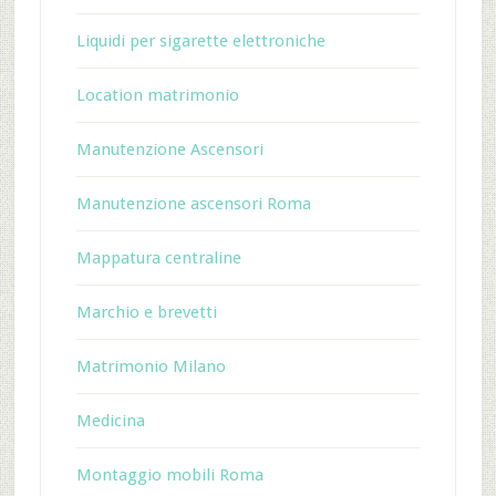
Liquidi per sigarette elettroniche
Location matrimonio
Manutenzione Ascensori
Manutenzione ascensori Roma
Mappatura centraline
Marchio e brevetti
Matrimonio Milano
Medicina
Montaggio mobili Roma