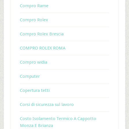
Compro Rame
Compro Rolex
Compro Rolex Brescia
COMPRO ROLEX ROMA
Compro widia
Computer
Copertura tetti
Corsi di sicurezza sul lavoro
Costo Isolamento Termico A Cappotto
Monza E Brianza