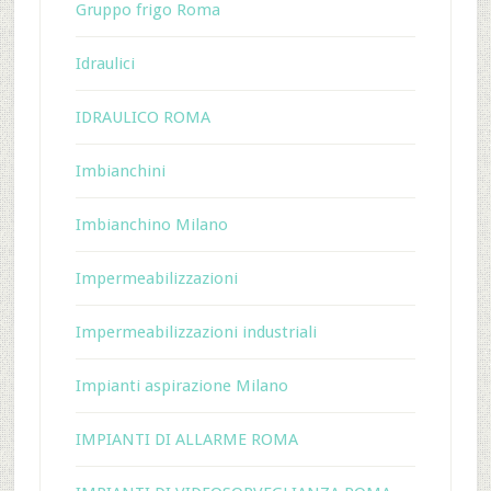
Gruppo frigo Roma
Idraulici
IDRAULICO ROMA
Imbianchini
Imbianchino Milano
Impermeabilizzazioni
Impermeabilizzazioni industriali
Impianti aspirazione Milano
IMPIANTI DI ALLARME ROMA