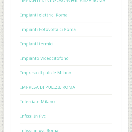
IMPIANTI DI VIDEOSORVEGLIANZA ROMA
Impianti elettrici Roma
Impianti Fotovoltaici Roma
Impianti termici
Impianto Videocitofono
Impresa di pulizie Milano
IMPRESA DI PULIZIE ROMA
Inferriate Milano
Infissi In Pvc
Infissi in pvc Roma