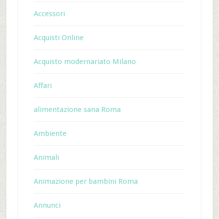
Accessori
Acquisti Online
Acquisto modernariato Milano
Affari
alimentazione sana Roma
Ambiente
Animali
Animazione per bambini Roma
Annunci