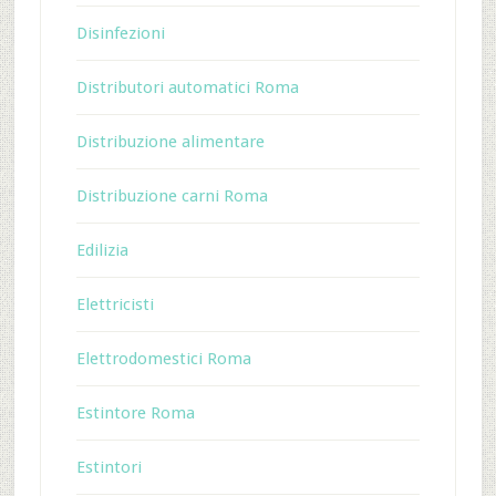
Disinfezioni
Distributori automatici Roma
Distribuzione alimentare
Distribuzione carni Roma
Edilizia
Elettricisti
Elettrodomestici Roma
Estintore Roma
Estintori