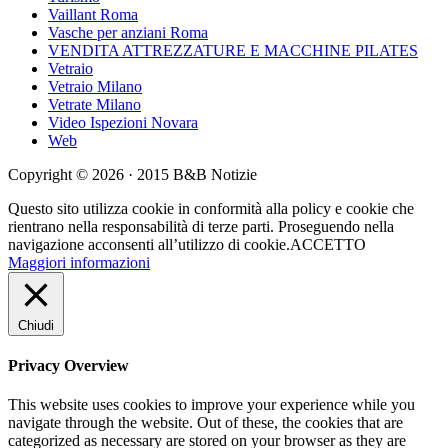
Vaillant Roma
Vasche per anziani Roma
VENDITA ATTREZZATURE E MACCHINE PILATES
Vetraio
Vetraio Milano
Vetrate Milano
Video Ispezioni Novara
Web
Copyright © 2026 · 2015 B&B Notizie
Questo sito utilizza cookie in conformità alla policy e cookie che
rientrano nella responsabilità di terze parti. Proseguendo nella
navigazione acconsenti all’utilizzo di cookie.
ACCETTO
Maggiori informazioni
Chiudi
Privacy Overview
This website uses cookies to improve your experience while you
navigate through the website. Out of these, the cookies that are
categorized as necessary are stored on your browser as they are