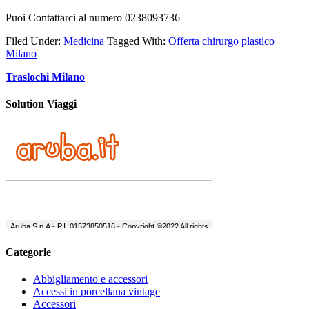
Puoi Contattarci al numero 0238093736
Filed Under:
Medicina
Tagged With:
Offerta chirurgo plastico
Milano
Traslochi Milano
Solution Viaggi
Categorie
Abbigliamento e accessori
Accessi in porcellana vintage
Accessori