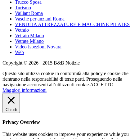
Trucco Sposa
Turismo
Vaillant Roma
Vasche per anziani Roma
VENDITA ATTREZZATURE E MACCHINE PILATES
Vetraio
Vetraio Milano
Vetrate Milano
Video Ispezioni Novara
Web
Copyright © 2026 · 2015 B&B Notizie
Questo sito utilizza cookie in conformità alla policy e cookie che
rientrano nella responsabilità di terze parti. Proseguendo nella
navigazione acconsenti all’utilizzo di cookie.
ACCETTO
Maggiori informazioni
Chiudi
Privacy Overview
This website uses cookies to improve your experience while you