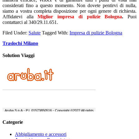
considerati fino a questo momento. Non dovete pentirvi di nulla,
siamo a vostra completa disposizione per ogni genere di richiesta.
Affidatevi alla
Miglior impresa di pulizie Bologna
.
Puoi
contattarci al 340/29.11.651.
Filed Under:
Salute
Tagged With:
Impresa di pulizie Bologna
Traslochi Milano
Solution Viaggi
Categorie
Abbigliamento e accessori