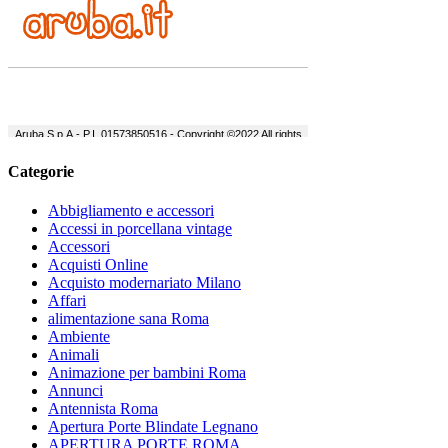
Categorie
Abbigliamento e accessori
Accessi in porcellana vintage
Accessori
Acquisti Online
Acquisto modernariato Milano
Affari
alimentazione sana Roma
Ambiente
Animali
Animazione per bambini Roma
Annunci
Antennista Roma
Apertura Porte Blindate Legnano
APERTURA PORTE ROMA