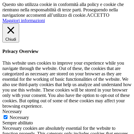
Questo sito utilizza cookie in conformità alla policy e cookie che
rientrano nella responsabilità di terze parti. Proseguendo nella
navigazione acconsenti all’utilizzo di cookie.
ACCETTO
Maggiori informazioni
Chiudi
Privacy Overview
This website uses cookies to improve your experience while you
navigate through the website. Out of these, the cookies that are
categorized as necessary are stored on your browser as they are
essential for the working of basic functionalities of the website. We
also use third-party cookies that help us analyze and understand how
you use this website. These cookies will be stored in your browser
only with your consent. You also have the option to opt-out of these
cookies. But opting out of some of these cookies may affect your
browsing experience.
Necessary
Necessary
Sempre abilitato
Necessary cookies are absolutely essential for the website to
function properly. This category only includes cookies that ensures